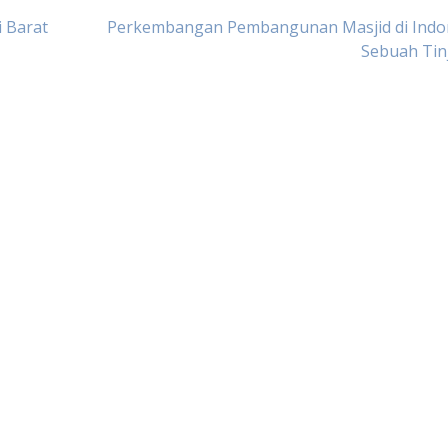
 Barat
Perkembangan Pembangunan Masjid di Indon
Sebuah Tin