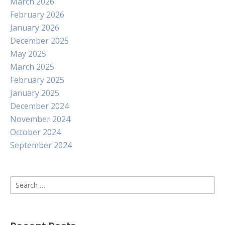
March 2026
February 2026
January 2026
December 2025
May 2025
March 2025
February 2025
January 2025
December 2024
November 2024
October 2024
September 2024
Search
for: