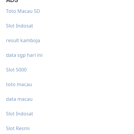
Toto Macau 5D
Slot Indosat
result kamboja
data sgp hari ini
Slot 5000
toto macau
data macau
Slot Indosat
Slot Resmi