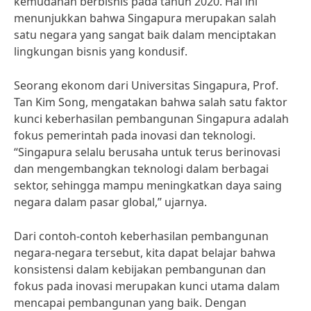
kemudahan berbisnis pada tahun 2020. Hal ini
menunjukkan bahwa Singapura merupakan salah
satu negara yang sangat baik dalam menciptakan
lingkungan bisnis yang kondusif.
Seorang ekonom dari Universitas Singapura, Prof.
Tan Kim Song, mengatakan bahwa salah satu faktor
kunci keberhasilan pembangunan Singapura adalah
fokus pemerintah pada inovasi dan teknologi.
“Singapura selalu berusaha untuk terus berinovasi
dan mengembangkan teknologi dalam berbagai
sektor, sehingga mampu meningkatkan daya saing
negara dalam pasar global,” ujarnya.
Dari contoh-contoh keberhasilan pembangunan
negara-negara tersebut, kita dapat belajar bahwa
konsistensi dalam kebijakan pembangunan dan
fokus pada inovasi merupakan kunci utama dalam
mencapai pembangunan yang baik. Dengan