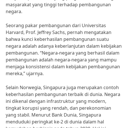
masyarakat yang tinggi terhadap pembangunan
negara.
Seorang pakar pembangunan dari Universitas
Harvard, Prof. Jeffrey Sachs, pernah mengatakan
bahwa kunci keberhasilan pembangunan suatu
negara adalah adanya keberlanjutan dalam kebijakan
pembangunan. “Negara-negara yang berhasil dalam
pembangunan adalah negara-negara yang mampu
menjaga konsistensi dalam kebijakan pembangunan
mereka,” ujarnya.
Selain Norwegia, Singapura juga merupakan contoh
keberhasilan pembangunan terbaik di dunia. Negara
ini dikenal dengan infrastruktur yang modern,
tingkat korupsi yang rendah, dan perekonomian
yang stabil. Menurut Bank Dunia, Singapura
menduduki peringkat ke-2 di dunia dalam hal