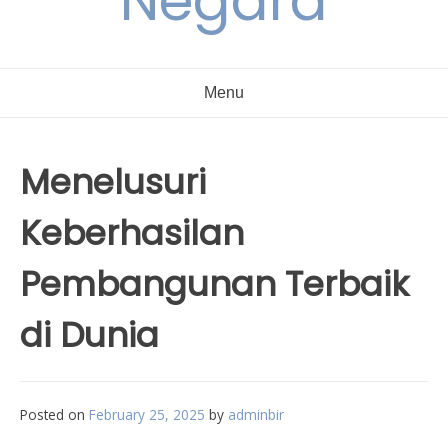
Negara
Menu
Menelusuri
Keberhasilan
Pembangunan Terbaik
di Dunia
Posted on
February 25, 2025
by
adminbir