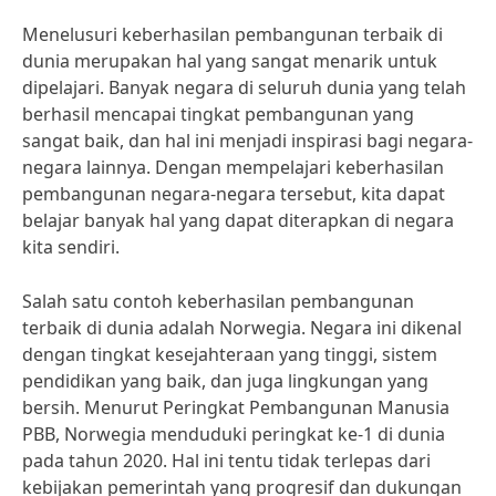
Menelusuri keberhasilan pembangunan terbaik di
dunia merupakan hal yang sangat menarik untuk
dipelajari. Banyak negara di seluruh dunia yang telah
berhasil mencapai tingkat pembangunan yang
sangat baik, dan hal ini menjadi inspirasi bagi negara-
negara lainnya. Dengan mempelajari keberhasilan
pembangunan negara-negara tersebut, kita dapat
belajar banyak hal yang dapat diterapkan di negara
kita sendiri.
Salah satu contoh keberhasilan pembangunan
terbaik di dunia adalah Norwegia. Negara ini dikenal
dengan tingkat kesejahteraan yang tinggi, sistem
pendidikan yang baik, dan juga lingkungan yang
bersih. Menurut Peringkat Pembangunan Manusia
PBB, Norwegia menduduki peringkat ke-1 di dunia
pada tahun 2020. Hal ini tentu tidak terlepas dari
kebijakan pemerintah yang progresif dan dukungan