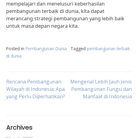
mempelajari dan menelusuri keberhasilan
pembangunan terbaik di dunia, kita dapat
merancang strategi pembangunan yang lebih baik
untuk masa depan negara kita.
Posted in
Pembangunan Dunia
Tagged
pembangunan terbaik
di dunia
Post
Rencana Pembangunan
Mengenal Lebih Jauh Jenis
Wilayah di Indonesia: Apa
Pembangunan Fungsi dan
yang Perlu Diperhatikan?
Manfaat di Indonesia
navigation
Archives