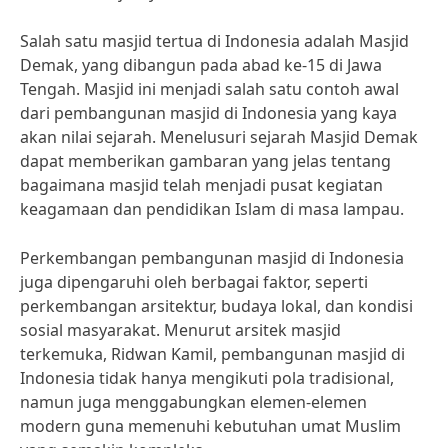
Salah satu masjid tertua di Indonesia adalah Masjid
Demak, yang dibangun pada abad ke-15 di Jawa
Tengah. Masjid ini menjadi salah satu contoh awal
dari pembangunan masjid di Indonesia yang kaya
akan nilai sejarah. Menelusuri sejarah Masjid Demak
dapat memberikan gambaran yang jelas tentang
bagaimana masjid telah menjadi pusat kegiatan
keagamaan dan pendidikan Islam di masa lampau.
Perkembangan pembangunan masjid di Indonesia
juga dipengaruhi oleh berbagai faktor, seperti
perkembangan arsitektur, budaya lokal, dan kondisi
sosial masyarakat. Menurut arsitek masjid
terkemuka, Ridwan Kamil, pembangunan masjid di
Indonesia tidak hanya mengikuti pola tradisional,
namun juga menggabungkan elemen-elemen
modern guna memenuhi kebutuhan umat Muslim