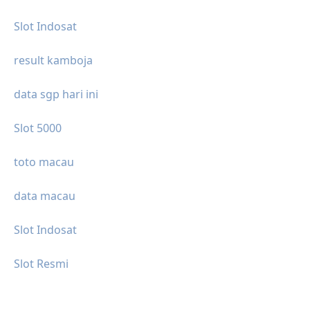
Slot Indosat
result kamboja
data sgp hari ini
Slot 5000
toto macau
data macau
Slot Indosat
Slot Resmi