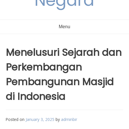
Negara
Menu
Menelusuri Sejarah dan
Perkembangan
Pembangunan Masjid
di Indonesia
Posted on
January 3, 2025
by
adminbir