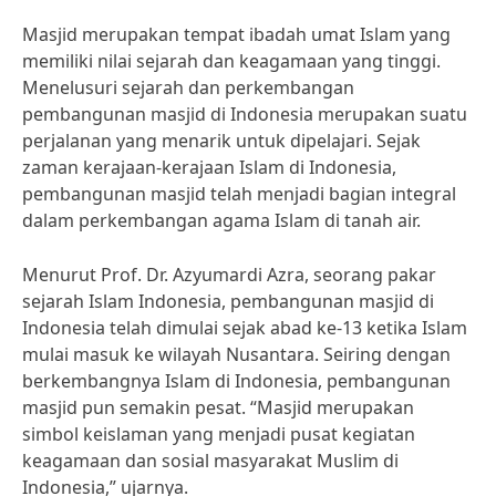
Masjid merupakan tempat ibadah umat Islam yang
memiliki nilai sejarah dan keagamaan yang tinggi.
Menelusuri sejarah dan perkembangan
pembangunan masjid di Indonesia merupakan suatu
perjalanan yang menarik untuk dipelajari. Sejak
zaman kerajaan-kerajaan Islam di Indonesia,
pembangunan masjid telah menjadi bagian integral
dalam perkembangan agama Islam di tanah air.
Menurut Prof. Dr. Azyumardi Azra, seorang pakar
sejarah Islam Indonesia, pembangunan masjid di
Indonesia telah dimulai sejak abad ke-13 ketika Islam
mulai masuk ke wilayah Nusantara. Seiring dengan
berkembangnya Islam di Indonesia, pembangunan
masjid pun semakin pesat. “Masjid merupakan
simbol keislaman yang menjadi pusat kegiatan
keagamaan dan sosial masyarakat Muslim di
Indonesia,” ujarnya.