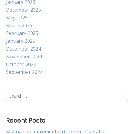
January 2026
December 2025
May 2025
March 2025
February 2025
January 2025
December 2024
November 2024
October 2024
September 2024
Search
for:
Recent Posts
Makna dan Implementasi Otonomi Daerah di