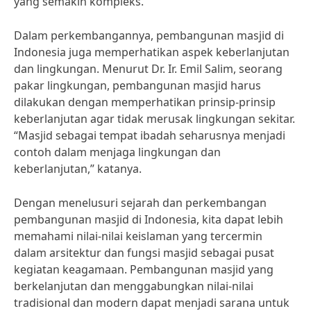
yang semakin kompleks.
Dalam perkembangannya, pembangunan masjid di
Indonesia juga memperhatikan aspek keberlanjutan
dan lingkungan. Menurut Dr. Ir. Emil Salim, seorang
pakar lingkungan, pembangunan masjid harus
dilakukan dengan memperhatikan prinsip-prinsip
keberlanjutan agar tidak merusak lingkungan sekitar.
“Masjid sebagai tempat ibadah seharusnya menjadi
contoh dalam menjaga lingkungan dan
keberlanjutan,” katanya.
Dengan menelusuri sejarah dan perkembangan
pembangunan masjid di Indonesia, kita dapat lebih
memahami nilai-nilai keislaman yang tercermin
dalam arsitektur dan fungsi masjid sebagai pusat
kegiatan keagamaan. Pembangunan masjid yang
berkelanjutan dan menggabungkan nilai-nilai
tradisional dan modern dapat menjadi sarana untuk