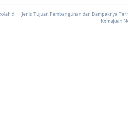
olah di
Jenis Tujuan Pembangunan dan Dampaknya Ter
Kemajuan N