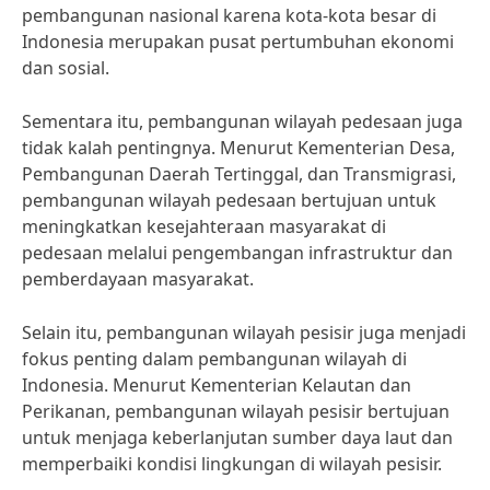
pembangunan nasional karena kota-kota besar di
Indonesia merupakan pusat pertumbuhan ekonomi
dan sosial.
Sementara itu, pembangunan wilayah pedesaan juga
tidak kalah pentingnya. Menurut Kementerian Desa,
Pembangunan Daerah Tertinggal, dan Transmigrasi,
pembangunan wilayah pedesaan bertujuan untuk
meningkatkan kesejahteraan masyarakat di
pedesaan melalui pengembangan infrastruktur dan
pemberdayaan masyarakat.
Selain itu, pembangunan wilayah pesisir juga menjadi
fokus penting dalam pembangunan wilayah di
Indonesia. Menurut Kementerian Kelautan dan
Perikanan, pembangunan wilayah pesisir bertujuan
untuk menjaga keberlanjutan sumber daya laut dan
memperbaiki kondisi lingkungan di wilayah pesisir.