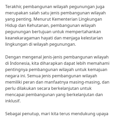
Terakhir, pembangunan wilayah pegunungan juga
merupakan salah satu jenis pembangunan wilayah
yang penting. Menurut Kementerian Lingkungan
Hidup dan Kehutanan, pembangunan wilayah
pegunungan bertujuan untuk mempertahankan
keanekaragaman hayati dan menjaga kelestarian
lingkungan di wilayah pegunungan.
Dengan mengenal jenis-jenis pembangunan wilayah
di Indonesia, kita diharapkan dapat lebih memahami
pentingnya pembangunan wilayah untuk kemajuan
negara ini. Semua jenis pembangunan wilayah
memiliki peran dan manfaatnya masing-masing, dan
perlu dilakukan secara berkelanjutan untuk
mencapai pembangunan yang berkelanjutan dan
inklusif.
Sebagai penutup, mari kita terus mendukung upaya