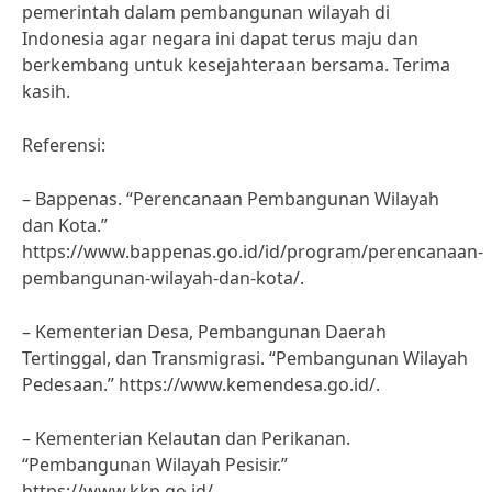
pemerintah dalam pembangunan wilayah di
Indonesia agar negara ini dapat terus maju dan
berkembang untuk kesejahteraan bersama. Terima
kasih.
Referensi:
– Bappenas. “Perencanaan Pembangunan Wilayah
dan Kota.”
https://www.bappenas.go.id/id/program/perencanaan-
pembangunan-wilayah-dan-kota/.
– Kementerian Desa, Pembangunan Daerah
Tertinggal, dan Transmigrasi. “Pembangunan Wilayah
Pedesaan.” https://www.kemendesa.go.id/.
– Kementerian Kelautan dan Perikanan.
“Pembangunan Wilayah Pesisir.”
https://www.kkp.go.id/.