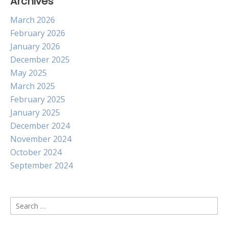
Archives
March 2026
February 2026
January 2026
December 2025
May 2025
March 2025
February 2025
January 2025
December 2024
November 2024
October 2024
September 2024
Search
for: