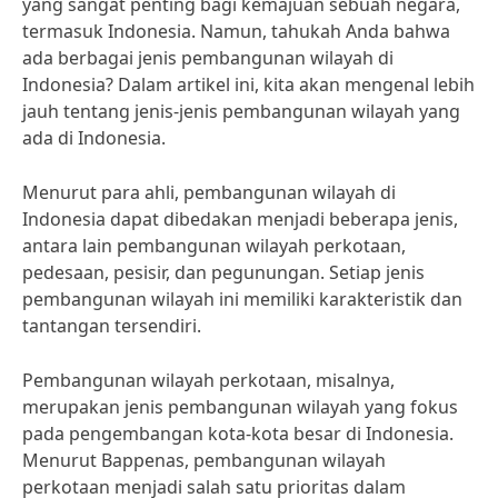
yang sangat penting bagi kemajuan sebuah negara,
termasuk Indonesia. Namun, tahukah Anda bahwa
ada berbagai jenis pembangunan wilayah di
Indonesia? Dalam artikel ini, kita akan mengenal lebih
jauh tentang jenis-jenis pembangunan wilayah yang
ada di Indonesia.
Menurut para ahli, pembangunan wilayah di
Indonesia dapat dibedakan menjadi beberapa jenis,
antara lain pembangunan wilayah perkotaan,
pedesaan, pesisir, dan pegunungan. Setiap jenis
pembangunan wilayah ini memiliki karakteristik dan
tantangan tersendiri.
Pembangunan wilayah perkotaan, misalnya,
merupakan jenis pembangunan wilayah yang fokus
pada pengembangan kota-kota besar di Indonesia.
Menurut Bappenas, pembangunan wilayah
perkotaan menjadi salah satu prioritas dalam