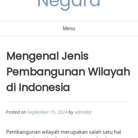
Negara
Menu
Mengenal Jenis
Pembangunan Wilayah
di Indonesia
Posted on
September 15, 2024
by
adminbir
Pembangunan wilayah merupakan salah satu hal