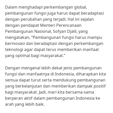
Dalam menghadapi perkembangan global,
pembangunan fungsi juga harus dapat beradaptasi
dengan perubahan yang terjadi. Hal ini sejalan
dengan pendapat Menteri Perencanaan
Pembangunan Nasional, Sofyan Djalil, yang
mengatakan, “Pembangunan fungsi harus mampu
berinovasi dan beradaptasi dengan perkembangan
teknologi agar dapat terus memberikan manfaat
yang optimal bagi masyarakat.”
Dengan mengenal lebih dekat jenis pembangunan
fungsi dan manfaatnya di Indonesia, diharapkan kita
semua dapat turut serta mendukung pembangunan
yang berkelanjutan dan memberikan dampak positif
bagi masyarakat. Jadi, mari kita bersama-sama
berperan aktif dalam pembangunan Indonesia ke
arah yang lebih baik.