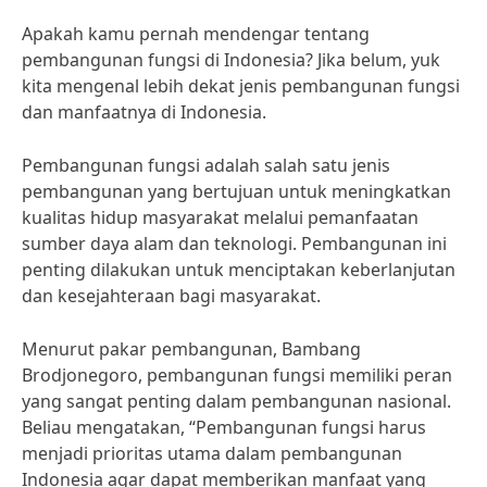
Apakah kamu pernah mendengar tentang
pembangunan fungsi di Indonesia? Jika belum, yuk
kita mengenal lebih dekat jenis pembangunan fungsi
dan manfaatnya di Indonesia.
Pembangunan fungsi adalah salah satu jenis
pembangunan yang bertujuan untuk meningkatkan
kualitas hidup masyarakat melalui pemanfaatan
sumber daya alam dan teknologi. Pembangunan ini
penting dilakukan untuk menciptakan keberlanjutan
dan kesejahteraan bagi masyarakat.
Menurut pakar pembangunan, Bambang
Brodjonegoro, pembangunan fungsi memiliki peran
yang sangat penting dalam pembangunan nasional.
Beliau mengatakan, “Pembangunan fungsi harus
menjadi prioritas utama dalam pembangunan
Indonesia agar dapat memberikan manfaat yang