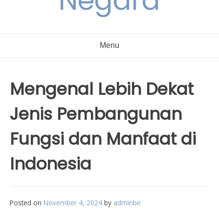
Negara
Menu
Mengenal Lebih Dekat
Jenis Pembangunan
Fungsi dan Manfaat di
Indonesia
Posted on
November 4, 2024
by
adminbir