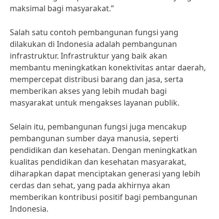
maksimal bagi masyarakat.”
Salah satu contoh pembangunan fungsi yang
dilakukan di Indonesia adalah pembangunan
infrastruktur. Infrastruktur yang baik akan
membantu meningkatkan konektivitas antar daerah,
mempercepat distribusi barang dan jasa, serta
memberikan akses yang lebih mudah bagi
masyarakat untuk mengakses layanan publik.
Selain itu, pembangunan fungsi juga mencakup
pembangunan sumber daya manusia, seperti
pendidikan dan kesehatan. Dengan meningkatkan
kualitas pendidikan dan kesehatan masyarakat,
diharapkan dapat menciptakan generasi yang lebih
cerdas dan sehat, yang pada akhirnya akan
memberikan kontribusi positif bagi pembangunan
Indonesia.