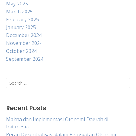
May 2025
March 2025
February 2025
January 2025
December 2024
November 2024
October 2024
September 2024
Search
for:
Recent Posts
Makna dan Implementasi Otonomi Daerah di
Indonesia
Peran Desentralisasi dalam Penguatan Otonomi