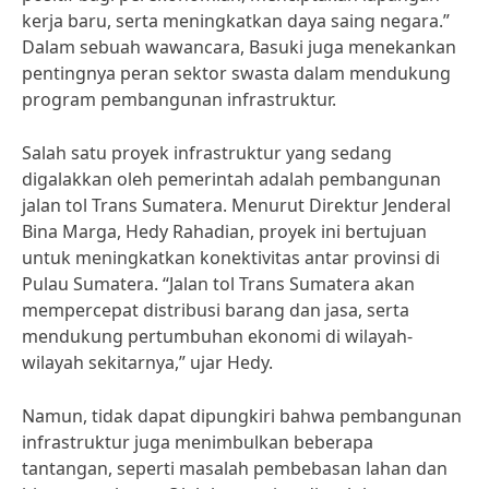
kerja baru, serta meningkatkan daya saing negara.”
Dalam sebuah wawancara, Basuki juga menekankan
pentingnya peran sektor swasta dalam mendukung
program pembangunan infrastruktur.
Salah satu proyek infrastruktur yang sedang
digalakkan oleh pemerintah adalah pembangunan
jalan tol Trans Sumatera. Menurut Direktur Jenderal
Bina Marga, Hedy Rahadian, proyek ini bertujuan
untuk meningkatkan konektivitas antar provinsi di
Pulau Sumatera. “Jalan tol Trans Sumatera akan
mempercepat distribusi barang dan jasa, serta
mendukung pertumbuhan ekonomi di wilayah-
wilayah sekitarnya,” ujar Hedy.
Namun, tidak dapat dipungkiri bahwa pembangunan
infrastruktur juga menimbulkan beberapa
tantangan, seperti masalah pembebasan lahan dan