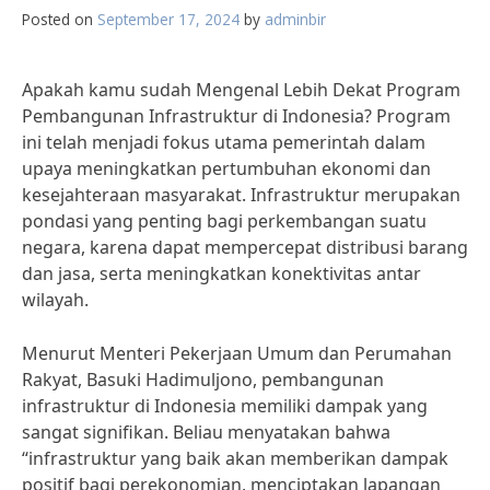
Posted on
September 17, 2024
by
adminbir
Apakah kamu sudah Mengenal Lebih Dekat Program
Pembangunan Infrastruktur di Indonesia? Program
ini telah menjadi fokus utama pemerintah dalam
upaya meningkatkan pertumbuhan ekonomi dan
kesejahteraan masyarakat. Infrastruktur merupakan
pondasi yang penting bagi perkembangan suatu
negara, karena dapat mempercepat distribusi barang
dan jasa, serta meningkatkan konektivitas antar
wilayah.
Menurut Menteri Pekerjaan Umum dan Perumahan
Rakyat, Basuki Hadimuljono, pembangunan
infrastruktur di Indonesia memiliki dampak yang
sangat signifikan. Beliau menyatakan bahwa
“infrastruktur yang baik akan memberikan dampak
positif bagi perekonomian, menciptakan lapangan