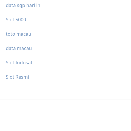
data sgp hari ini
Slot 5000
toto macau
data macau
Slot Indosat
Slot Resmi