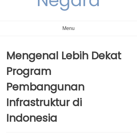
Negara
Menu
Mengenal Lebih Dekat
Program
Pembangunan
Infrastruktur di
Indonesia