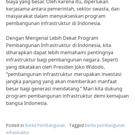
biaya yang besar. Oleh karena itu, diperlukan
kerjasama antara pemerintah, sektor swasta, dan
masyarakat dalam menyukseskan program
pembangunan infrastruktur di Indonesia.
Dengan Mengenal Lebih Dekat Program
Pembangunan Infrastruktur di Indonesia, kita
diharapkan dapat lebih memahami pentingnya
infrastruktur bagi pembangunan negara. Seperti
yang dikatakan oleh Presiden Joko Widodo,
“pembangunan infrastruktur merupakan investasi
jangka panjang yang akan memberikan manfaat
besar bagi generasi mendatang.” Mari kita dukung
program pembangunan infrastruktur demi kemajuan
bangsa Indonesia.
Posted in
Berita Pembangunan
Tagged
berita pembangunan
infrastruktur