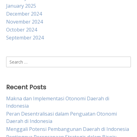
January 2025
December 2024
November 2024
October 2024
September 2024
Search
for:
Recent Posts
Makna dan Implementasi Otonomi Daerah di
Indonesia
Peran Desentralisasi dalam Penguatan Otonomi
Daerah di Indonesia
Menggali Potensi Pembangunan Daerah di Indonesia