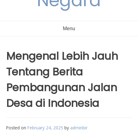
Negara
Menu
Mengenal Lebih Jauh
Tentang Berita
Pembangunan Jalan
Desa di Indonesia
Posted on
February 24, 2025
by
adminbir