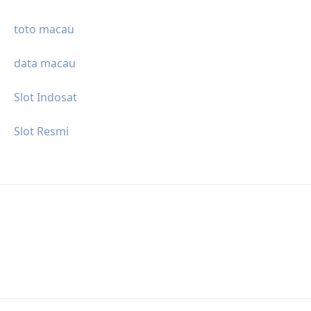
toto macau
data macau
Slot Indosat
Slot Resmi