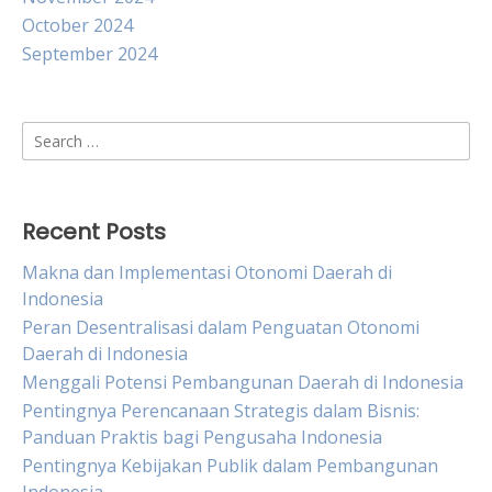
October 2024
September 2024
Search
for:
Recent Posts
Makna dan Implementasi Otonomi Daerah di
Indonesia
Peran Desentralisasi dalam Penguatan Otonomi
Daerah di Indonesia
Menggali Potensi Pembangunan Daerah di Indonesia
Pentingnya Perencanaan Strategis dalam Bisnis:
Panduan Praktis bagi Pengusaha Indonesia
Pentingnya Kebijakan Publik dalam Pembangunan