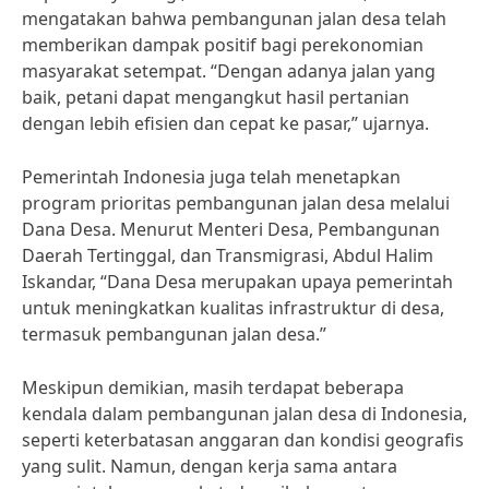
mengatakan bahwa pembangunan jalan desa telah
memberikan dampak positif bagi perekonomian
masyarakat setempat. “Dengan adanya jalan yang
baik, petani dapat mengangkut hasil pertanian
dengan lebih efisien dan cepat ke pasar,” ujarnya.
Pemerintah Indonesia juga telah menetapkan
program prioritas pembangunan jalan desa melalui
Dana Desa. Menurut Menteri Desa, Pembangunan
Daerah Tertinggal, dan Transmigrasi, Abdul Halim
Iskandar, “Dana Desa merupakan upaya pemerintah
untuk meningkatkan kualitas infrastruktur di desa,
termasuk pembangunan jalan desa.”
Meskipun demikian, masih terdapat beberapa
kendala dalam pembangunan jalan desa di Indonesia,
seperti keterbatasan anggaran dan kondisi geografis
yang sulit. Namun, dengan kerja sama antara