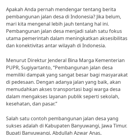
Apakah Anda pernah mendengar tentang berita
pembangunan jalan desa di Indonesia? Jika belum,
mari kita mengenal lebih jauh tentang hal ini.
Pembangunan jalan desa menjadi salah satu fokus
utama pemerintah dalam meningkatkan aksesibilitas
dan konektivitas antar wilayah di Indonesia.
Menurut Direktur Jenderal Bina Marga Kementerian
PUPR, Sugiyartanto, “Pembangunan jalan desa
memiliki dampak yang sangat besar bagi masyarakat
di pedesaan. Dengan adanya jalan yang baik, akan
memudahkan akses transportasi bagi warga desa
dalam mengakses layanan publik seperti sekolah,
kesehatan, dan pasar.”
Salah satu contoh pembangunan jalan desa yang
sukses adalah di Kabupaten Banyuwangi, Jawa Timur.
Bupati Banyuwangi, Abdullah Azwar Anas,