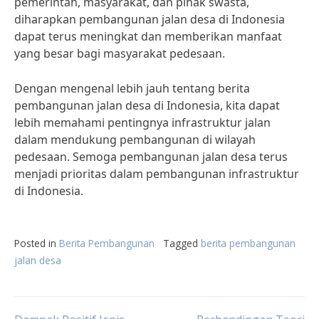
pemerintah, masyarakat, dan pihak swasta,
diharapkan pembangunan jalan desa di Indonesia
dapat terus meningkat dan memberikan manfaat
yang besar bagi masyarakat pedesaan.
Dengan mengenal lebih jauh tentang berita
pembangunan jalan desa di Indonesia, kita dapat
lebih memahami pentingnya infrastruktur jalan
dalam mendukung pembangunan di wilayah
pedesaan. Semoga pembangunan jalan desa terus
menjadi prioritas dalam pembangunan infrastruktur
di Indonesia.
Posted in
Berita Pembangunan
Tagged
berita pembangunan
jalan desa