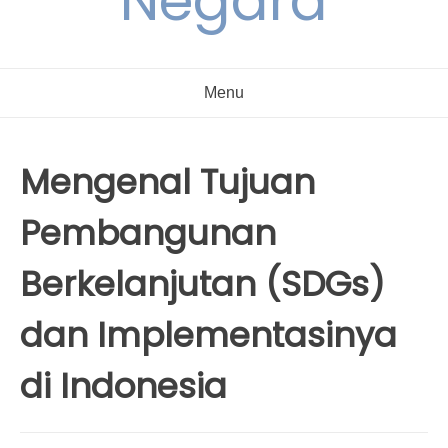
Negara
Menu
Mengenal Tujuan
Pembangunan
Berkelanjutan (SDGs)
dan Implementasinya
di Indonesia