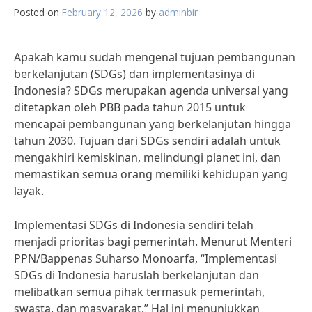
Posted on
February 12, 2026
by
adminbir
Apakah kamu sudah mengenal tujuan pembangunan
berkelanjutan (SDGs) dan implementasinya di
Indonesia? SDGs merupakan agenda universal yang
ditetapkan oleh PBB pada tahun 2015 untuk
mencapai pembangunan yang berkelanjutan hingga
tahun 2030. Tujuan dari SDGs sendiri adalah untuk
mengakhiri kemiskinan, melindungi planet ini, dan
memastikan semua orang memiliki kehidupan yang
layak.
Implementasi SDGs di Indonesia sendiri telah
menjadi prioritas bagi pemerintah. Menurut Menteri
PPN/Bappenas Suharso Monoarfa, “Implementasi
SDGs di Indonesia haruslah berkelanjutan dan
melibatkan semua pihak termasuk pemerintah,
swasta, dan masyarakat.” Hal ini menunjukkan