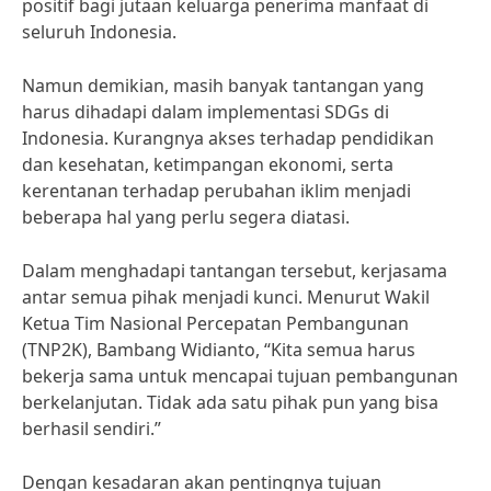
positif bagi jutaan keluarga penerima manfaat di
seluruh Indonesia.
Namun demikian, masih banyak tantangan yang
harus dihadapi dalam implementasi SDGs di
Indonesia. Kurangnya akses terhadap pendidikan
dan kesehatan, ketimpangan ekonomi, serta
kerentanan terhadap perubahan iklim menjadi
beberapa hal yang perlu segera diatasi.
Dalam menghadapi tantangan tersebut, kerjasama
antar semua pihak menjadi kunci. Menurut Wakil
Ketua Tim Nasional Percepatan Pembangunan
(TNP2K), Bambang Widianto, “Kita semua harus
bekerja sama untuk mencapai tujuan pembangunan
berkelanjutan. Tidak ada satu pihak pun yang bisa
berhasil sendiri.”
Dengan kesadaran akan pentingnya tujuan