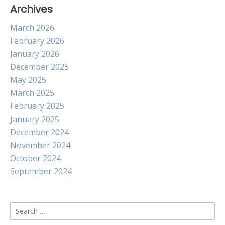
Archives
March 2026
February 2026
January 2026
December 2025
May 2025
March 2025
February 2025
January 2025
December 2024
November 2024
October 2024
September 2024
Search
for: