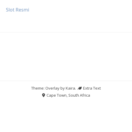
Slot Resmi
Theme: Overlay by
Kaira
.
Extra Text
Cape Town, South Africa