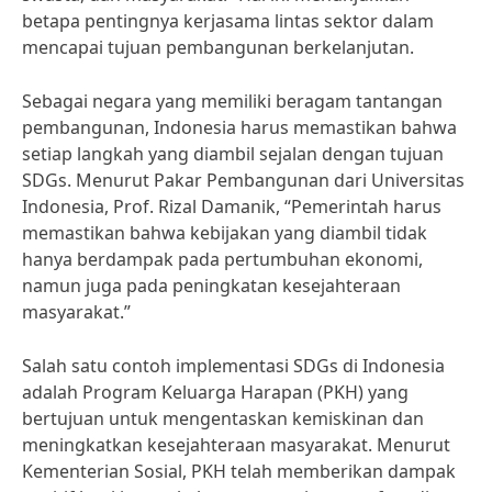
betapa pentingnya kerjasama lintas sektor dalam
mencapai tujuan pembangunan berkelanjutan.
Sebagai negara yang memiliki beragam tantangan
pembangunan, Indonesia harus memastikan bahwa
setiap langkah yang diambil sejalan dengan tujuan
SDGs. Menurut Pakar Pembangunan dari Universitas
Indonesia, Prof. Rizal Damanik, “Pemerintah harus
memastikan bahwa kebijakan yang diambil tidak
hanya berdampak pada pertumbuhan ekonomi,
namun juga pada peningkatan kesejahteraan
masyarakat.”
Salah satu contoh implementasi SDGs di Indonesia
adalah Program Keluarga Harapan (PKH) yang
bertujuan untuk mengentaskan kemiskinan dan
meningkatkan kesejahteraan masyarakat. Menurut
Kementerian Sosial, PKH telah memberikan dampak