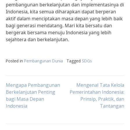
pembangunan berkelanjutan dan implementasinya di
Indonesia, kita semua diharapkan dapat berperan
aktif dalam menciptakan masa depan yang lebih baik
bagi generasi mendatang. Mari kita bersatu dan
bergerak bersama menuju Indonesia yang lebih
sejahtera dan berkelanjutan.
Posted in
Pembangunan Dunia
Tagged
SDGs
Post
Mengapa Pembangunan
Mengenal Tata Kelola
Berkelanjutan Penting
Pemerintahan Indonesia:
bagi Masa Depan
Prinsip, Praktik, dan
navigation
Indonesia
Tantangan