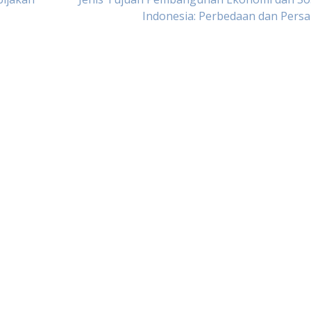
Indonesia: Perbedaan dan Pers