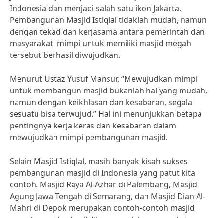
Indonesia dan menjadi salah satu ikon Jakarta.
Pembangunan Masjid Istiqlal tidaklah mudah, namun
dengan tekad dan kerjasama antara pemerintah dan
masyarakat, mimpi untuk memiliki masjid megah
tersebut berhasil diwujudkan.
Menurut Ustaz Yusuf Mansur, “Mewujudkan mimpi
untuk membangun masjid bukanlah hal yang mudah,
namun dengan keikhlasan dan kesabaran, segala
sesuatu bisa terwujud.” Hal ini menunjukkan betapa
pentingnya kerja keras dan kesabaran dalam
mewujudkan mimpi pembangunan masjid.
Selain Masjid Istiqlal, masih banyak kisah sukses
pembangunan masjid di Indonesia yang patut kita
contoh. Masjid Raya Al-Azhar di Palembang, Masjid
Agung Jawa Tengah di Semarang, dan Masjid Dian Al-
Mahri di Depok merupakan contoh-contoh masjid