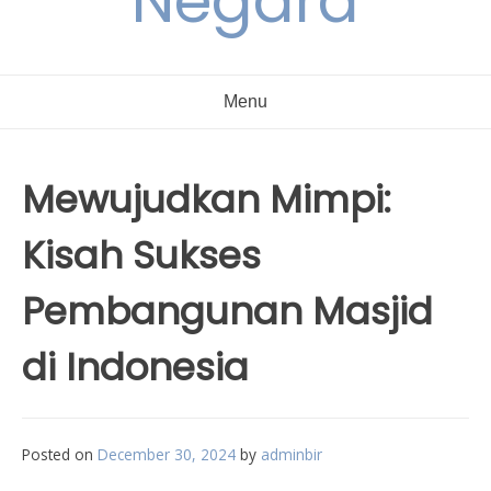
Negara
Menu
Mewujudkan Mimpi:
Kisah Sukses
Pembangunan Masjid
di Indonesia
Posted on
December 30, 2024
by
adminbir