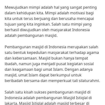
Mewujudkan mimpi adalah hal yang sangat penting
dalam kehidupan kita. Mimpi adalah motivasi bagi
kita untuk terus berjuang dan berusaha mencapai
tujuan yang kita inginkan. Salah satu mimpi yang
berhasil diwujudkan oleh masyarakat Indonesia
adalah pembangunan masjid.
Pembangunan masjid di Indonesia merupakan salah
satu bentuk kepedulian masyarakat terhadap agama
dan kebersamaan. Masjid bukan hanya tempat
ibadah, namun juga menjadi pusat kegiatan sosial
dan keagamaan bagi umat Islam. Dengan adanya
masjid, umat Islam dapat berkumpul untuk
beribadah bersama dan memperkuat tali silaturahmi.
Salah satu kisah sukses pembangunan masjid di
Indonesia adalah pembangunan Masjid Istiqlal di
Jakarta. Masjid Istiqlal adalah masjid terbesar di