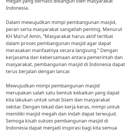
megah yang berhasil dibangun oleh masyarakat
Indonesia.
Dalam mewujudkan mimpi pembangunan masjid,
peran serta masyarakat sangatlah penting. Menurut
KH Ma’ruf Amin, “Masyarakat harus aktif terlibat
dalam proses pembangunan masjid agar dapat
merasakan manfaatnya secara langsung.” Dengan
kerjasama dan kebersamaan antara pemerintah dan
masyarakat, pembangunan masjid di Indonesia dapat
terus berjalan dengan lancar.
Mewujudkan mimpi pembangunan masjid
merupakan salah satu bentuk kebaikan yang dapat
kita lakukan untuk umat Islam dan masyarakat
sekitar. Dengan tekad dan kerja keras, mimpi untuk
memiliki masjid megah dan indah dapat terwujud.
Semoga kisah sukses pembangunan masjid di
Indonesia dapat menjadi inspirasi bagi kita semua