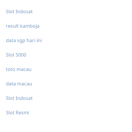
Slot Indosat
result kamboja
data sgp hari ini
Slot 5000
toto macau
data macau
Slot Indosat
Slot Resmi