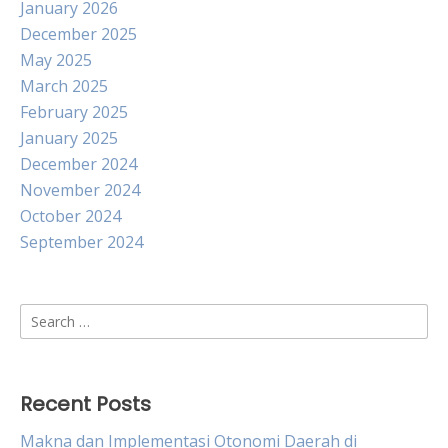
January 2026
December 2025
May 2025
March 2025
February 2025
January 2025
December 2024
November 2024
October 2024
September 2024
Search
for:
Recent Posts
Makna dan Implementasi Otonomi Daerah di