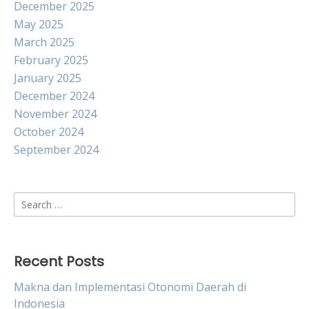
December 2025
May 2025
March 2025
February 2025
January 2025
December 2024
November 2024
October 2024
September 2024
Search
for:
Recent Posts
Makna dan Implementasi Otonomi Daerah di
Indonesia