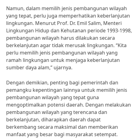
Namun, dalam memilih jenis pembangunan wilayah
yang tepat, perlu juga memperhatikan keberlanjutan
lingkungan. Menurut Prof. Dr. Emil Salim, Menteri
Lingkungan Hidup dan Kehutanan periode 1993-1998,
pembangunan wilayah harus dilakukan secara
berkelanjutan agar tidak merusak lingkungan. “Kita
perlu memilih jenis pembangunan wilayah yang
ramah lingkungan untuk menjaga keberlanjutan
sumber daya alam,” ujarnya.
Dengan demikian, penting bagi pemerintah dan
pemangku kepentingan lainnya untuk memilih jenis
pembangunan wilayah yang tepat guna
mengoptimalkan potensi daerah. Dengan melakukan
pembangunan wilayah yang terencana dan
berkelanjutan, diharapkan daerah dapat
berkembang secara maksimal dan memberikan
manfaat yang besar bagi masyarakat setempat.