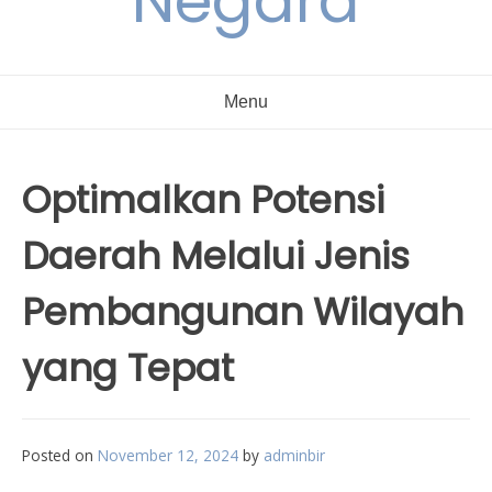
Negara
Menu
Optimalkan Potensi
Daerah Melalui Jenis
Pembangunan Wilayah
yang Tepat
Posted on
November 12, 2024
by
adminbir