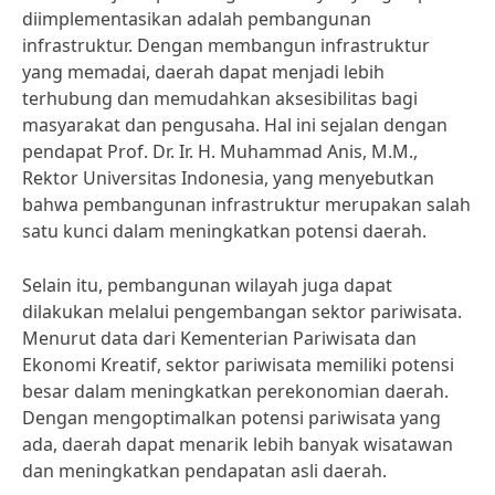
diimplementasikan adalah pembangunan
infrastruktur. Dengan membangun infrastruktur
yang memadai, daerah dapat menjadi lebih
terhubung dan memudahkan aksesibilitas bagi
masyarakat dan pengusaha. Hal ini sejalan dengan
pendapat Prof. Dr. Ir. H. Muhammad Anis, M.M.,
Rektor Universitas Indonesia, yang menyebutkan
bahwa pembangunan infrastruktur merupakan salah
satu kunci dalam meningkatkan potensi daerah.
Selain itu, pembangunan wilayah juga dapat
dilakukan melalui pengembangan sektor pariwisata.
Menurut data dari Kementerian Pariwisata dan
Ekonomi Kreatif, sektor pariwisata memiliki potensi
besar dalam meningkatkan perekonomian daerah.
Dengan mengoptimalkan potensi pariwisata yang
ada, daerah dapat menarik lebih banyak wisatawan
dan meningkatkan pendapatan asli daerah.