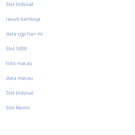
Slot Indosat
result kamboja
data sgp hari ini
Slot 5000
toto macau
data macau
Slot Indosat
Slot Resmi