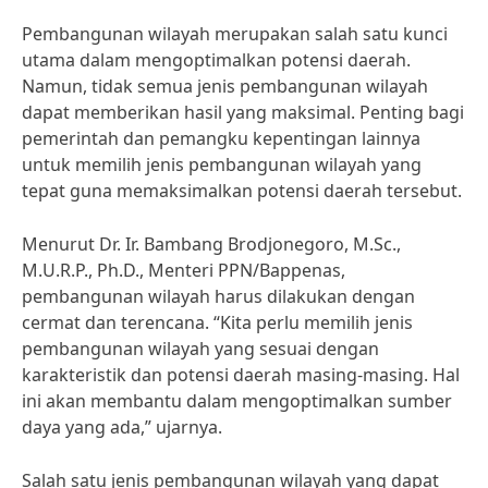
Pembangunan wilayah merupakan salah satu kunci
utama dalam mengoptimalkan potensi daerah.
Namun, tidak semua jenis pembangunan wilayah
dapat memberikan hasil yang maksimal. Penting bagi
pemerintah dan pemangku kepentingan lainnya
untuk memilih jenis pembangunan wilayah yang
tepat guna memaksimalkan potensi daerah tersebut.
Menurut Dr. Ir. Bambang Brodjonegoro, M.Sc.,
M.U.R.P., Ph.D., Menteri PPN/Bappenas,
pembangunan wilayah harus dilakukan dengan
cermat dan terencana. “Kita perlu memilih jenis
pembangunan wilayah yang sesuai dengan
karakteristik dan potensi daerah masing-masing. Hal
ini akan membantu dalam mengoptimalkan sumber
daya yang ada,” ujarnya.
Salah satu jenis pembangunan wilayah yang dapat