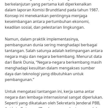
berkelanjutan yang pertama kali diperkenalkan
dalam laporan Komisi Brundtland pada tahun 1987.
Konsep ini menekankan pentingnya menjaga
keseimbangan antara pertumbuhan ekonomi,
keadilan sosial, dan pelestarian lingkungan.
Namun, dalam praktik implementasinya,
pembangunan dunia sering menghadapi berbagai
tantangan. Salah satunya adalah ketimpangan antara
negara maju dan negara berkembang. Menurut data
dari Bank Dunia, “Negara-negara berkembang masih
menghadapi kesulitan dalam mengakses sumber
daya dan teknologi yang dibutuhkan untuk
pembangunan.”
Untuk mengatasi tantangan ini, kerja sama antar
negara dan lembaga internasional sangat diperlukan.
Seperti yang dikatakan oleh Sekretaris Jenderal PBB,