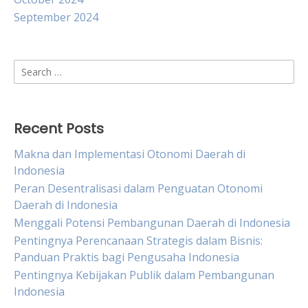
September 2024
Search
for:
Recent Posts
Makna dan Implementasi Otonomi Daerah di
Indonesia
Peran Desentralisasi dalam Penguatan Otonomi
Daerah di Indonesia
Menggali Potensi Pembangunan Daerah di Indonesia
Pentingnya Perencanaan Strategis dalam Bisnis:
Panduan Praktis bagi Pengusaha Indonesia
Pentingnya Kebijakan Publik dalam Pembangunan
Indonesia