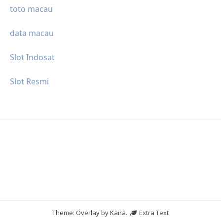
toto macau
data macau
Slot Indosat
Slot Resmi
Theme: Overlay by
Kaira
.
Extra Text