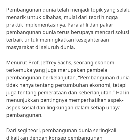
Pembangunan dunia telah menjadi topik yang selalu
menarik untuk dibahas, mulai dari teori hingga
praktik implementasinya. Para ahli dan pakar
pembangunan dunia terus berupaya mencari solusi
terbaik untuk meningkatkan kesejahteraan
masyarakat di seluruh dunia.
Menurut Prof. Jeffrey Sachs, seorang ekonom
terkemuka yang juga merupakan pembela
pembangunan berkelanjutan, “Pembangunan dunia
tidak hanya tentang pertumbuhan ekonomi, tetapi
juga tentang pemerataan dan keberlanjutan.” Hal ini
menunjukkan pentingnya memperhatikan aspek-
aspek sosial dan lingkungan dalam setiap upaya
pembangunan.
Dari segi teori, pembangunan dunia seringkali
dikaitkan dengan konsep pembangunan