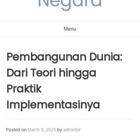
Negara
Menu
Pembangunan Dunia:
Dari Teori hingga
Praktik
Implementasinya
Posted on
March 3, 2025
by
adminbir