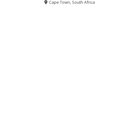
Cape Town, South Africa