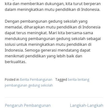
kita dan memberikan dukungan, kita turut berperan
dalam meningkatkan mutu pendidikan di Indonesia.
Dengan pembangunan gedung sekolah yang
memadai, diharapkan mutu pendidikan di Indonesia
dapat terus meningkat. Mari kita bersama-sama
mendukung pembangunan gedung sekolah sebagai
solusi untuk meningkatkan mutu pendidikan di
Indonesia. Semoga generasi mendatang dapat
menikmati pendidikan yang lebih baik dan
berkualitas.
Posted in
Berita Pembangunan
Tagged
berita tentang
pembangunan gedung sekolah
Pengaruh Pembangunan
Langkah-Langkah