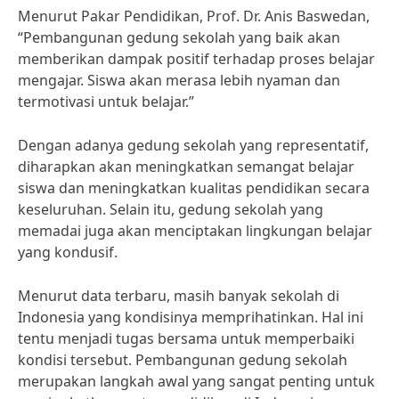
Menurut Pakar Pendidikan, Prof. Dr. Anis Baswedan,
“Pembangunan gedung sekolah yang baik akan
memberikan dampak positif terhadap proses belajar
mengajar. Siswa akan merasa lebih nyaman dan
termotivasi untuk belajar.”
Dengan adanya gedung sekolah yang representatif,
diharapkan akan meningkatkan semangat belajar
siswa dan meningkatkan kualitas pendidikan secara
keseluruhan. Selain itu, gedung sekolah yang
memadai juga akan menciptakan lingkungan belajar
yang kondusif.
Menurut data terbaru, masih banyak sekolah di
Indonesia yang kondisinya memprihatinkan. Hal ini
tentu menjadi tugas bersama untuk memperbaiki
kondisi tersebut. Pembangunan gedung sekolah
merupakan langkah awal yang sangat penting untuk