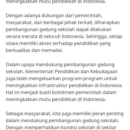
meningkatkan mutu pendidikan di Indonesia.
Dengan adanya dukungan dari pemerintah,
masyarakat, dan berbagai pihak terkait, diharapkan
pembangunan gedung sekolah dapat dilakukan
secara merata di seluruh Indonesia. Sehingga, setiap
siswa memiliki akses terhadap pendidikan yang
berkualitas dan memadai.
Dalam upaya mendukung pembangunan gedung
sekolah, Kementerian Pendidikan dan Kebudayaan
juga telah mengeluarkan program-program untuk
meningkatkan infrastruktur pendidikan di Indonesia.
Hal ini menjadi bukti komitmen pemerintah dalam
meningkatkan mutu pendidikan di Indonesia.
Sebagai masyarakat, kita juga memiliki peran penting
dalam mendukung pembangunan gedung sekolah.
Dengan memperhatikan kondisi sekolah di sekitar