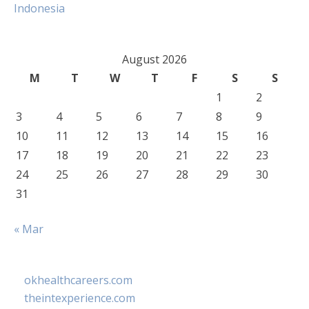
Indonesia
August 2026
M
T
W
T
F
S
S
1
2
3
4
5
6
7
8
9
10
11
12
13
14
15
16
17
18
19
20
21
22
23
24
25
26
27
28
29
30
31
« Mar
okhealthcareers.com
theintexperience.com