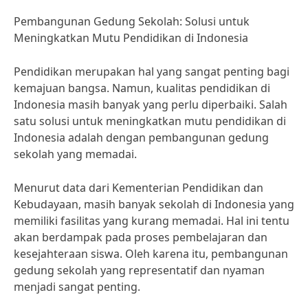
Pembangunan Gedung Sekolah: Solusi untuk
Meningkatkan Mutu Pendidikan di Indonesia
Pendidikan merupakan hal yang sangat penting bagi
kemajuan bangsa. Namun, kualitas pendidikan di
Indonesia masih banyak yang perlu diperbaiki. Salah
satu solusi untuk meningkatkan mutu pendidikan di
Indonesia adalah dengan pembangunan gedung
sekolah yang memadai.
Menurut data dari Kementerian Pendidikan dan
Kebudayaan, masih banyak sekolah di Indonesia yang
memiliki fasilitas yang kurang memadai. Hal ini tentu
akan berdampak pada proses pembelajaran dan
kesejahteraan siswa. Oleh karena itu, pembangunan
gedung sekolah yang representatif dan nyaman
menjadi sangat penting.