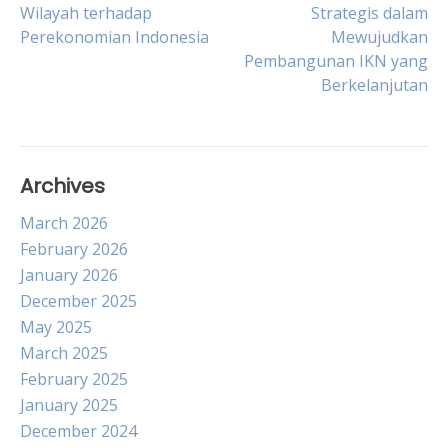
Post
Wilayah terhadap
Strategis dalam
Perekonomian Indonesia
Mewujudkan
navigation
Pembangunan IKN yang
Berkelanjutan
Archives
March 2026
February 2026
January 2026
December 2025
May 2025
March 2025
February 2025
January 2025
December 2024