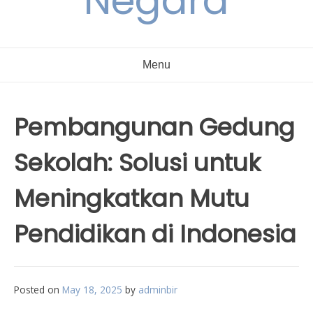
Negara
Menu
Pembangunan Gedung
Sekolah: Solusi untuk
Meningkatkan Mutu
Pendidikan di Indonesia
Posted on
May 18, 2025
by
adminbir