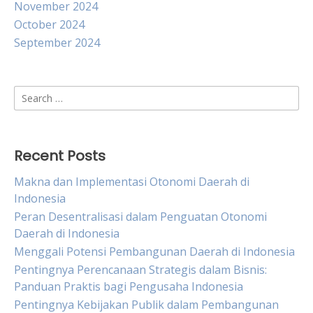
November 2024
October 2024
September 2024
Search
for:
Recent Posts
Makna dan Implementasi Otonomi Daerah di
Indonesia
Peran Desentralisasi dalam Penguatan Otonomi
Daerah di Indonesia
Menggali Potensi Pembangunan Daerah di Indonesia
Pentingnya Perencanaan Strategis dalam Bisnis:
Panduan Praktis bagi Pengusaha Indonesia
Pentingnya Kebijakan Publik dalam Pembangunan