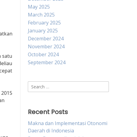
May 2025
March 2025
February 2025
January 2025
atkan
December 2024
November 2024
October 2024
 satu
September 2024
eliau
cepat
Search
for:
 2015
an
Recent Posts
Makna dan Implementasi Otonomi
Daerah di Indonesia