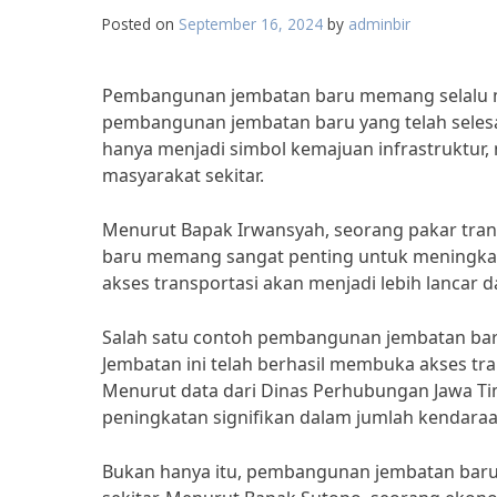
Posted on
September 16, 2024
by
adminbir
Pembangunan jembatan baru memang selalu me
pembangunan jembatan baru yang telah selesai
hanya menjadi simbol kemajuan infrastruktur,
masyarakat sekitar.
Menurut Bapak Irwansyah, seorang pakar tran
baru memang sangat penting untuk meningkatk
akses transportasi akan menjadi lebih lancar
Salah satu contoh pembangunan jembatan bar
Jembatan ini telah berhasil membuka akses tra
Menurut data dari Dinas Perhubungan Jawa Ti
peningkatan signifikan dalam jumlah kendaraa
Bukan hanya itu, pembangunan jembatan baru