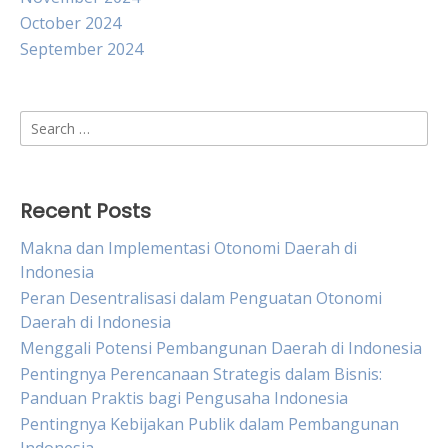
October 2024
September 2024
Search
for:
Recent Posts
Makna dan Implementasi Otonomi Daerah di
Indonesia
Peran Desentralisasi dalam Penguatan Otonomi
Daerah di Indonesia
Menggali Potensi Pembangunan Daerah di Indonesia
Pentingnya Perencanaan Strategis dalam Bisnis:
Panduan Praktis bagi Pengusaha Indonesia
Pentingnya Kebijakan Publik dalam Pembangunan