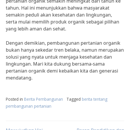
pertanian organik semakin meningkat dari tahun ke
tahun. Hal ini menunjukkan bahwa masyarakat
semakin peduli akan kesehatan dan lingkungan,
serta mulai memilih produk organik sebagai pilihan
yang lebih aman dan sehat.
Dengan demikian, pembangunan pertanian organik
bukan hanya sekedar tren belaka, namun merupakan
solusi yang nyata untuk menjaga kesehatan dan
lingkungan. Mari kita dukung bersama-sama
pertanian organik demi kebaikan kita dan generasi
mendatang.
Posted in
Berita Pembangunan
Tagged
berita tentang
pembangunan pertanian