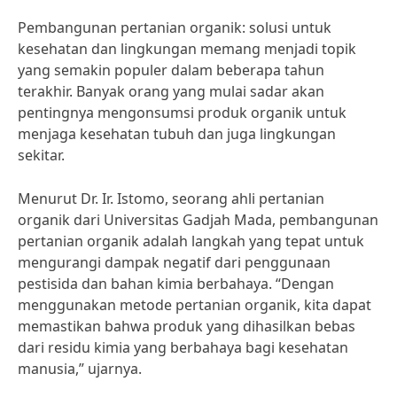
Pembangunan pertanian organik: solusi untuk
kesehatan dan lingkungan memang menjadi topik
yang semakin populer dalam beberapa tahun
terakhir. Banyak orang yang mulai sadar akan
pentingnya mengonsumsi produk organik untuk
menjaga kesehatan tubuh dan juga lingkungan
sekitar.
Menurut Dr. Ir. Istomo, seorang ahli pertanian
organik dari Universitas Gadjah Mada, pembangunan
pertanian organik adalah langkah yang tepat untuk
mengurangi dampak negatif dari penggunaan
pestisida dan bahan kimia berbahaya. “Dengan
menggunakan metode pertanian organik, kita dapat
memastikan bahwa produk yang dihasilkan bebas
dari residu kimia yang berbahaya bagi kesehatan
manusia,” ujarnya.