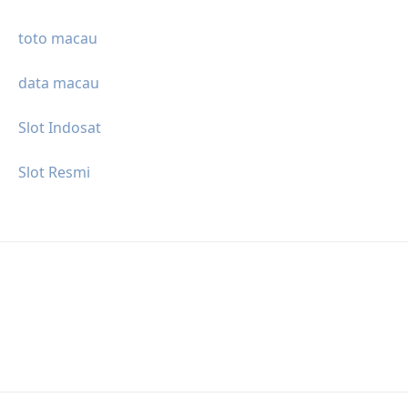
toto macau
data macau
Slot Indosat
Slot Resmi