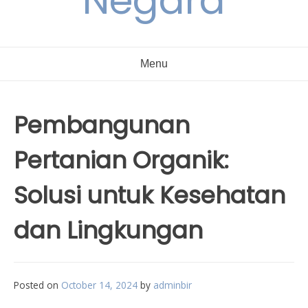
Negara
Menu
Pembangunan
Pertanian Organik:
Solusi untuk Kesehatan
dan Lingkungan
Posted on
October 14, 2024
by
adminbir