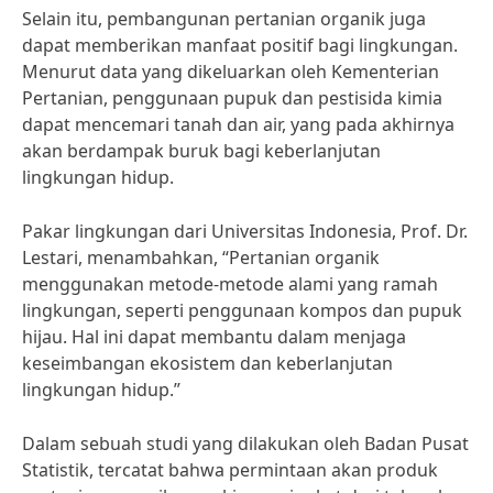
Selain itu, pembangunan pertanian organik juga
dapat memberikan manfaat positif bagi lingkungan.
Menurut data yang dikeluarkan oleh Kementerian
Pertanian, penggunaan pupuk dan pestisida kimia
dapat mencemari tanah dan air, yang pada akhirnya
akan berdampak buruk bagi keberlanjutan
lingkungan hidup.
Pakar lingkungan dari Universitas Indonesia, Prof. Dr.
Lestari, menambahkan, “Pertanian organik
menggunakan metode-metode alami yang ramah
lingkungan, seperti penggunaan kompos dan pupuk
hijau. Hal ini dapat membantu dalam menjaga
keseimbangan ekosistem dan keberlanjutan
lingkungan hidup.”
Dalam sebuah studi yang dilakukan oleh Badan Pusat
Statistik, tercatat bahwa permintaan akan produk