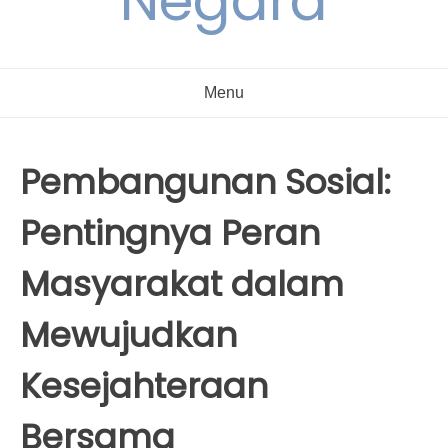
Negara
Menu
Pembangunan Sosial:
Pentingnya Peran
Masyarakat dalam
Mewujudkan
Kesejahteraan
Bersama