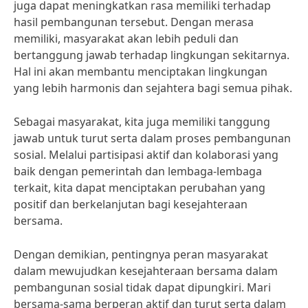
juga dapat meningkatkan rasa memiliki terhadap
hasil pembangunan tersebut. Dengan merasa
memiliki, masyarakat akan lebih peduli dan
bertanggung jawab terhadap lingkungan sekitarnya.
Hal ini akan membantu menciptakan lingkungan
yang lebih harmonis dan sejahtera bagi semua pihak.
Sebagai masyarakat, kita juga memiliki tanggung
jawab untuk turut serta dalam proses pembangunan
sosial. Melalui partisipasi aktif dan kolaborasi yang
baik dengan pemerintah dan lembaga-lembaga
terkait, kita dapat menciptakan perubahan yang
positif dan berkelanjutan bagi kesejahteraan
bersama.
Dengan demikian, pentingnya peran masyarakat
dalam mewujudkan kesejahteraan bersama dalam
pembangunan sosial tidak dapat dipungkiri. Mari
bersama-sama berperan aktif dan turut serta dalam