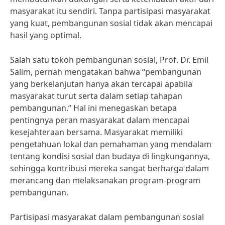
masyarakat itu sendiri. Tanpa partisipasi masyarakat
yang kuat, pembangunan sosial tidak akan mencapai
hasil yang optimal.
Salah satu tokoh pembangunan sosial, Prof. Dr. Emil
Salim, pernah mengatakan bahwa “pembangunan
yang berkelanjutan hanya akan tercapai apabila
masyarakat turut serta dalam setiap tahapan
pembangunan.” Hal ini menegaskan betapa
pentingnya peran masyarakat dalam mencapai
kesejahteraan bersama. Masyarakat memiliki
pengetahuan lokal dan pemahaman yang mendalam
tentang kondisi sosial dan budaya di lingkungannya,
sehingga kontribusi mereka sangat berharga dalam
merancang dan melaksanakan program-program
pembangunan.
Partisipasi masyarakat dalam pembangunan sosial