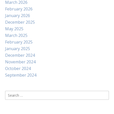
March 2026
February 2026
January 2026
December 2025
May 2025
March 2025
February 2025
January 2025
December 2024
November 2024
October 2024
September 2024
Search
for: