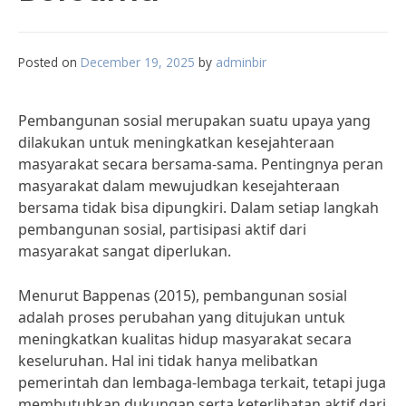
Posted on
December 19, 2025
by
adminbir
Pembangunan sosial merupakan suatu upaya yang
dilakukan untuk meningkatkan kesejahteraan
masyarakat secara bersama-sama. Pentingnya peran
masyarakat dalam mewujudkan kesejahteraan
bersama tidak bisa dipungkiri. Dalam setiap langkah
pembangunan sosial, partisipasi aktif dari
masyarakat sangat diperlukan.
Menurut Bappenas (2015), pembangunan sosial
adalah proses perubahan yang ditujukan untuk
meningkatkan kualitas hidup masyarakat secara
keseluruhan. Hal ini tidak hanya melibatkan
pemerintah dan lembaga-lembaga terkait, tetapi juga
membutuhkan dukungan serta keterlibatan aktif dari