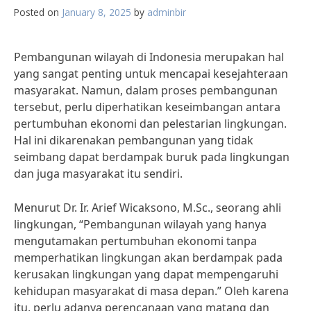
Posted on
January 8, 2025
by
adminbir
Pembangunan wilayah di Indonesia merupakan hal
yang sangat penting untuk mencapai kesejahteraan
masyarakat. Namun, dalam proses pembangunan
tersebut, perlu diperhatikan keseimbangan antara
pertumbuhan ekonomi dan pelestarian lingkungan.
Hal ini dikarenakan pembangunan yang tidak
seimbang dapat berdampak buruk pada lingkungan
dan juga masyarakat itu sendiri.
Menurut Dr. Ir. Arief Wicaksono, M.Sc., seorang ahli
lingkungan, “Pembangunan wilayah yang hanya
mengutamakan pertumbuhan ekonomi tanpa
memperhatikan lingkungan akan berdampak pada
kerusakan lingkungan yang dapat mempengaruhi
kehidupan masyarakat di masa depan.” Oleh karena
itu, perlu adanya perencanaan yang matang dan