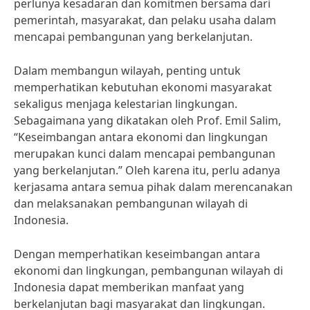
perlunya kesadaran dan komitmen bersama dari
pemerintah, masyarakat, dan pelaku usaha dalam
mencapai pembangunan yang berkelanjutan.
Dalam membangun wilayah, penting untuk
memperhatikan kebutuhan ekonomi masyarakat
sekaligus menjaga kelestarian lingkungan.
Sebagaimana yang dikatakan oleh Prof. Emil Salim,
“Keseimbangan antara ekonomi dan lingkungan
merupakan kunci dalam mencapai pembangunan
yang berkelanjutan.” Oleh karena itu, perlu adanya
kerjasama antara semua pihak dalam merencanakan
dan melaksanakan pembangunan wilayah di
Indonesia.
Dengan memperhatikan keseimbangan antara
ekonomi dan lingkungan, pembangunan wilayah di
Indonesia dapat memberikan manfaat yang
berkelanjutan bagi masyarakat dan lingkungan.