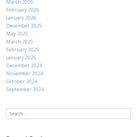
March 2026
February 2026
January 2026
December 2025
May 2025
March 2025
February 2025
January 2025
December 2024
November 2024
October 2024
September 2024
Search
for: