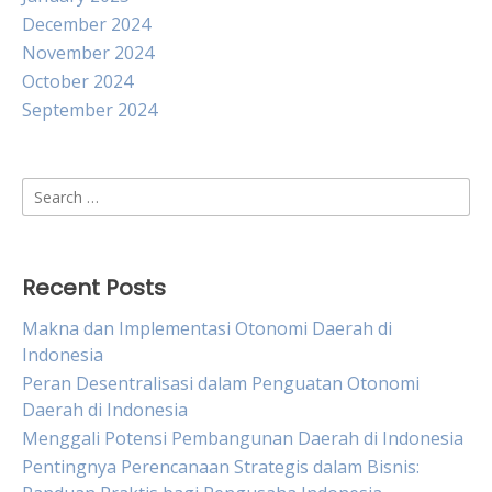
December 2024
November 2024
October 2024
September 2024
Search
for:
Recent Posts
Makna dan Implementasi Otonomi Daerah di
Indonesia
Peran Desentralisasi dalam Penguatan Otonomi
Daerah di Indonesia
Menggali Potensi Pembangunan Daerah di Indonesia
Pentingnya Perencanaan Strategis dalam Bisnis: