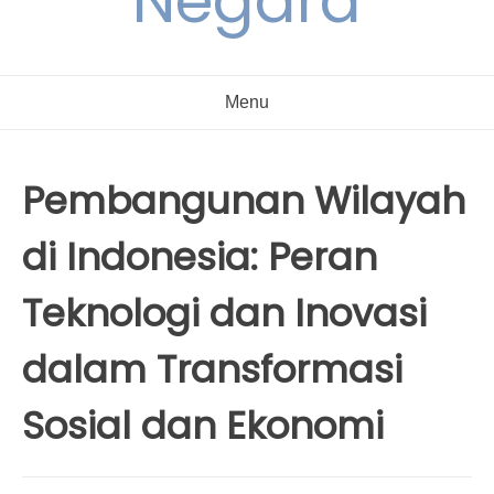
Negara
Menu
Pembangunan Wilayah
di Indonesia: Peran
Teknologi dan Inovasi
dalam Transformasi
Sosial dan Ekonomi