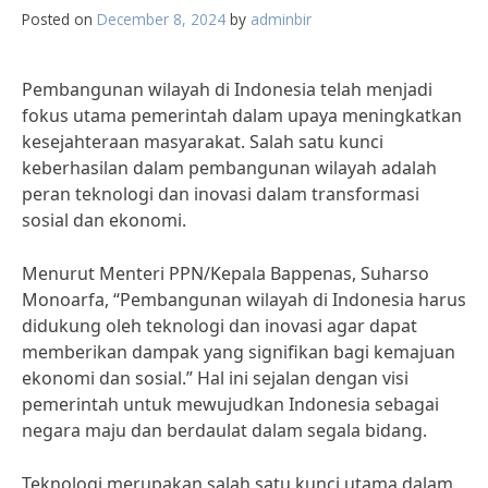
Posted on
December 8, 2024
by
adminbir
Pembangunan wilayah di Indonesia telah menjadi
fokus utama pemerintah dalam upaya meningkatkan
kesejahteraan masyarakat. Salah satu kunci
keberhasilan dalam pembangunan wilayah adalah
peran teknologi dan inovasi dalam transformasi
sosial dan ekonomi.
Menurut Menteri PPN/Kepala Bappenas, Suharso
Monoarfa, “Pembangunan wilayah di Indonesia harus
didukung oleh teknologi dan inovasi agar dapat
memberikan dampak yang signifikan bagi kemajuan
ekonomi dan sosial.” Hal ini sejalan dengan visi
pemerintah untuk mewujudkan Indonesia sebagai
negara maju dan berdaulat dalam segala bidang.
Teknologi merupakan salah satu kunci utama dalam