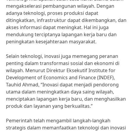
mengakselerasi pembangunan wilayah. Dengan
adanya teknologi, proses produksi dapat
ditingkatkan, infrastruktur dapat dikembangkan, dan
akses informasi dapat meningkat. Hal ini juga
mendukung terciptanya lapangan kerja baru dan
peningkatan kesejahteraan masyarakat.
Selain teknologi, inovasi juga memegang peranan
penting dalam transformasi sosial dan ekonomi di
wilayah. Menurut Direktur Eksekutif Institute for
Development of Economics and Finance (INDEF),
Tauhid Ahmad, “Inovasi dapat menjadi pendorong
utama dalam meningkatkan daya saing wilayah,
menciptakan lapangan kerja baru, dan menghasilkan
produk dan layanan yang berkualitas.”
Pemerintah telah mengambil langkah-langkah
strategis dalam memanfaatkan teknologi dan inovasi