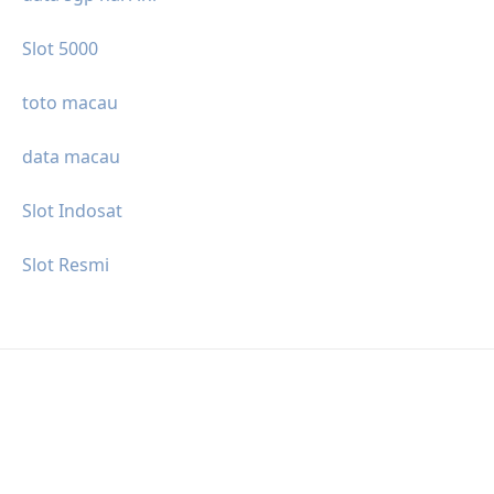
Slot 5000
toto macau
data macau
Slot Indosat
Slot Resmi