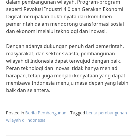
dalam pembangunan wilayah. Program-program
seperti Revolusi Industri 4.0 dan Gerakan Ekonomi
Digital merupakan bukti nyata dari komitmen
pemerintah dalam mendorong transformasi sosial
dan ekonomi melalui teknologi dan inovasi.
Dengan adanya dukungan penuh dari pemerintah,
masyarakat, dan sektor swasta, pembangunan
wilayah di Indonesia dapat terwujud dengan baik.
Peran teknologi dan inovasi tidak hanya menjadi
harapan, tetapi juga menjadi kenyataan yang dapat
membawa Indonesia menuju masa depan yang lebih
baik dan sejahtera.
Posted in
Berita Pembangunan
Tagged
berita pembangunan
wilayah di indonesia