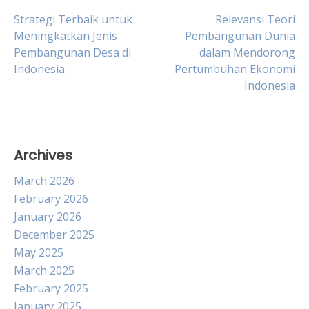
Post
Strategi Terbaik untuk
Relevansi Teori
Meningkatkan Jenis
Pembangunan Dunia
Pembangunan Desa di
dalam Mendorong
navigation
Indonesia
Pertumbuhan Ekonomi
Indonesia
Archives
March 2026
February 2026
January 2026
December 2025
May 2025
March 2025
February 2025
January 2025