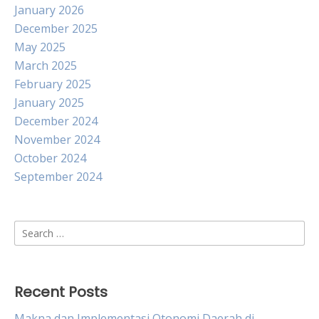
January 2026
December 2025
May 2025
March 2025
February 2025
January 2025
December 2024
November 2024
October 2024
September 2024
Search
for:
Recent Posts
Makna dan Implementasi Otonomi Daerah di