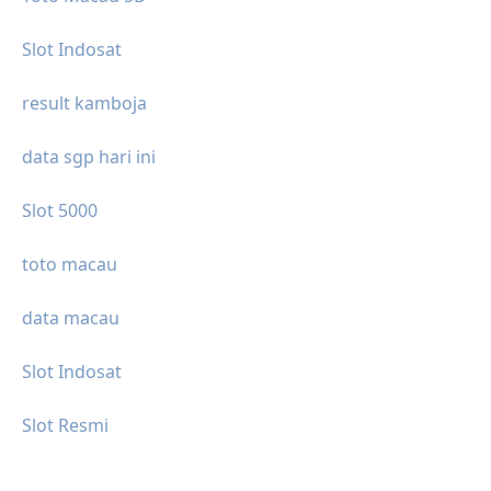
Slot Indosat
result kamboja
data sgp hari ini
Slot 5000
toto macau
data macau
Slot Indosat
Slot Resmi