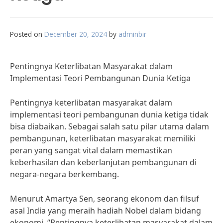
Posted on
December 20, 2024
by
adminbir
Pentingnya Keterlibatan Masyarakat dalam
Implementasi Teori Pembangunan Dunia Ketiga
Pentingnya keterlibatan masyarakat dalam
implementasi teori pembangunan dunia ketiga tidak
bisa diabaikan. Sebagai salah satu pilar utama dalam
pembangunan, keterlibatan masyarakat memiliki
peran yang sangat vital dalam memastikan
keberhasilan dan keberlanjutan pembangunan di
negara-negara berkembang.
Menurut Amartya Sen, seorang ekonom dan filsuf
asal India yang meraih hadiah Nobel dalam bidang
ekonomi, “Pentingnya keterlibatan masyarakat dalam