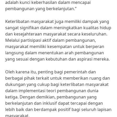
adalah kunci keberhasilan dalam mencapai
pembangunan yang berkelanjutan.”
Keterlibatan masyarakat juga memiliki dampak yang
sangat signifikan dalam meningkatkan kualitas hidup
dan kesejahteraan masyarakat secara keseluruhan.
Melalui partisipasi aktif dalam pembangunan,
masyarakat memiliki kesempatan untuk berperan
langsung dalam menentukan arah pembangunan
yang sesuai dengan kebutuhan dan aspirasi mereka.
Oleh karena itu, penting bagi pemerintah dan
berbagai pihak terkait untuk memberikan ruang dan
dukungan yang cukup bagi keterlibatan masyarakat
dalam implementasi teori pembangunan dunia
ketiga. Dengan demikian, pembangunan yang
berkelanjutan dan inklusif dapat tercapai dengan
lebih baik dan berdampak positif bagi seluruh lapisan
masyarakat.