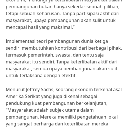
pembangunan bukan hanya sekedar sebuah pilihan,
tetapi sebuah keharusan. Tanpa partisipasi aktif dari
masyarakat, upaya pembangunan akan sulit untuk
mencapai hasil yang maksimal.”
Implementasi teori pembangunan dunia ketiga
sendiri membutuhkan kontribusi dari berbagai pihak,
termasuk pemerintah, swasta, dan tentu saja
masyarakat itu sendiri. Tanpa keterlibatan aktif dari
masyarakat, semua upaya pembangunan akan sulit
untuk terlaksana dengan efektif.
Menurut Jeffrey Sachs, seorang ekonom terkenal asal
Amerika Serikat yang juga dikenal sebagai
pendukung kuat pembangunan berkelanjutan,
“Masyarakat adalah subjek utama dalam
pembangunan. Mereka memiliki pengetahuan lokal
yang sangat berharga dan keterlibatan mereka