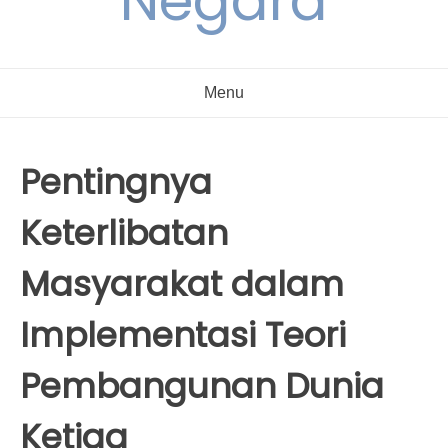
Negara
Menu
Pentingnya
Keterlibatan
Masyarakat dalam
Implementasi Teori
Pembangunan Dunia
Ketiga