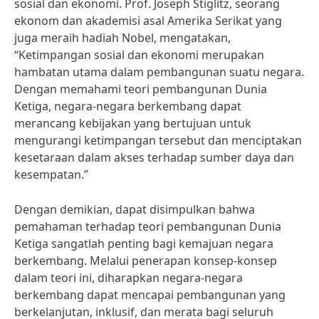
sosial dan ekonomi. Prof. Joseph Stiglitz, seorang
ekonom dan akademisi asal Amerika Serikat yang
juga meraih hadiah Nobel, mengatakan,
“Ketimpangan sosial dan ekonomi merupakan
hambatan utama dalam pembangunan suatu negara.
Dengan memahami teori pembangunan Dunia
Ketiga, negara-negara berkembang dapat
merancang kebijakan yang bertujuan untuk
mengurangi ketimpangan tersebut dan menciptakan
kesetaraan dalam akses terhadap sumber daya dan
kesempatan.”
Dengan demikian, dapat disimpulkan bahwa
pemahaman terhadap teori pembangunan Dunia
Ketiga sangatlah penting bagi kemajuan negara
berkembang. Melalui penerapan konsep-konsep
dalam teori ini, diharapkan negara-negara
berkembang dapat mencapai pembangunan yang
berkelanjutan, inklusif, dan merata bagi seluruh