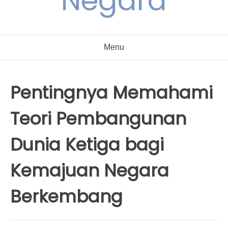
Negara
Menu
Pentingnya Memahami
Teori Pembangunan
Dunia Ketiga bagi
Kemajuan Negara
Berkembang