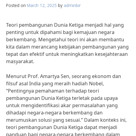
Posted on
March 12, 2025
by
adminbir
Teori pembangunan Dunia Ketiga menjadi hal yang
penting untuk dipahami bagi kemajuan negara
berkembang. Mengetahui teori ini akan membantu
kita dalam merancang kebijakan pembangunan yang
tepat dan efektif untuk meningkatkan kesejahteraan
masyarakat.
Menurut Prof. Amartya Sen, seorang ekonom dan
filsuf asal India yang meraih hadiah Nobel,
“Pentingnya pemahaman terhadap teori
pembangunan Dunia Ketiga terletak pada upaya
untuk mengidentifikasi akar permasalahan yang
dihadapi negara-negara berkembang dan
merumuskan solusi yang sesuai.” Dalam konteks ini,
teori pembangunan Dunia Ketiga dapat menjadi
panduan bagi negara-negara berkembang dalam