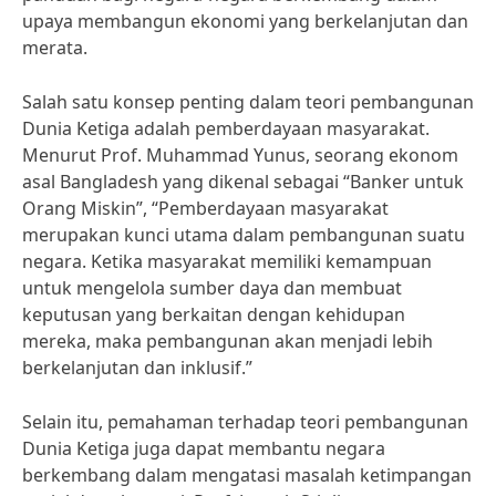
upaya membangun ekonomi yang berkelanjutan dan
merata.
Salah satu konsep penting dalam teori pembangunan
Dunia Ketiga adalah pemberdayaan masyarakat.
Menurut Prof. Muhammad Yunus, seorang ekonom
asal Bangladesh yang dikenal sebagai “Banker untuk
Orang Miskin”, “Pemberdayaan masyarakat
merupakan kunci utama dalam pembangunan suatu
negara. Ketika masyarakat memiliki kemampuan
untuk mengelola sumber daya dan membuat
keputusan yang berkaitan dengan kehidupan
mereka, maka pembangunan akan menjadi lebih
berkelanjutan dan inklusif.”
Selain itu, pemahaman terhadap teori pembangunan
Dunia Ketiga juga dapat membantu negara
berkembang dalam mengatasi masalah ketimpangan