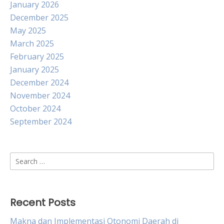
January 2026
December 2025
May 2025
March 2025
February 2025
January 2025
December 2024
November 2024
October 2024
September 2024
Search
for:
Recent Posts
Makna dan Implementasi Otonomi Daerah di