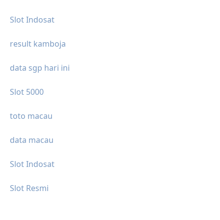
Slot Indosat
result kamboja
data sgp hari ini
Slot 5000
toto macau
data macau
Slot Indosat
Slot Resmi