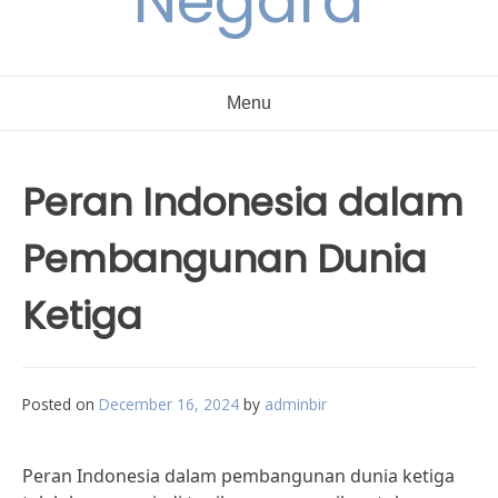
Negara
Menu
Peran Indonesia dalam
Pembangunan Dunia
Ketiga
Posted on
December 16, 2024
by
adminbir
Peran Indonesia dalam pembangunan dunia ketiga