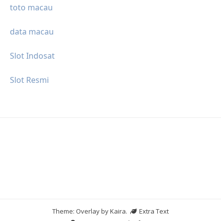
toto macau
data macau
Slot Indosat
Slot Resmi
Theme: Overlay by
Kaira
.
Extra Text