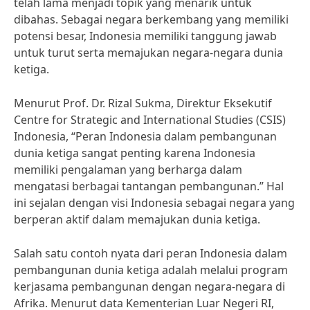
telah lama menjadi topik yang menarik untuk
dibahas. Sebagai negara berkembang yang memiliki
potensi besar, Indonesia memiliki tanggung jawab
untuk turut serta memajukan negara-negara dunia
ketiga.
Menurut Prof. Dr. Rizal Sukma, Direktur Eksekutif
Centre for Strategic and International Studies (CSIS)
Indonesia, “Peran Indonesia dalam pembangunan
dunia ketiga sangat penting karena Indonesia
memiliki pengalaman yang berharga dalam
mengatasi berbagai tantangan pembangunan.” Hal
ini sejalan dengan visi Indonesia sebagai negara yang
berperan aktif dalam memajukan dunia ketiga.
Salah satu contoh nyata dari peran Indonesia dalam
pembangunan dunia ketiga adalah melalui program
kerjasama pembangunan dengan negara-negara di
Afrika. Menurut data Kementerian Luar Negeri RI,