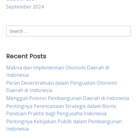
September 2024
Search
for:
Recent Posts
Makna dan Implementasi Otonomi Daerah di
Indonesia
Peran Desentralisasi dalam Penguatan Otonomi
Daerah di Indonesia
Menggali Potensi Pembangunan Daerah di Indonesia
Pentingnya Perencanaan Strategis dalam Bisnis:
Panduan Praktis bagi Pengusaha Indonesia
Pentingnya Kebijakan Publik dalam Pembangunan
Indonesia