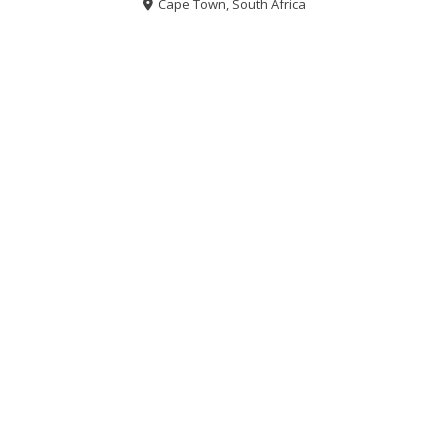
Cape Town, South Africa