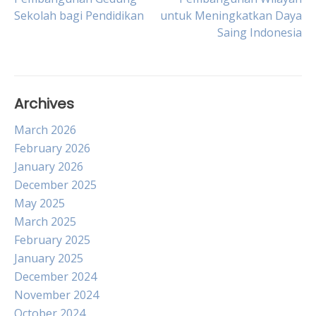
Sekolah bagi Pendidikan
untuk Meningkatkan Daya
navigation
Saing Indonesia
Archives
March 2026
February 2026
January 2026
December 2025
May 2025
March 2025
February 2025
January 2025
December 2024
November 2024
October 2024