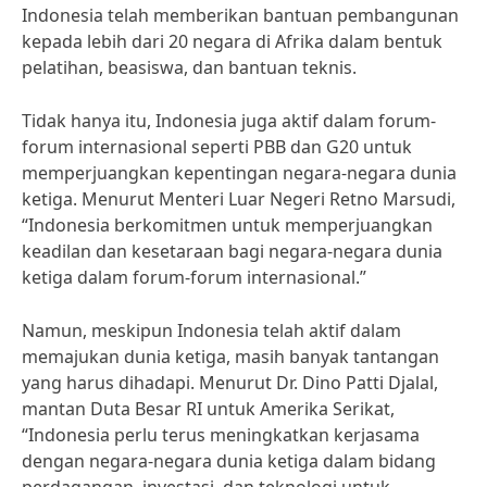
Indonesia telah memberikan bantuan pembangunan
kepada lebih dari 20 negara di Afrika dalam bentuk
pelatihan, beasiswa, dan bantuan teknis.
Tidak hanya itu, Indonesia juga aktif dalam forum-
forum internasional seperti PBB dan G20 untuk
memperjuangkan kepentingan negara-negara dunia
ketiga. Menurut Menteri Luar Negeri Retno Marsudi,
“Indonesia berkomitmen untuk memperjuangkan
keadilan dan kesetaraan bagi negara-negara dunia
ketiga dalam forum-forum internasional.”
Namun, meskipun Indonesia telah aktif dalam
memajukan dunia ketiga, masih banyak tantangan
yang harus dihadapi. Menurut Dr. Dino Patti Djalal,
mantan Duta Besar RI untuk Amerika Serikat,
“Indonesia perlu terus meningkatkan kerjasama
dengan negara-negara dunia ketiga dalam bidang