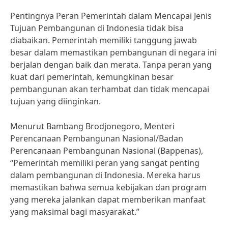
Pentingnya Peran Pemerintah dalam Mencapai Jenis
Tujuan Pembangunan di Indonesia tidak bisa
diabaikan. Pemerintah memiliki tanggung jawab
besar dalam memastikan pembangunan di negara ini
berjalan dengan baik dan merata. Tanpa peran yang
kuat dari pemerintah, kemungkinan besar
pembangunan akan terhambat dan tidak mencapai
tujuan yang diinginkan.
Menurut Bambang Brodjonegoro, Menteri
Perencanaan Pembangunan Nasional/Badan
Perencanaan Pembangunan Nasional (Bappenas),
“Pemerintah memiliki peran yang sangat penting
dalam pembangunan di Indonesia. Mereka harus
memastikan bahwa semua kebijakan dan program
yang mereka jalankan dapat memberikan manfaat
yang maksimal bagi masyarakat.”