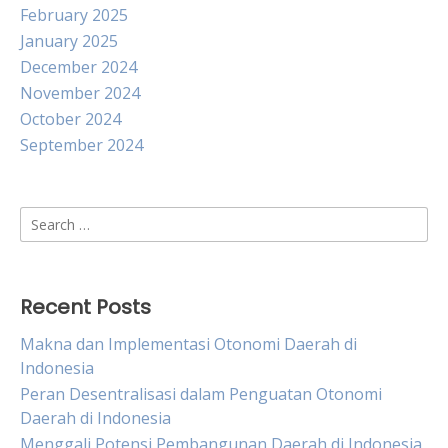
February 2025
January 2025
December 2024
November 2024
October 2024
September 2024
Search
for:
Recent Posts
Makna dan Implementasi Otonomi Daerah di
Indonesia
Peran Desentralisasi dalam Penguatan Otonomi
Daerah di Indonesia
Menggali Potensi Pembangunan Daerah di Indonesia