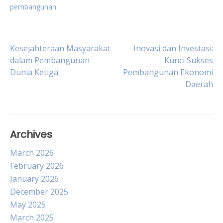
pembangunan
Post
Kesejahteraan Masyarakat
Inovasi dan Investasi:
dalam Pembangunan
Kunci Sukses
Dunia Ketiga
Pembangunan Ekonomi
navigation
Daerah
Archives
March 2026
February 2026
January 2026
December 2025
May 2025
March 2025