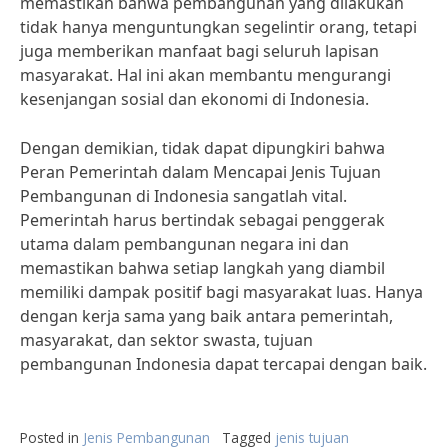
memastikan bahwa pembangunan yang dilakukan
tidak hanya menguntungkan segelintir orang, tetapi
juga memberikan manfaat bagi seluruh lapisan
masyarakat. Hal ini akan membantu mengurangi
kesenjangan sosial dan ekonomi di Indonesia.
Dengan demikian, tidak dapat dipungkiri bahwa
Peran Pemerintah dalam Mencapai Jenis Tujuan
Pembangunan di Indonesia sangatlah vital.
Pemerintah harus bertindak sebagai penggerak
utama dalam pembangunan negara ini dan
memastikan bahwa setiap langkah yang diambil
memiliki dampak positif bagi masyarakat luas. Hanya
dengan kerja sama yang baik antara pemerintah,
masyarakat, dan sektor swasta, tujuan
pembangunan Indonesia dapat tercapai dengan baik.
Posted in
Jenis Pembangunan
Tagged
jenis tujuan