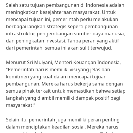
Salah satu tujuan pembangunan di Indonesia adalah
meningkatkan kesejahteraan masyarakat. Untuk
mencapai tujuan ini, pemerintah perlu melakukan
berbagai langkah strategis seperti pembangunan
infrastruktur, pengembangan sumber daya manusia,
dan peningkatan investasi. Tanpa peran yang aktif
dari pemerintah, semua ini akan sulit terwujud.
Menurut Sri Mulyani, Menteri Keuangan Indonesia,
“Pemerintah harus memiliki visi yang jelas dan
komitmen yang kuat dalam mencapai tujuan
pembangunan. Mereka harus bekerja sama dengan
semua pihak terkait untuk memastikan bahwa setiap
langkah yang diambil memiliki dampak positif bagi
masyarakat.”
Selain itu, pemerintah juga memiliki peran penting
dalam menciptakan keadilan sosial. Mereka harus