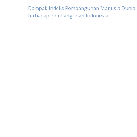
Post
Dampak Indeks Pembangunan Manusia Dunia
terhadap Pembangunan Indonesia
navigation