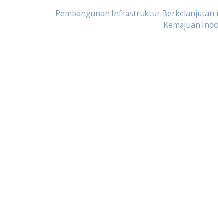
Pembangunan Infrastruktur Berkelanjutan 
Kemajuan Indo