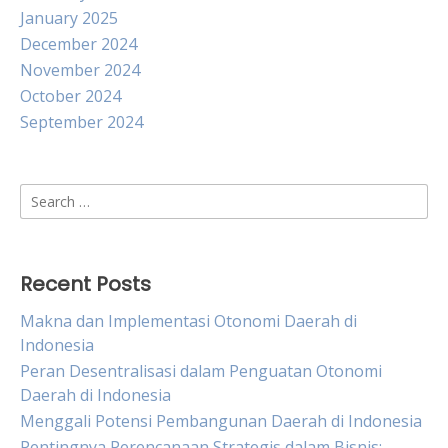
January 2025
December 2024
November 2024
October 2024
September 2024
Search
for:
Recent Posts
Makna dan Implementasi Otonomi Daerah di
Indonesia
Peran Desentralisasi dalam Penguatan Otonomi
Daerah di Indonesia
Menggali Potensi Pembangunan Daerah di Indonesia
Pentingnya Perencanaan Strategis dalam Bisnis: