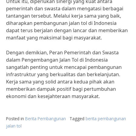
Untuk itu, diperlukan sinergi yang kuat antara
pemerintah dan swasta dalam mengatasi berbagai
tantangan tersebut. Melalui kerja sama yang baik,
diharapkan pembangunan jalan tol di Indonesia
dapat terus berjalan dengan lancar dan memberikan
manfaat yang maksimal bagi masyarakat.
Dengan demikian, Peran Pemerintah dan Swasta
dalam Pengembangan Jalan Tol di Indonesia
sangatlah penting untuk mencapai pembangunan
infrastruktur yang berkualitas dan berkelanjutan.
Kerja sama yang solid antara kedua pihak akan
memberikan dampak positif bagi pertumbuhan
ekonomi dan kesejahteraan masyarakat.
Posted in
Berita Pembangunan
Tagged
berita pembangunan
jalan tol