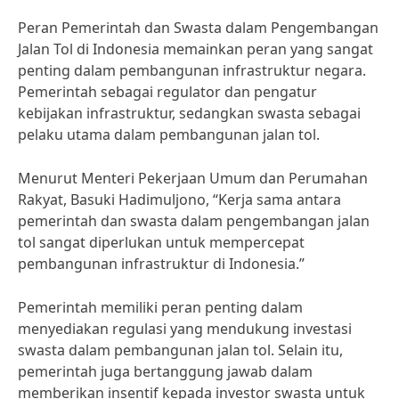
Peran Pemerintah dan Swasta dalam Pengembangan
Jalan Tol di Indonesia memainkan peran yang sangat
penting dalam pembangunan infrastruktur negara.
Pemerintah sebagai regulator dan pengatur
kebijakan infrastruktur, sedangkan swasta sebagai
pelaku utama dalam pembangunan jalan tol.
Menurut Menteri Pekerjaan Umum dan Perumahan
Rakyat, Basuki Hadimuljono, “Kerja sama antara
pemerintah dan swasta dalam pengembangan jalan
tol sangat diperlukan untuk mempercepat
pembangunan infrastruktur di Indonesia.”
Pemerintah memiliki peran penting dalam
menyediakan regulasi yang mendukung investasi
swasta dalam pembangunan jalan tol. Selain itu,
pemerintah juga bertanggung jawab dalam
memberikan insentif kepada investor swasta untuk