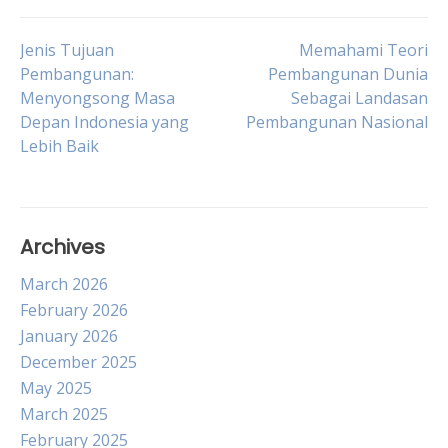
Post
Jenis Tujuan
Memahami Teori
Pembangunan:
Pembangunan Dunia
Menyongsong Masa
Sebagai Landasan
navigation
Depan Indonesia yang
Pembangunan Nasional
Lebih Baik
Archives
March 2026
February 2026
January 2026
December 2025
May 2025
March 2025
February 2025