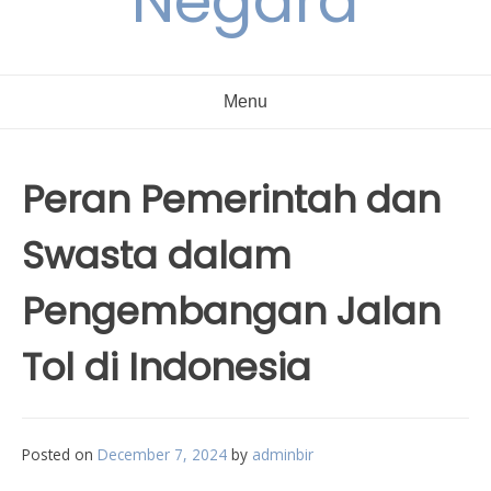
Negara
Menu
Peran Pemerintah dan
Swasta dalam
Pengembangan Jalan
Tol di Indonesia
Posted on
December 7, 2024
by
adminbir