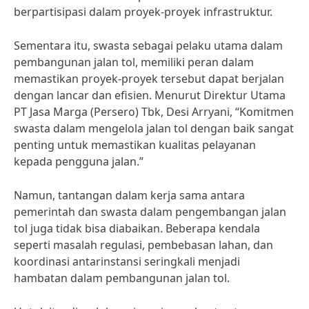
berpartisipasi dalam proyek-proyek infrastruktur.
Sementara itu, swasta sebagai pelaku utama dalam
pembangunan jalan tol, memiliki peran dalam
memastikan proyek-proyek tersebut dapat berjalan
dengan lancar dan efisien. Menurut Direktur Utama
PT Jasa Marga (Persero) Tbk, Desi Arryani, “Komitmen
swasta dalam mengelola jalan tol dengan baik sangat
penting untuk memastikan kualitas pelayanan
kepada pengguna jalan.”
Namun, tantangan dalam kerja sama antara
pemerintah dan swasta dalam pengembangan jalan
tol juga tidak bisa diabaikan. Beberapa kendala
seperti masalah regulasi, pembebasan lahan, dan
koordinasi antarinstansi seringkali menjadi
hambatan dalam pembangunan jalan tol.