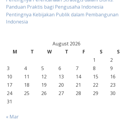
Panduan Praktis bagi Pengusaha Indonesia
Pentingnya Kebijakan Publik dalam Pembangunan
Indonesia
August 2026
M
T
W
T
F
S
S
1
2
3
4
5
6
7
8
9
10
11
12
13
14
15
16
17
18
19
20
21
22
23
24
25
26
27
28
29
30
31
« Mar