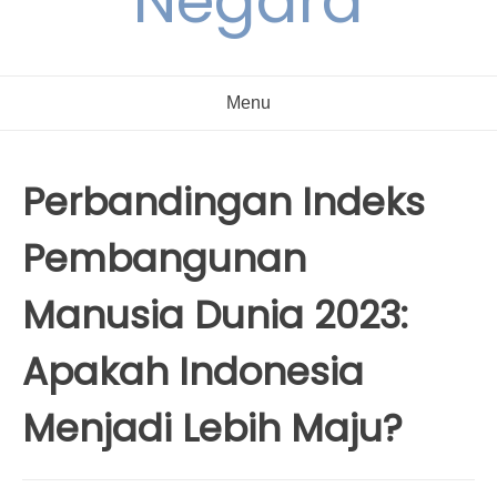
Negara
Menu
Perbandingan Indeks
Pembangunan
Manusia Dunia 2023:
Apakah Indonesia
Menjadi Lebih Maju?