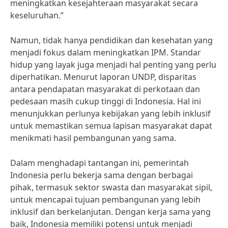
meningkatkan kesejahteraan masyarakat secara
keseluruhan.”
Namun, tidak hanya pendidikan dan kesehatan yang
menjadi fokus dalam meningkatkan IPM. Standar
hidup yang layak juga menjadi hal penting yang perlu
diperhatikan. Menurut laporan UNDP, disparitas
antara pendapatan masyarakat di perkotaan dan
pedesaan masih cukup tinggi di Indonesia. Hal ini
menunjukkan perlunya kebijakan yang lebih inklusif
untuk memastikan semua lapisan masyarakat dapat
menikmati hasil pembangunan yang sama.
Dalam menghadapi tantangan ini, pemerintah
Indonesia perlu bekerja sama dengan berbagai
pihak, termasuk sektor swasta dan masyarakat sipil,
untuk mencapai tujuan pembangunan yang lebih
inklusif dan berkelanjutan. Dengan kerja sama yang
baik, Indonesia memiliki potensi untuk menjadi