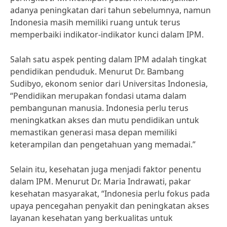
adanya peningkatan dari tahun sebelumnya, namun
Indonesia masih memiliki ruang untuk terus
memperbaiki indikator-indikator kunci dalam IPM.
Salah satu aspek penting dalam IPM adalah tingkat
pendidikan penduduk. Menurut Dr. Bambang
Sudibyo, ekonom senior dari Universitas Indonesia,
“Pendidikan merupakan fondasi utama dalam
pembangunan manusia. Indonesia perlu terus
meningkatkan akses dan mutu pendidikan untuk
memastikan generasi masa depan memiliki
keterampilan dan pengetahuan yang memadai.”
Selain itu, kesehatan juga menjadi faktor penentu
dalam IPM. Menurut Dr. Maria Indrawati, pakar
kesehatan masyarakat, “Indonesia perlu fokus pada
upaya pencegahan penyakit dan peningkatan akses
layanan kesehatan yang berkualitas untuk