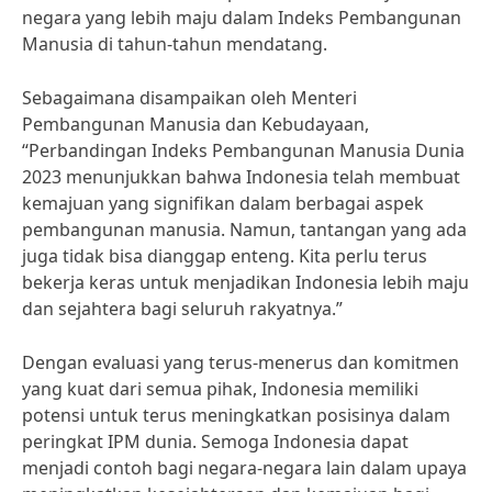
negara yang lebih maju dalam Indeks Pembangunan
Manusia di tahun-tahun mendatang.
Sebagaimana disampaikan oleh Menteri
Pembangunan Manusia dan Kebudayaan,
“Perbandingan Indeks Pembangunan Manusia Dunia
2023 menunjukkan bahwa Indonesia telah membuat
kemajuan yang signifikan dalam berbagai aspek
pembangunan manusia. Namun, tantangan yang ada
juga tidak bisa dianggap enteng. Kita perlu terus
bekerja keras untuk menjadikan Indonesia lebih maju
dan sejahtera bagi seluruh rakyatnya.”
Dengan evaluasi yang terus-menerus dan komitmen
yang kuat dari semua pihak, Indonesia memiliki
potensi untuk terus meningkatkan posisinya dalam
peringkat IPM dunia. Semoga Indonesia dapat
menjadi contoh bagi negara-negara lain dalam upaya