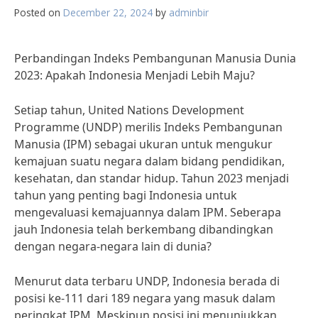
Posted on
December 22, 2024
by
adminbir
Perbandingan Indeks Pembangunan Manusia Dunia
2023: Apakah Indonesia Menjadi Lebih Maju?
Setiap tahun, United Nations Development
Programme (UNDP) merilis Indeks Pembangunan
Manusia (IPM) sebagai ukuran untuk mengukur
kemajuan suatu negara dalam bidang pendidikan,
kesehatan, dan standar hidup. Tahun 2023 menjadi
tahun yang penting bagi Indonesia untuk
mengevaluasi kemajuannya dalam IPM. Seberapa
jauh Indonesia telah berkembang dibandingkan
dengan negara-negara lain di dunia?
Menurut data terbaru UNDP, Indonesia berada di
posisi ke-111 dari 189 negara yang masuk dalam
peringkat IPM. Meskipun posisi ini menunjukkan