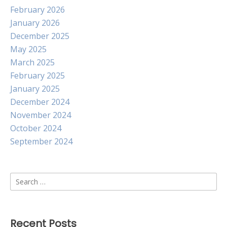
February 2026
January 2026
December 2025
May 2025
March 2025
February 2025
January 2025
December 2024
November 2024
October 2024
September 2024
Search
for:
Recent Posts