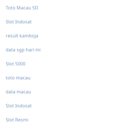
Toto Macau 5D
Slot Indosat
result kamboja
data sgp hari ini
Slot 5000
toto macau
data macau
Slot Indosat
Slot Resmi