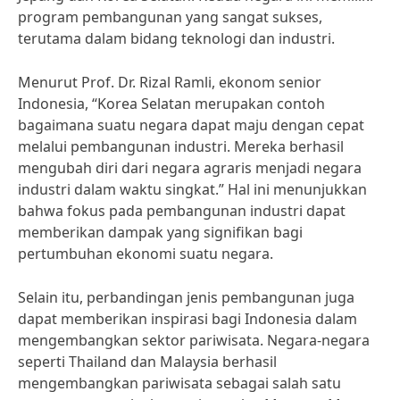
program pembangunan yang sangat sukses,
terutama dalam bidang teknologi dan industri.
Menurut Prof. Dr. Rizal Ramli, ekonom senior
Indonesia, “Korea Selatan merupakan contoh
bagaimana suatu negara dapat maju dengan cepat
melalui pembangunan industri. Mereka berhasil
mengubah diri dari negara agraris menjadi negara
industri dalam waktu singkat.” Hal ini menunjukkan
bahwa fokus pada pembangunan industri dapat
memberikan dampak yang signifikan bagi
pertumbuhan ekonomi suatu negara.
Selain itu, perbandingan jenis pembangunan juga
dapat memberikan inspirasi bagi Indonesia dalam
mengembangkan sektor pariwisata. Negara-negara
seperti Thailand dan Malaysia berhasil
mengembangkan pariwisata sebagai salah satu