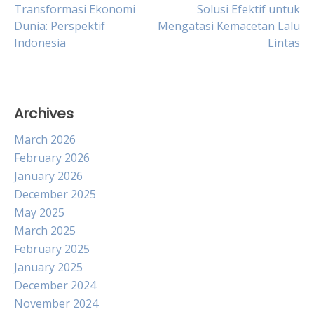
Post
Transformasi Ekonomi
Solusi Efektif untuk
Dunia: Perspektif
Mengatasi Kemacetan Lalu
navigation
Indonesia
Lintas
Archives
March 2026
February 2026
January 2026
December 2025
May 2025
March 2025
February 2025
January 2025
December 2024
November 2024