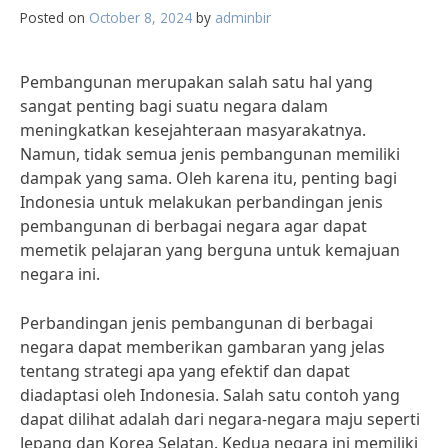
Posted on
October 8, 2024
by
adminbir
Pembangunan merupakan salah satu hal yang
sangat penting bagi suatu negara dalam
meningkatkan kesejahteraan masyarakatnya.
Namun, tidak semua jenis pembangunan memiliki
dampak yang sama. Oleh karena itu, penting bagi
Indonesia untuk melakukan perbandingan jenis
pembangunan di berbagai negara agar dapat
memetik pelajaran yang berguna untuk kemajuan
negara ini.
Perbandingan jenis pembangunan di berbagai
negara dapat memberikan gambaran yang jelas
tentang strategi apa yang efektif dan dapat
diadaptasi oleh Indonesia. Salah satu contoh yang
dapat dilihat adalah dari negara-negara maju seperti
Jepang dan Korea Selatan. Kedua negara ini memiliki