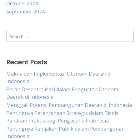
October 2024
September 2024
Search
for:
Recent Posts
Makna dan Implementasi Otonomi Daerah di
Indonesia
Peran Desentralisasi dalam Penguatan Otonomi
Daerah di Indonesia
Menggali Potensi Pembangunan Daerah di Indonesia
Pentingnya Perencanaan Strategis dalam Bisnis:
Panduan Praktis bagi Pengusaha Indonesia
Pentingnya Kebijakan Publik dalam Pembangunan
Indonesia