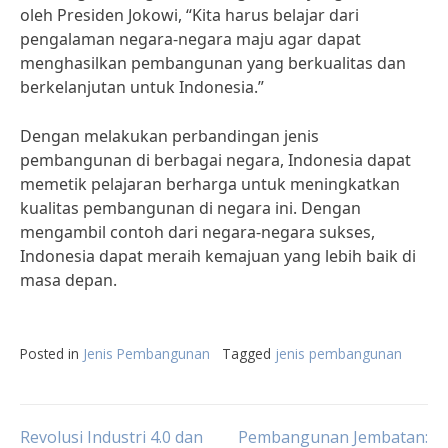
oleh Presiden Jokowi, “Kita harus belajar dari
pengalaman negara-negara maju agar dapat
menghasilkan pembangunan yang berkualitas dan
berkelanjutan untuk Indonesia.”
Dengan melakukan perbandingan jenis
pembangunan di berbagai negara, Indonesia dapat
memetik pelajaran berharga untuk meningkatkan
kualitas pembangunan di negara ini. Dengan
mengambil contoh dari negara-negara sukses,
Indonesia dapat meraih kemajuan yang lebih baik di
masa depan.
Posted in
Jenis Pembangunan
Tagged
jenis pembangunan
Revolusi Industri 4.0 dan
Pembangunan Jembatan: