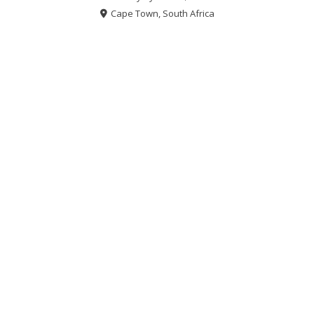
Cape Town, South Africa