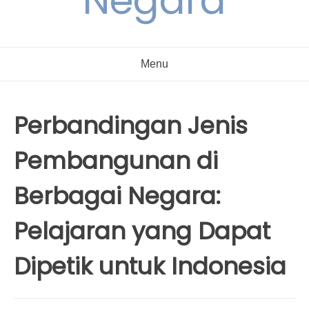
Negara
Menu
Perbandingan Jenis
Pembangunan di
Berbagai Negara:
Pelajaran yang Dapat
Dipetik untuk Indonesia