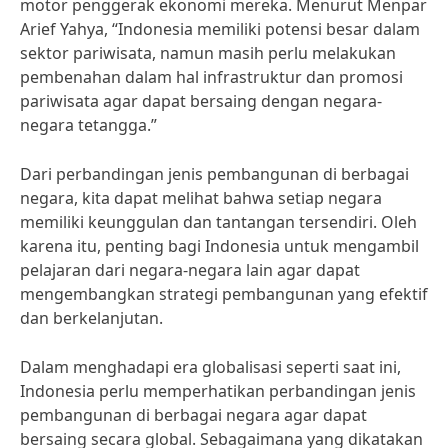
motor penggerak ekonomi mereka. Menurut Menpar
Arief Yahya, “Indonesia memiliki potensi besar dalam
sektor pariwisata, namun masih perlu melakukan
pembenahan dalam hal infrastruktur dan promosi
pariwisata agar dapat bersaing dengan negara-
negara tetangga.”
Dari perbandingan jenis pembangunan di berbagai
negara, kita dapat melihat bahwa setiap negara
memiliki keunggulan dan tantangan tersendiri. Oleh
karena itu, penting bagi Indonesia untuk mengambil
pelajaran dari negara-negara lain agar dapat
mengembangkan strategi pembangunan yang efektif
dan berkelanjutan.
Dalam menghadapi era globalisasi seperti saat ini,
Indonesia perlu memperhatikan perbandingan jenis
pembangunan di berbagai negara agar dapat
bersaing secara global. Sebagaimana yang dikatakan