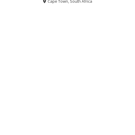
Cape Town, South Africa