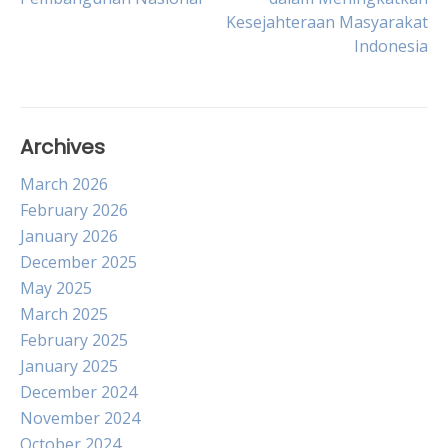
navigation
Kesejahteraan Masyarakat
Indonesia
Archives
March 2026
February 2026
January 2026
December 2025
May 2025
March 2025
February 2025
January 2025
December 2024
November 2024
October 2024