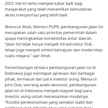
2023. Hal ini tentu menjadi kabar baik bagi
masyarakat yang telah menantikan kemudahan
akses transportasi yang lebih baik.
Menurut Ahok, Menteri PUPR, pembangunan jalan tol
merupakan salah satu prioritas pemerintah dalam
upaya meningkatkan konektivitas antar daerah.
“Jalan tol tidak hanya menjadi infrastruktur fisik,
tetapi juga menjadi simbol kemajuan dan modernitas
suatu negara,” ujar Ahok.
Perkembangan terbaru pembangunan jalan tol di
Indonesia juga mendapat apresiasi dari berbagai
pihak, termasuk dari para investor asing. Menurut
John Doe, seorang analis ekonomi, pembangunan
jalan tol di Indonesia menjadi magnet bagi para
investor asing untuk menanamkan modalnya.
“Kondisi perekonomian yang semakin stabil dan