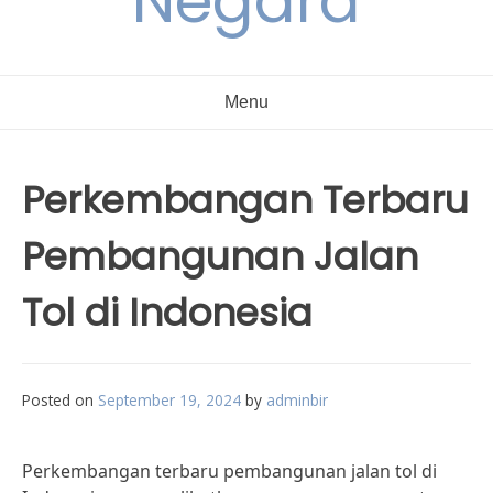
Negara
Menu
Perkembangan Terbaru
Pembangunan Jalan
Tol di Indonesia
Posted on
September 19, 2024
by
adminbir
Perkembangan terbaru pembangunan jalan tol di