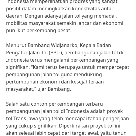
Indonesia memperlihatkan progres yang sangat
positif dalam meningkatkan konektivitas antar
daerah. Dengan adanya jalan tol yang memadai,
mobilitas masyarakat semakin lancar dan ekonomi
pun ikut berkembang pesat.
Menurut Bambang Widjanarko, Kepala Badan
Pengatur Jalan Tol (BPJT), pembangunan jalan tol di
Indonesia terus mengalami perkembangan yang
signifikan. “Kami terus berupaya untuk mempercepat
pembangunan jalan tol guna mendukung
pertumbuhan ekonomi dan kesejahteraan
masyarakat,” ujar Bambang.
Salah satu contoh perkembangan terbaru
pembangunan jalan tol di Indonesia adalah proyek
tol Trans Jawa yang telah mencapai tahap pengerjaan
yang cukup signifikan. Diperkirakan proyek tol ini
akan selesai lebih cepat dari target awal, yaitu tahun