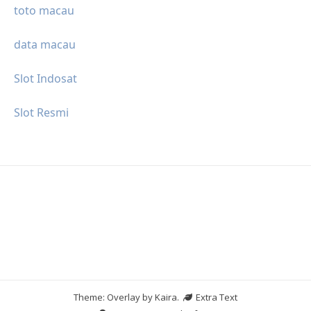
toto macau
data macau
Slot Indosat
Slot Resmi
Theme: Overlay by
Kaira
.
Extra Text