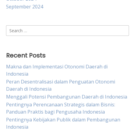
September 2024
Search
for:
Recent Posts
Makna dan Implementasi Otonomi Daerah di
Indonesia
Peran Desentralisasi dalam Penguatan Otonomi
Daerah di Indonesia
Menggali Potensi Pembangunan Daerah di Indonesia
Pentingnya Perencanaan Strategis dalam Bisnis:
Panduan Praktis bagi Pengusaha Indonesia
Pentingnya Kebijakan Publik dalam Pembangunan
Indonesia