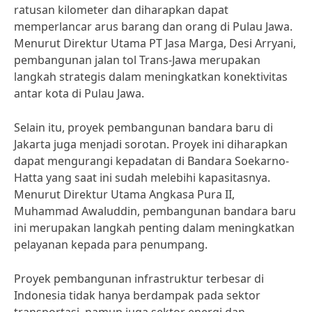
ratusan kilometer dan diharapkan dapat
memperlancar arus barang dan orang di Pulau Jawa.
Menurut Direktur Utama PT Jasa Marga, Desi Arryani,
pembangunan jalan tol Trans-Jawa merupakan
langkah strategis dalam meningkatkan konektivitas
antar kota di Pulau Jawa.
Selain itu, proyek pembangunan bandara baru di
Jakarta juga menjadi sorotan. Proyek ini diharapkan
dapat mengurangi kepadatan di Bandara Soekarno-
Hatta yang saat ini sudah melebihi kapasitasnya.
Menurut Direktur Utama Angkasa Pura II,
Muhammad Awaluddin, pembangunan bandara baru
ini merupakan langkah penting dalam meningkatkan
pelayanan kepada para penumpang.
Proyek pembangunan infrastruktur terbesar di
Indonesia tidak hanya berdampak pada sektor