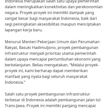
Indonesia merupakan salah satu upaya pemerintah
dalam meningkatkan konektivitas dan perekonomian
negara. Proyek-proyek ini memiliki dampak yang
sangat besar bagi masyarakat Indonesia, baik dari
segi peningkatan aksesibilitas maupun menciptakan
lapangan kerja baru.
Menurut Menteri Pekerjaan Umum dan Perumahan
Rakyat, Basuki Hadimuljono, proyek pembangunan
infrastruktur menjadi prioritas utama pemerintah
dalam upaya mencapai pertumbuhan ekonomi yang
berkelanjutan. Beliau mengatakan, “Melalui proyek-
proyek ini, kami berharap dapat memberikan
manfaat yang nyata bagi seluruh masyarakat
Indonesia.”
Salah satu proyek pembangunan infrastruktur
terbesar di Indonesia adalah pembangunan jalan tol
Trans-Jawa. Proyek ini memiliki panjang mencapai