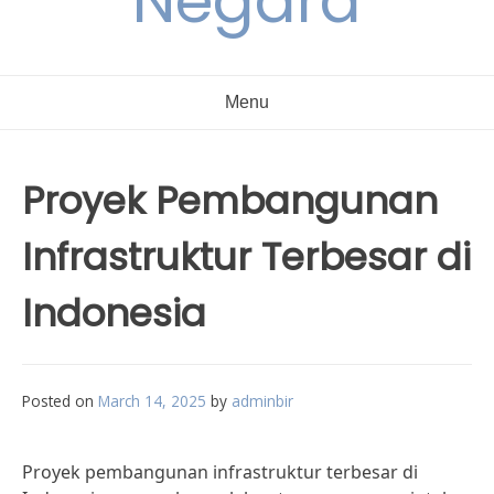
Negara
Menu
Proyek Pembangunan
Infrastruktur Terbesar di
Indonesia
Posted on
March 14, 2025
by
adminbir
Proyek pembangunan infrastruktur terbesar di