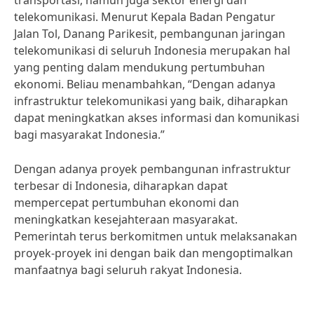
transportasi, namun juga sektor energi dan
telekomunikasi. Menurut Kepala Badan Pengatur
Jalan Tol, Danang Parikesit, pembangunan jaringan
telekomunikasi di seluruh Indonesia merupakan hal
yang penting dalam mendukung pertumbuhan
ekonomi. Beliau menambahkan, “Dengan adanya
infrastruktur telekomunikasi yang baik, diharapkan
dapat meningkatkan akses informasi dan komunikasi
bagi masyarakat Indonesia.”
Dengan adanya proyek pembangunan infrastruktur
terbesar di Indonesia, diharapkan dapat
mempercepat pertumbuhan ekonomi dan
meningkatkan kesejahteraan masyarakat.
Pemerintah terus berkomitmen untuk melaksanakan
proyek-proyek ini dengan baik dan mengoptimalkan
manfaatnya bagi seluruh rakyat Indonesia.