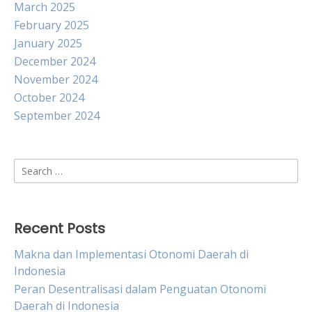
March 2025
February 2025
January 2025
December 2024
November 2024
October 2024
September 2024
Search
for:
Recent Posts
Makna dan Implementasi Otonomi Daerah di
Indonesia
Peran Desentralisasi dalam Penguatan Otonomi
Daerah di Indonesia