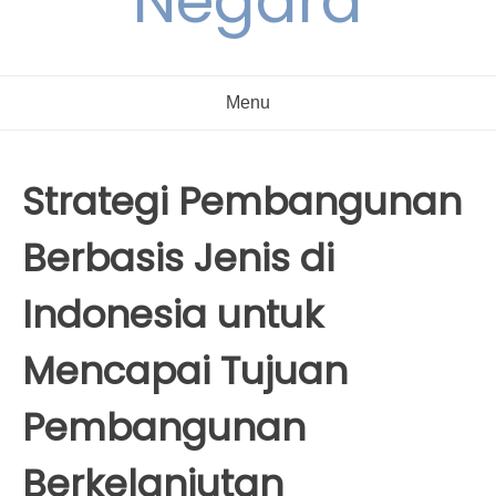
Negara
Menu
Strategi Pembangunan
Berbasis Jenis di
Indonesia untuk
Mencapai Tujuan
Pembangunan
Berkelanjutan