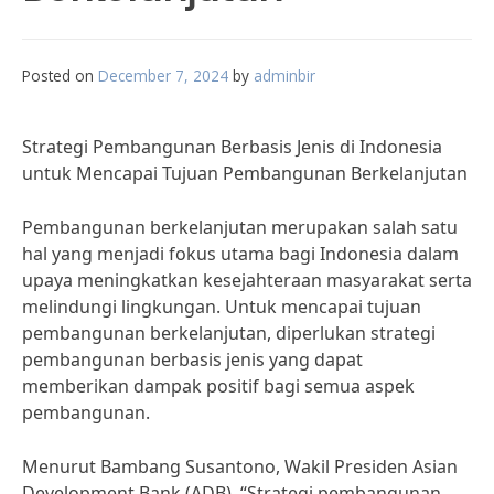
Posted on
December 7, 2024
by
adminbir
Strategi Pembangunan Berbasis Jenis di Indonesia
untuk Mencapai Tujuan Pembangunan Berkelanjutan
Pembangunan berkelanjutan merupakan salah satu
hal yang menjadi fokus utama bagi Indonesia dalam
upaya meningkatkan kesejahteraan masyarakat serta
melindungi lingkungan. Untuk mencapai tujuan
pembangunan berkelanjutan, diperlukan strategi
pembangunan berbasis jenis yang dapat
memberikan dampak positif bagi semua aspek
pembangunan.
Menurut Bambang Susantono, Wakil Presiden Asian
Development Bank (ADB), “Strategi pembangunan