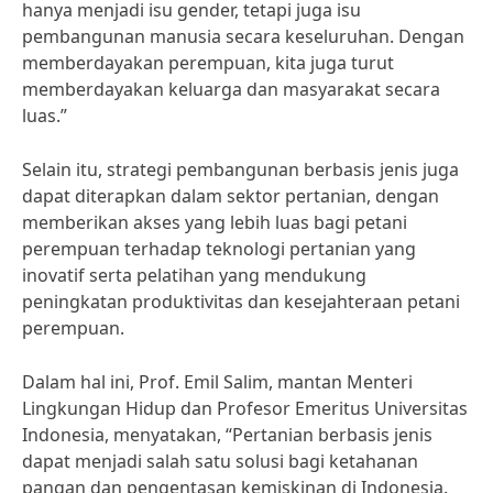
hanya menjadi isu gender, tetapi juga isu
pembangunan manusia secara keseluruhan. Dengan
memberdayakan perempuan, kita juga turut
memberdayakan keluarga dan masyarakat secara
luas.”
Selain itu, strategi pembangunan berbasis jenis juga
dapat diterapkan dalam sektor pertanian, dengan
memberikan akses yang lebih luas bagi petani
perempuan terhadap teknologi pertanian yang
inovatif serta pelatihan yang mendukung
peningkatan produktivitas dan kesejahteraan petani
perempuan.
Dalam hal ini, Prof. Emil Salim, mantan Menteri
Lingkungan Hidup dan Profesor Emeritus Universitas
Indonesia, menyatakan, “Pertanian berbasis jenis
dapat menjadi salah satu solusi bagi ketahanan
pangan dan pengentasan kemiskinan di Indonesia.