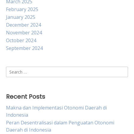
March 2025
February 2025
January 2025
December 2024
November 2024
October 2024
September 2024
Search
for:
Recent Posts
Makna dan Implementasi Otonomi Daerah di
Indonesia
Peran Desentralisasi dalam Penguatan Otonomi
Daerah di Indonesia