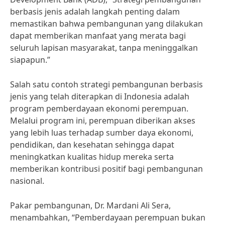
berbasis jenis adalah langkah penting dalam
memastikan bahwa pembangunan yang dilakukan
dapat memberikan manfaat yang merata bagi
seluruh lapisan masyarakat, tanpa meninggalkan
siapapun.”
Salah satu contoh strategi pembangunan berbasis
jenis yang telah diterapkan di Indonesia adalah
program pemberdayaan ekonomi perempuan.
Melalui program ini, perempuan diberikan akses
yang lebih luas terhadap sumber daya ekonomi,
pendidikan, dan kesehatan sehingga dapat
meningkatkan kualitas hidup mereka serta
memberikan kontribusi positif bagi pembangunan
nasional.
Pakar pembangunan, Dr. Mardani Ali Sera,
menambahkan, “Pemberdayaan perempuan bukan