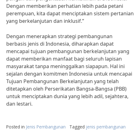
Dengan memberikan perhatian lebih pada petani
perempuan, kita dapat menciptakan sistem pertanian
yang berkelanjutan dan inklusif.”
Dengan menerapkan strategi pembangunan
berbasis jenis di Indonesia, diharapkan dapat
mencapai tujuan pembangunan berkelanjutan yang
dapat memberikan manfaat bagi seluruh lapisan
masyarakat tanpa meninggalkan siapapun. Hal ini
sejalan dengan komitmen Indonesia untuk mencapai
Tujuan Pembangunan Berkelanjutan yang telah
ditetapkan oleh Perserikatan Bangsa-Bangsa (PBB)
untuk menciptakan dunia yang lebih adil, sejahtera,
dan lestari.
Posted in
Jenis Pembangunan
Tagged
jenis pembangunan