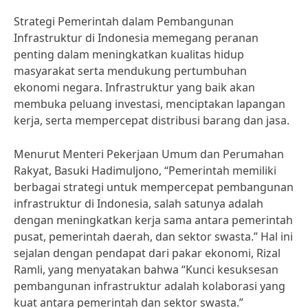
Strategi Pemerintah dalam Pembangunan
Infrastruktur di Indonesia memegang peranan
penting dalam meningkatkan kualitas hidup
masyarakat serta mendukung pertumbuhan
ekonomi negara. Infrastruktur yang baik akan
membuka peluang investasi, menciptakan lapangan
kerja, serta mempercepat distribusi barang dan jasa.
Menurut Menteri Pekerjaan Umum dan Perumahan
Rakyat, Basuki Hadimuljono, “Pemerintah memiliki
berbagai strategi untuk mempercepat pembangunan
infrastruktur di Indonesia, salah satunya adalah
dengan meningkatkan kerja sama antara pemerintah
pusat, pemerintah daerah, dan sektor swasta.” Hal ini
sejalan dengan pendapat dari pakar ekonomi, Rizal
Ramli, yang menyatakan bahwa “Kunci kesuksesan
pembangunan infrastruktur adalah kolaborasi yang
kuat antara pemerintah dan sektor swasta.”