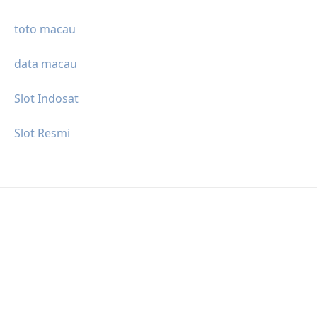
toto macau
data macau
Slot Indosat
Slot Resmi