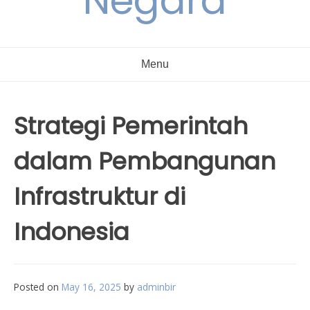
Negara
Menu
Strategi Pemerintah
dalam Pembangunan
Infrastruktur di
Indonesia
Posted on
May 16, 2025
by
adminbir