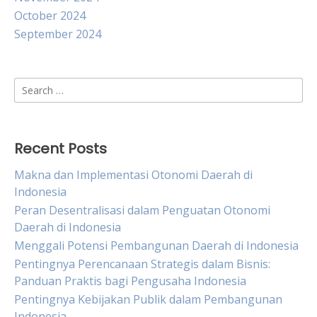
October 2024
September 2024
Search
for:
Recent Posts
Makna dan Implementasi Otonomi Daerah di
Indonesia
Peran Desentralisasi dalam Penguatan Otonomi
Daerah di Indonesia
Menggali Potensi Pembangunan Daerah di Indonesia
Pentingnya Perencanaan Strategis dalam Bisnis:
Panduan Praktis bagi Pengusaha Indonesia
Pentingnya Kebijakan Publik dalam Pembangunan
Indonesia