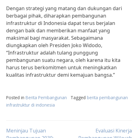
Dengan strategi yang matang dan dukungan dari
berbagai pihak, diharapkan pembangunan
infrastruktur di Indonesia dapat terus berjalan
dengan baik dan memberikan manfaat yang
maksimal bagi masyarakat. Sebagaimana
diungkapkan oleh Presiden Joko Widodo,
“Infrastruktur adalah tulang punggung
pembangunan suatu negara, oleh karena itu kita
harus terus berkomitmen untuk meningkatkan
kualitas infrastruktur demi kemajuan bangsa.”
Posted in
Berita Pembangunan
Tagged
berita pembangunan
infrastruktur di indonesia
Post
Meninjau Tujuan
Evaluasi Kinerja