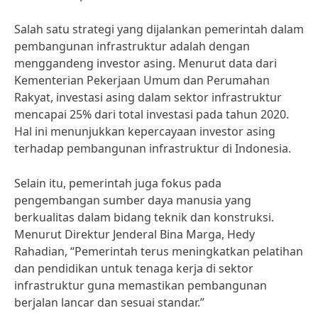
Salah satu strategi yang dijalankan pemerintah dalam
pembangunan infrastruktur adalah dengan
menggandeng investor asing. Menurut data dari
Kementerian Pekerjaan Umum dan Perumahan
Rakyat, investasi asing dalam sektor infrastruktur
mencapai 25% dari total investasi pada tahun 2020.
Hal ini menunjukkan kepercayaan investor asing
terhadap pembangunan infrastruktur di Indonesia.
Selain itu, pemerintah juga fokus pada
pengembangan sumber daya manusia yang
berkualitas dalam bidang teknik dan konstruksi.
Menurut Direktur Jenderal Bina Marga, Hedy
Rahadian, “Pemerintah terus meningkatkan pelatihan
dan pendidikan untuk tenaga kerja di sektor
infrastruktur guna memastikan pembangunan
berjalan lancar dan sesuai standar.”