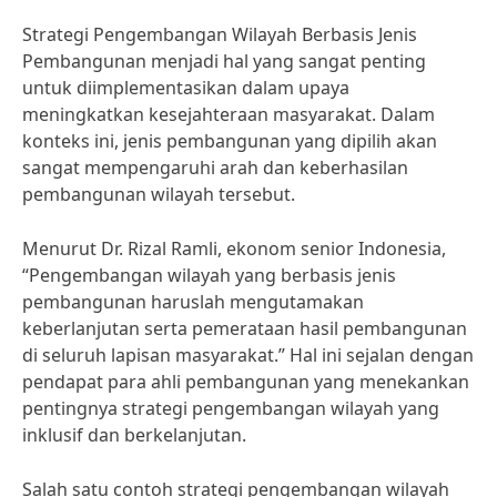
Strategi Pengembangan Wilayah Berbasis Jenis
Pembangunan menjadi hal yang sangat penting
untuk diimplementasikan dalam upaya
meningkatkan kesejahteraan masyarakat. Dalam
konteks ini, jenis pembangunan yang dipilih akan
sangat mempengaruhi arah dan keberhasilan
pembangunan wilayah tersebut.
Menurut Dr. Rizal Ramli, ekonom senior Indonesia,
“Pengembangan wilayah yang berbasis jenis
pembangunan haruslah mengutamakan
keberlanjutan serta pemerataan hasil pembangunan
di seluruh lapisan masyarakat.” Hal ini sejalan dengan
pendapat para ahli pembangunan yang menekankan
pentingnya strategi pengembangan wilayah yang
inklusif dan berkelanjutan.
Salah satu contoh strategi pengembangan wilayah