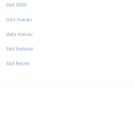
Slot 5000
toto macau
data macau
Slot Indosat
Slot Resmi