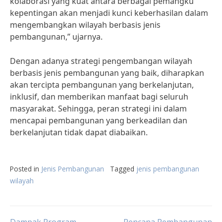
kolaborasi yang kuat antara berbagai pemangku
kepentingan akan menjadi kunci keberhasilan dalam
mengembangkan wilayah berbasis jenis
pembangunan,” ujarnya.
Dengan adanya strategi pengembangan wilayah
berbasis jenis pembangunan yang baik, diharapkan
akan tercipta pembangunan yang berkelanjutan,
inklusif, dan memberikan manfaat bagi seluruh
masyarakat. Sehingga, peran strategi ini dalam
mencapai pembangunan yang berkeadilan dan
berkelanjutan tidak dapat diabaikan.
Posted in
Jenis Pembangunan
Tagged
jenis pembangunan
wilayah