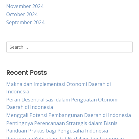
November 2024
October 2024
September 2024
Search
for:
Recent Posts
Makna dan Implementasi Otonomi Daerah di
Indonesia
Peran Desentralisasi dalam Penguatan Otonomi
Daerah di Indonesia
Menggali Potensi Pembangunan Daerah di Indonesia
Pentingnya Perencanaan Strategis dalam Bisnis:
Panduan Praktis bagi Pengusaha Indonesia
Pentingnya Kebijakan Publik dalam Pembangunan