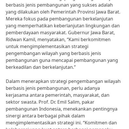
berbasis jenis pembangunan yang sukses adalah
yang dilakukan oleh Pemerintah Provinsi Jawa Barat.
Mereka fokus pada pembangunan berkelanjutan
yang memperhatikan keberlanjutan lingkungan dan
pemberdayaan masyarakat. Gubernur Jawa Barat,
Ridwan Kamil, menyatakan, “Kami berkomitmen
untuk mengimplementasikan strategi
pengembangan wilayah yang berbasis jenis
pembangunan guna mencapai pembangunan yang
berkeadilan dan berkelanjutan.”
Dalam menerapkan strategi pengembangan wilayah
berbasis jenis pembangunan, perlu adanya
kerjasama antara pemerintah, masyarakat, dan
sektor swasta. Prof. Dr. Emil Salim, pakar
pembangunan Indonesia, menekankan pentingnya
sinergi antara berbagai pihak dalam
mengimplementasikan strategi ini. “Komitmen dan