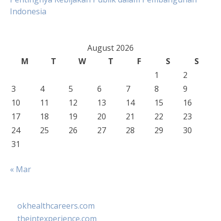
Indonesia
August 2026
M
T
W
T
F
S
S
1
2
3
4
5
6
7
8
9
10
11
12
13
14
15
16
17
18
19
20
21
22
23
24
25
26
27
28
29
30
31
« Mar
okhealthcareers.com
theintexperience.com