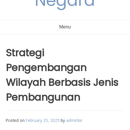
Negara
Menu
Strategi
Pengembangan
Wilayah Berbasis Jenis
Pembangunan
Posted on
February 25, 2025
by
adminbir