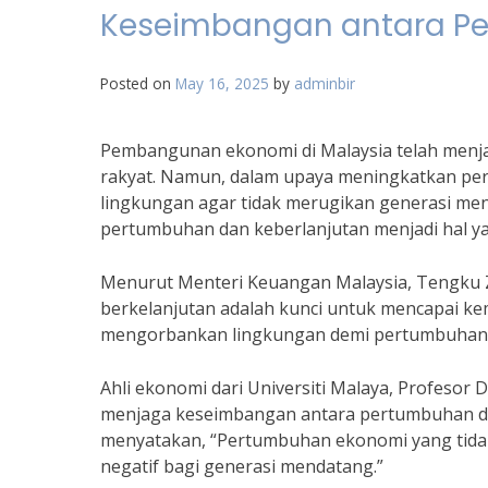
Keseimbangan antara Pe
Posted on
May 16, 2025
by
adminbir
Pembangunan ekonomi di Malaysia telah menj
rakyat. Namun, dalam upaya meningkatkan per
lingkungan agar tidak merugikan generasi me
pertumbuhan dan keberlanjutan menjadi hal ya
Menurut Menteri Keuangan Malaysia, Tengku 
berkelanjutan adalah kunci untuk mencapai kem
mengorbankan lingkungan demi pertumbuhan 
Ahli ekonomi dari Universiti Malaya, Profeso
menjaga keseimbangan antara pertumbuhan d
menyatakan, “Pertumbuhan ekonomi yang tida
negatif bagi generasi mendatang.”