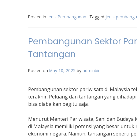
Posted in
Jenis Pembangunan
Tagged
jenis pembangu
Pembangunan Sektor Pari
Tantangan
Posted on
May 10, 2025
by
adminbir
Pembangunan sektor pariwisata di Malaysia t
terakhir. Peluang dan tantangan yang dihadapi
bisa diabaikan begitu saja.
Menurut Menteri Pariwisata, Seni dan Budaya M
di Malaysia memiliki potensi yang besar untu
ekonomi negara. Namun, tantangan seperti pe