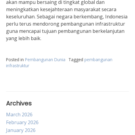
akan mampu bersaing di tingkat global dan
meningkatkan kesejahteraan masyarakat secara
keseluruhan. Sebagai negara berkembang, Indonesia
perlu terus mendorong pembangunan infrastruktur
guna mencapai tujuan pembangunan berkelanjutan
yang lebih baik.
Posted in
Pembangunan Dunia
Tagged
pembangunan
infrastruktur
Archives
March 2026
February 2026
January 2026