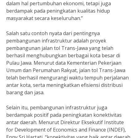
dalam hal pertumbuhan ekonomi, tetapi juga
berdampak pada peningkatan kualitas hidup
masyarakat secara keseluruhan.”
Salah satu contoh nyata dari pentingnya
pembangunan infrastruktur adalah proyek
pembangunan jalan tol Trans-Jawa yang telah
berhasil menghubungkan berbagai kota besar di
Pulau Jawa. Menurut data Kementerian Pekerjaan
Umum dan Perumahan Rakyat, jalan tol Trans-Jawa
telah berhasil mengurangi waktu tempuh perjalanan
antar kota, serta meningkatkan efisiensi distribusi
barang dan jasa.
Selain itu, pembangunan infrastruktur juga
berdampak positif pada peningkatan konektivitas
antar daerah. Menurut Direktur Eksekutif Institute
for Development of Economics and Finance (INDEF),
Enny Sri Hartati, “konektivitas yang baik antar daerah