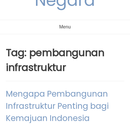
Negara
Menu
Tag:
pembangunan
infrastruktur
Mengapa Pembangunan
Infrastruktur Penting bagi
Kemajuan Indonesia