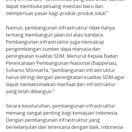
dapat membuka peluang investasi baru dan
memperluas pasar bagi produk-produk lokal.”
Namun, pembangunan infrastruktur tidak hanya
tentang membangun jalan tol atau bandara.
Pembangunan infrastruktur juga mencakup
pengembangan sumber daya manusia dan
peningkatan kualitas SDM. Menurut Kepala Badan
Perencanaan Pembangunan Nasional (Bappenas),
Suharso Monoarfa, “pembangunan infrastruktur
harus diiringi dengan peningkatan kualitas SDM agar
dapat memaksimalkan manfaat dari infrastruktur
yang telah dibangun.”
Secara keseluruhan, pembangunan infrastruktur
memang sangat penting bagi kemajuan Indonesia.
Dengan pembangunan infrastruktur yang
berkelanjutan dan terencana dengan baik, Indonesia