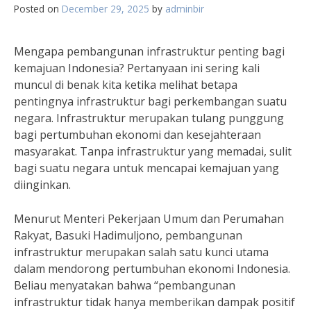
Posted on
December 29, 2025
by
adminbir
Mengapa pembangunan infrastruktur penting bagi
kemajuan Indonesia? Pertanyaan ini sering kali
muncul di benak kita ketika melihat betapa
pentingnya infrastruktur bagi perkembangan suatu
negara. Infrastruktur merupakan tulang punggung
bagi pertumbuhan ekonomi dan kesejahteraan
masyarakat. Tanpa infrastruktur yang memadai, sulit
bagi suatu negara untuk mencapai kemajuan yang
diinginkan.
Menurut Menteri Pekerjaan Umum dan Perumahan
Rakyat, Basuki Hadimuljono, pembangunan
infrastruktur merupakan salah satu kunci utama
dalam mendorong pertumbuhan ekonomi Indonesia.
Beliau menyatakan bahwa “pembangunan
infrastruktur tidak hanya memberikan dampak positif