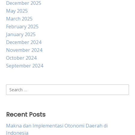
December 2025
May 2025
March 2025
February 2025
January 2025
December 2024
November 2024
October 2024
September 2024
Search
for:
Recent Posts
Makna dan Implementasi Otonomi Daerah di
Indonesia