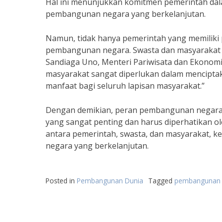
Hal ini menunjukkan komitmen pemerintah dal
pembangunan negara yang berkelanjutan.
Namun, tidak hanya pemerintah yang memiliki
pembangunan negara. Swasta dan masyarakat j
Sandiaga Uno, Menteri Pariwisata dan Ekonomi 
masyarakat sangat diperlukan dalam mencipt
manfaat bagi seluruh lapisan masyarakat.”
Dengan demikian, peran pembangunan negara
yang sangat penting dan harus diperhatikan ol
antara pemerintah, swasta, dan masyarakat, k
negara yang berkelanjutan.
Posted in
Pembangunan Dunia
Tagged
pembangunan 