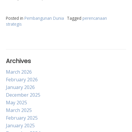
Posted in
Pembangunan Dunia
Tagged
perencanaan
strategis
Archives
March 2026
February 2026
January 2026
December 2025
May 2025
March 2025
February 2025
January 2025