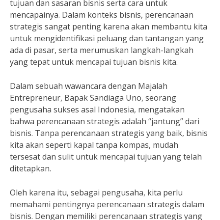
tujuan dan sasaran bisnis serta cara untuk
mencapainya. Dalam konteks bisnis, perencanaan
strategis sangat penting karena akan membantu kita
untuk mengidentifikasi peluang dan tantangan yang
ada di pasar, serta merumuskan langkah-langkah
yang tepat untuk mencapai tujuan bisnis kita.
Dalam sebuah wawancara dengan Majalah
Entrepreneur, Bapak Sandiaga Uno, seorang
pengusaha sukses asal Indonesia, mengatakan
bahwa perencanaan strategis adalah “jantung” dari
bisnis. Tanpa perencanaan strategis yang baik, bisnis
kita akan seperti kapal tanpa kompas, mudah
tersesat dan sulit untuk mencapai tujuan yang telah
ditetapkan.
Oleh karena itu, sebagai pengusaha, kita perlu
memahami pentingnya perencanaan strategis dalam
bisnis. Dengan memiliki perencanaan strategis yang