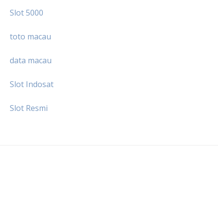
Slot 5000
toto macau
data macau
Slot Indosat
Slot Resmi