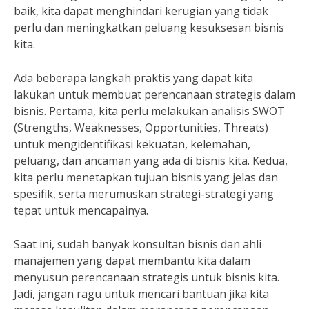
baik, kita dapat menghindari kerugian yang tidak
perlu dan meningkatkan peluang kesuksesan bisnis
kita.
Ada beberapa langkah praktis yang dapat kita
lakukan untuk membuat perencanaan strategis dalam
bisnis. Pertama, kita perlu melakukan analisis SWOT
(Strengths, Weaknesses, Opportunities, Threats)
untuk mengidentifikasi kekuatan, kelemahan,
peluang, dan ancaman yang ada di bisnis kita. Kedua,
kita perlu menetapkan tujuan bisnis yang jelas dan
spesifik, serta merumuskan strategi-strategi yang
tepat untuk mencapainya.
Saat ini, sudah banyak konsultan bisnis dan ahli
manajemen yang dapat membantu kita dalam
menyusun perencanaan strategis untuk bisnis kita.
Jadi, jangan ragu untuk mencari bantuan jika kita