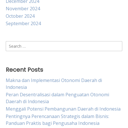
December 2024
November 2024
October 2024
September 2024
Search
for:
Recent Posts
Makna dan Implementasi Otonomi Daerah di
Indonesia
Peran Desentralisasi dalam Penguatan Otonomi
Daerah di Indonesia
Menggali Potensi Pembangunan Daerah di Indonesia
Pentingnya Perencanaan Strategis dalam Bisnis:
Panduan Praktis bagi Pengusaha Indonesia