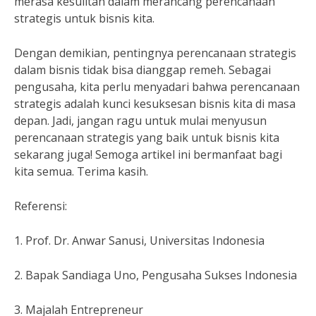
merasa kesulitan dalam merancang perencanaan
strategis untuk bisnis kita.
Dengan demikian, pentingnya perencanaan strategis
dalam bisnis tidak bisa dianggap remeh. Sebagai
pengusaha, kita perlu menyadari bahwa perencanaan
strategis adalah kunci kesuksesan bisnis kita di masa
depan. Jadi, jangan ragu untuk mulai menyusun
perencanaan strategis yang baik untuk bisnis kita
sekarang juga! Semoga artikel ini bermanfaat bagi
kita semua. Terima kasih.
Referensi:
1. Prof. Dr. Anwar Sanusi, Universitas Indonesia
2. Bapak Sandiaga Uno, Pengusaha Sukses Indonesia
3. Majalah Entrepreneur