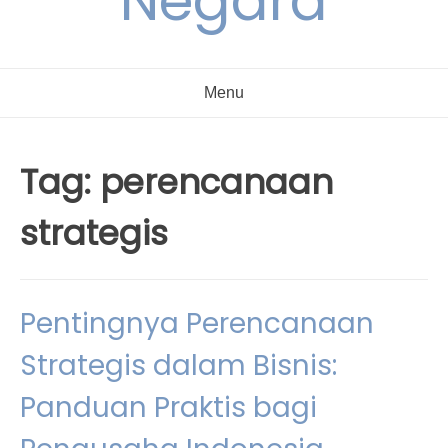
Negara
Menu
Tag:
perencanaan
strategis
Pentingnya Perencanaan
Strategis dalam Bisnis:
Panduan Praktis bagi