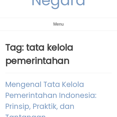
Negara
Menu
Tag:
tata kelola
pemerintahan
Mengenal Tata Kelola
Pemerintahan Indonesia:
Prinsip, Praktik, dan