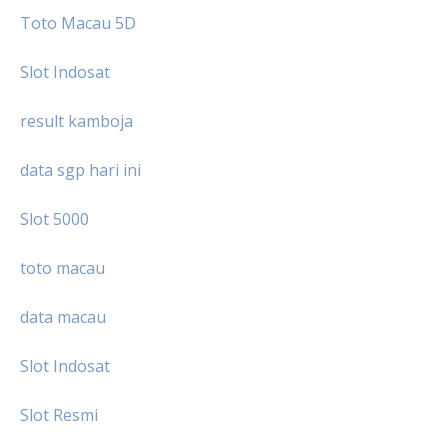
Toto Macau 5D
Slot Indosat
result kamboja
data sgp hari ini
Slot 5000
toto macau
data macau
Slot Indosat
Slot Resmi