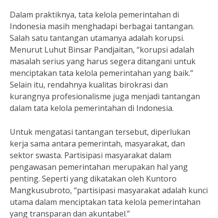
Dalam praktiknya, tata kelola pemerintahan di
Indonesia masih menghadapi berbagai tantangan.
Salah satu tantangan utamanya adalah korupsi.
Menurut Luhut Binsar Pandjaitan, “korupsi adalah
masalah serius yang harus segera ditangani untuk
menciptakan tata kelola pemerintahan yang baik.”
Selain itu, rendahnya kualitas birokrasi dan
kurangnya profesionalisme juga menjadi tantangan
dalam tata kelola pemerintahan di Indonesia.
Untuk mengatasi tantangan tersebut, diperlukan
kerja sama antara pemerintah, masyarakat, dan
sektor swasta. Partisipasi masyarakat dalam
pengawasan pemerintahan merupakan hal yang
penting. Seperti yang dikatakan oleh Kuntoro
Mangkusubroto, “partisipasi masyarakat adalah kunci
utama dalam menciptakan tata kelola pemerintahan
yang transparan dan akuntabel.”