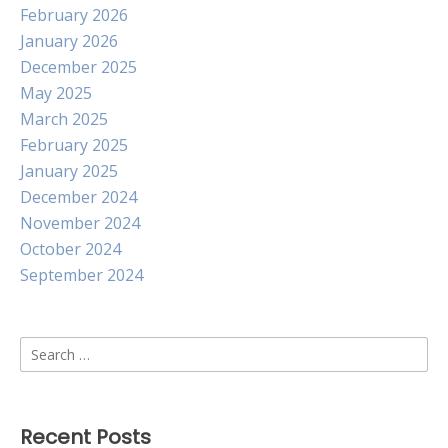
February 2026
January 2026
December 2025
May 2025
March 2025
February 2025
January 2025
December 2024
November 2024
October 2024
September 2024
Search
for:
Recent Posts