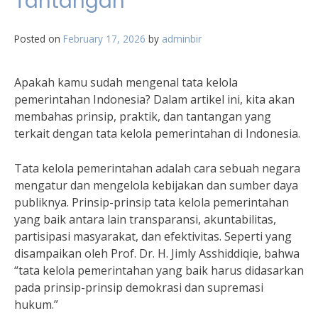
Tantangan
Posted on
February 17, 2026
by
adminbir
Apakah kamu sudah mengenal tata kelola
pemerintahan Indonesia? Dalam artikel ini, kita akan
membahas prinsip, praktik, dan tantangan yang
terkait dengan tata kelola pemerintahan di Indonesia.
Tata kelola pemerintahan adalah cara sebuah negara
mengatur dan mengelola kebijakan dan sumber daya
publiknya. Prinsip-prinsip tata kelola pemerintahan
yang baik antara lain transparansi, akuntabilitas,
partisipasi masyarakat, dan efektivitas. Seperti yang
disampaikan oleh Prof. Dr. H. Jimly Asshiddiqie, bahwa
“tata kelola pemerintahan yang baik harus didasarkan
pada prinsip-prinsip demokrasi dan supremasi
hukum.”