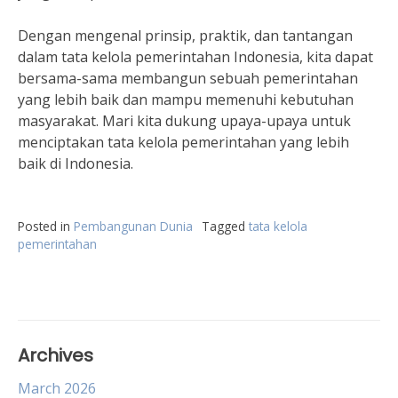
Dengan mengenal prinsip, praktik, dan tantangan
dalam tata kelola pemerintahan Indonesia, kita dapat
bersama-sama membangun sebuah pemerintahan
yang lebih baik dan mampu memenuhi kebutuhan
masyarakat. Mari kita dukung upaya-upaya untuk
menciptakan tata kelola pemerintahan yang lebih
baik di Indonesia.
Posted in
Pembangunan Dunia
Tagged
tata kelola
pemerintahan
Archives
March 2026