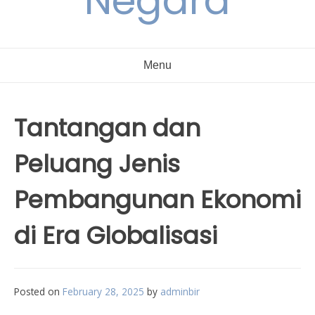
Negara
Menu
Tantangan dan
Peluang Jenis
Pembangunan Ekonomi
di Era Globalisasi
Posted on
February 28, 2025
by
adminbir