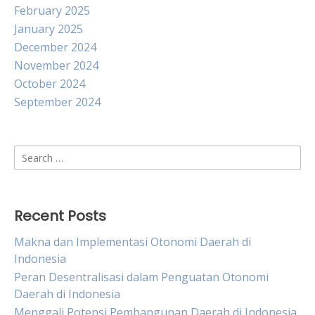
February 2025
January 2025
December 2024
November 2024
October 2024
September 2024
Search
for:
Recent Posts
Makna dan Implementasi Otonomi Daerah di
Indonesia
Peran Desentralisasi dalam Penguatan Otonomi
Daerah di Indonesia
Menggali Potensi Pembangunan Daerah di Indonesia