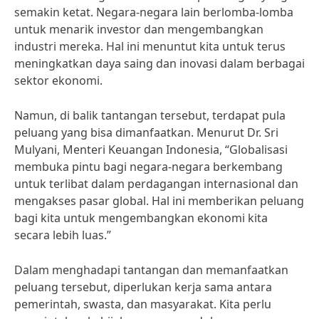
semakin ketat. Negara-negara lain berlomba-lomba
untuk menarik investor dan mengembangkan
industri mereka. Hal ini menuntut kita untuk terus
meningkatkan daya saing dan inovasi dalam berbagai
sektor ekonomi.
Namun, di balik tantangan tersebut, terdapat pula
peluang yang bisa dimanfaatkan. Menurut Dr. Sri
Mulyani, Menteri Keuangan Indonesia, “Globalisasi
membuka pintu bagi negara-negara berkembang
untuk terlibat dalam perdagangan internasional dan
mengakses pasar global. Hal ini memberikan peluang
bagi kita untuk mengembangkan ekonomi kita
secara lebih luas.”
Dalam menghadapi tantangan dan memanfaatkan
peluang tersebut, diperlukan kerja sama antara
pemerintah, swasta, dan masyarakat. Kita perlu