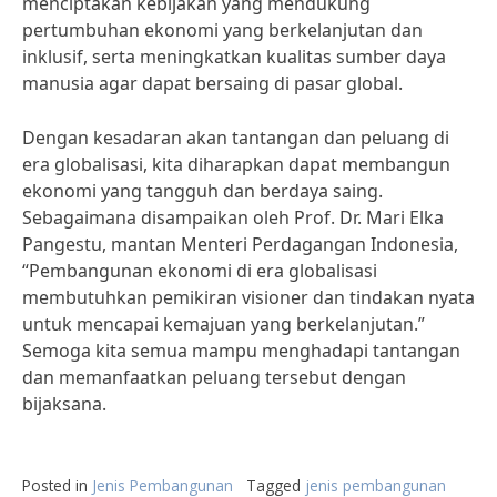
menciptakan kebijakan yang mendukung
pertumbuhan ekonomi yang berkelanjutan dan
inklusif, serta meningkatkan kualitas sumber daya
manusia agar dapat bersaing di pasar global.
Dengan kesadaran akan tantangan dan peluang di
era globalisasi, kita diharapkan dapat membangun
ekonomi yang tangguh dan berdaya saing.
Sebagaimana disampaikan oleh Prof. Dr. Mari Elka
Pangestu, mantan Menteri Perdagangan Indonesia,
“Pembangunan ekonomi di era globalisasi
membutuhkan pemikiran visioner dan tindakan nyata
untuk mencapai kemajuan yang berkelanjutan.”
Semoga kita semua mampu menghadapi tantangan
dan memanfaatkan peluang tersebut dengan
bijaksana.
Posted in
Jenis Pembangunan
Tagged
jenis pembangunan