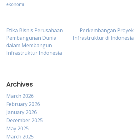
ekonomi
Post
Etika Bisnis Perusahaan
Perkembangan Proyek
Pembangunan Dunia
Infrastruktur di Indonesia
dalam Membangun
navigation
Infrastruktur Indonesia
Archives
March 2026
February 2026
January 2026
December 2025
May 2025
March 2025