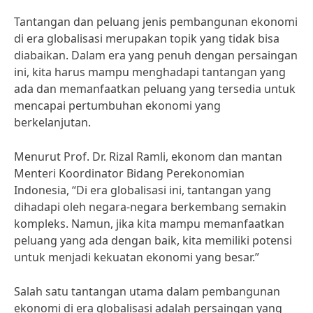
Tantangan dan peluang jenis pembangunan ekonomi
di era globalisasi merupakan topik yang tidak bisa
diabaikan. Dalam era yang penuh dengan persaingan
ini, kita harus mampu menghadapi tantangan yang
ada dan memanfaatkan peluang yang tersedia untuk
mencapai pertumbuhan ekonomi yang
berkelanjutan.
Menurut Prof. Dr. Rizal Ramli, ekonom dan mantan
Menteri Koordinator Bidang Perekonomian
Indonesia, “Di era globalisasi ini, tantangan yang
dihadapi oleh negara-negara berkembang semakin
kompleks. Namun, jika kita mampu memanfaatkan
peluang yang ada dengan baik, kita memiliki potensi
untuk menjadi kekuatan ekonomi yang besar.”
Salah satu tantangan utama dalam pembangunan
ekonomi di era globalisasi adalah persaingan yang