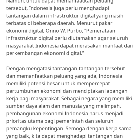
Namun, untuk dapat memanfaatkan peluang
tersebut, Indonesia juga perlu menghadapi
tantangan dalam infrastruktur digital yang masih
terbatas di beberapa daerah. Menurut pakar
ekonomi digital, Onno W. Purbo, “Pemerataan
infrastruktur digital perlu diutamakan agar seluruh
masyarakat Indonesia dapat merasakan manfaat dari
perkembangan ekonomi digital.”
Dengan mengatasi tantangan-tantangan tersebut
dan memanfaatkan peluang yang ada, Indonesia
memiliki potensi besar untuk mempercepat
pertumbuhan ekonomi dan menciptakan lapangan
kerja bagi masyarakat. Sebagai negara yang memiliki
sumber daya alam dan manusia yang melimpah,
pembangunan ekonomi Indonesia harus menjadi
prioritas utama bagi pemerintah dan seluruh
pemangku kepentingan. Semoga dengan kerja sama
yang baik, kita dapat menghadapi tantangan dan