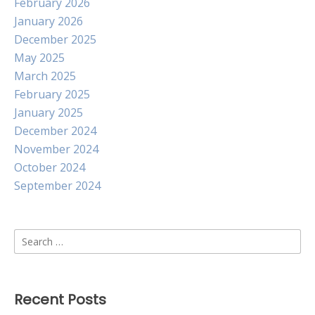
February 2026
January 2026
December 2025
May 2025
March 2025
February 2025
January 2025
December 2024
November 2024
October 2024
September 2024
Search
for:
Recent Posts