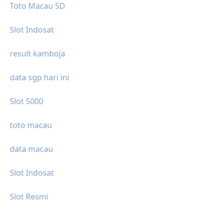
Toto Macau 5D
Slot Indosat
result kamboja
data sgp hari ini
Slot 5000
toto macau
data macau
Slot Indosat
Slot Resmi