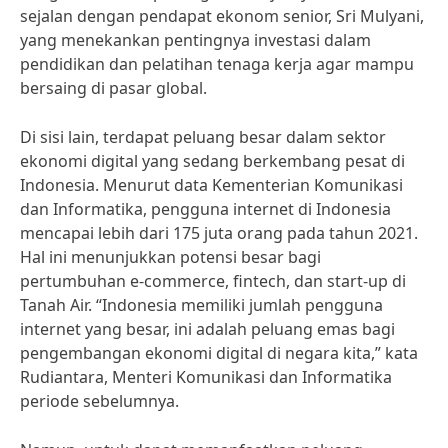
sejalan dengan pendapat ekonom senior, Sri Mulyani,
yang menekankan pentingnya investasi dalam
pendidikan dan pelatihan tenaga kerja agar mampu
bersaing di pasar global.
Di sisi lain, terdapat peluang besar dalam sektor
ekonomi digital yang sedang berkembang pesat di
Indonesia. Menurut data Kementerian Komunikasi
dan Informatika, pengguna internet di Indonesia
mencapai lebih dari 175 juta orang pada tahun 2021.
Hal ini menunjukkan potensi besar bagi
pertumbuhan e-commerce, fintech, dan start-up di
Tanah Air. “Indonesia memiliki jumlah pengguna
internet yang besar, ini adalah peluang emas bagi
pengembangan ekonomi digital di negara kita,” kata
Rudiantara, Menteri Komunikasi dan Informatika
periode sebelumnya.