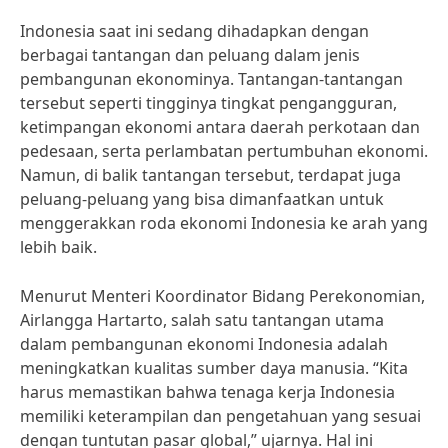
Indonesia saat ini sedang dihadapkan dengan
berbagai tantangan dan peluang dalam jenis
pembangunan ekonominya. Tantangan-tantangan
tersebut seperti tingginya tingkat pengangguran,
ketimpangan ekonomi antara daerah perkotaan dan
pedesaan, serta perlambatan pertumbuhan ekonomi.
Namun, di balik tantangan tersebut, terdapat juga
peluang-peluang yang bisa dimanfaatkan untuk
menggerakkan roda ekonomi Indonesia ke arah yang
lebih baik.
Menurut Menteri Koordinator Bidang Perekonomian,
Airlangga Hartarto, salah satu tantangan utama
dalam pembangunan ekonomi Indonesia adalah
meningkatkan kualitas sumber daya manusia. “Kita
harus memastikan bahwa tenaga kerja Indonesia
memiliki keterampilan dan pengetahuan yang sesuai
dengan tuntutan pasar global,” ujarnya. Hal ini