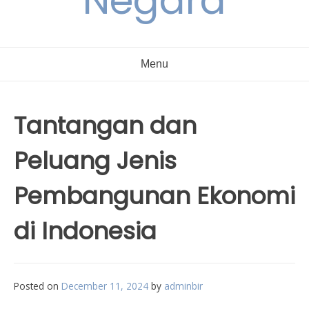
Negara
Menu
Tantangan dan
Peluang Jenis
Pembangunan Ekonomi
di Indonesia
Posted on
December 11, 2024
by
adminbir