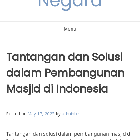
Negara
Menu
Tantangan dan Solusi
dalam Pembangunan
Masjid di Indonesia
Posted on
May 17, 2025
by
adminbir
Tantangan dan solusi dalam pembangunan masjid di