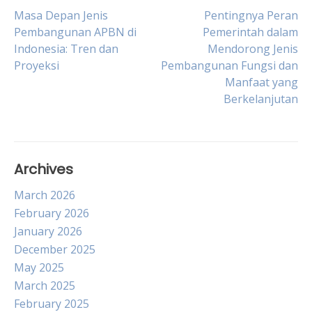
Post
Masa Depan Jenis
Pentingnya Peran
Pembangunan APBN di
Pemerintah dalam
Indonesia: Tren dan
Mendorong Jenis
navigation
Proyeksi
Pembangunan Fungsi dan
Manfaat yang
Berkelanjutan
Archives
March 2026
February 2026
January 2026
December 2025
May 2025
March 2025
February 2025