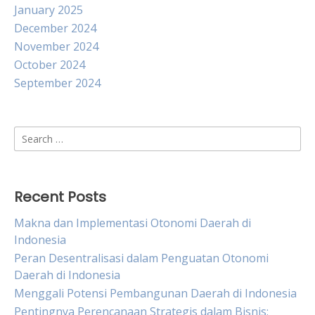
January 2025
December 2024
November 2024
October 2024
September 2024
Search
for:
Recent Posts
Makna dan Implementasi Otonomi Daerah di
Indonesia
Peran Desentralisasi dalam Penguatan Otonomi
Daerah di Indonesia
Menggali Potensi Pembangunan Daerah di Indonesia
Pentingnya Perencanaan Strategis dalam Bisnis: