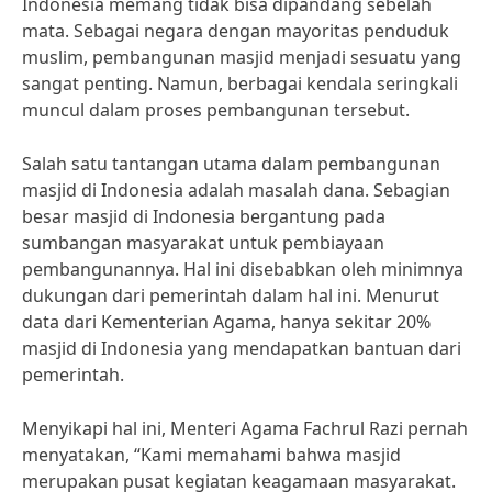
Indonesia memang tidak bisa dipandang sebelah
mata. Sebagai negara dengan mayoritas penduduk
muslim, pembangunan masjid menjadi sesuatu yang
sangat penting. Namun, berbagai kendala seringkali
muncul dalam proses pembangunan tersebut.
Salah satu tantangan utama dalam pembangunan
masjid di Indonesia adalah masalah dana. Sebagian
besar masjid di Indonesia bergantung pada
sumbangan masyarakat untuk pembiayaan
pembangunannya. Hal ini disebabkan oleh minimnya
dukungan dari pemerintah dalam hal ini. Menurut
data dari Kementerian Agama, hanya sekitar 20%
masjid di Indonesia yang mendapatkan bantuan dari
pemerintah.
Menyikapi hal ini, Menteri Agama Fachrul Razi pernah
menyatakan, “Kami memahami bahwa masjid
merupakan pusat kegiatan keagamaan masyarakat.