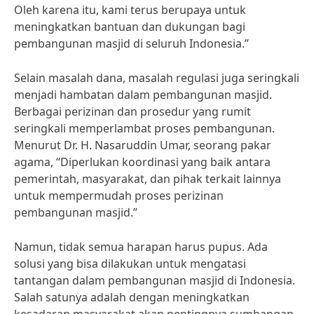
Oleh karena itu, kami terus berupaya untuk
meningkatkan bantuan dan dukungan bagi
pembangunan masjid di seluruh Indonesia.”
Selain masalah dana, masalah regulasi juga seringkali
menjadi hambatan dalam pembangunan masjid.
Berbagai perizinan dan prosedur yang rumit
seringkali memperlambat proses pembangunan.
Menurut Dr. H. Nasaruddin Umar, seorang pakar
agama, “Diperlukan koordinasi yang baik antara
pemerintah, masyarakat, dan pihak terkait lainnya
untuk mempermudah proses perizinan
pembangunan masjid.”
Namun, tidak semua harapan harus pupus. Ada
solusi yang bisa dilakukan untuk mengatasi
tantangan dalam pembangunan masjid di Indonesia.
Salah satunya adalah dengan meningkatkan