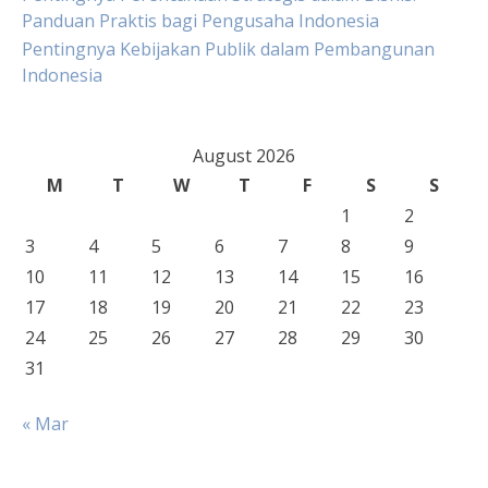
Panduan Praktis bagi Pengusaha Indonesia
Pentingnya Kebijakan Publik dalam Pembangunan
Indonesia
August 2026
M
T
W
T
F
S
S
1
2
3
4
5
6
7
8
9
10
11
12
13
14
15
16
17
18
19
20
21
22
23
24
25
26
27
28
29
30
31
« Mar