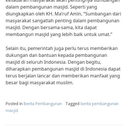
kesadaran masyarakat akan pentingnya sumbangan
dalam pembangunan masjid. Seperti yang
diungkapkan oleh KH. Ma’ruf Amin, “Sumbangan dari
masyarakat sangatlah penting dalam pembangunan
masjid. Dengan bersama-sama, kita dapat
membangun masjid yang lebih baik untuk umat.”
Selain itu, pemerintah juga perlu terus memberikan
dukungan dan bantuan kepada pembangunan
masjid di seluruh Indonesia. Dengan begitu,
diharapkan pembangunan masjid di Indonesia dapat
terus berjalan lancar dan memberikan manfaat yang
besar bagi masyarakat muslim.
Posted in
Berita Pembangunan
Tagged
berita pembangunan
masjid