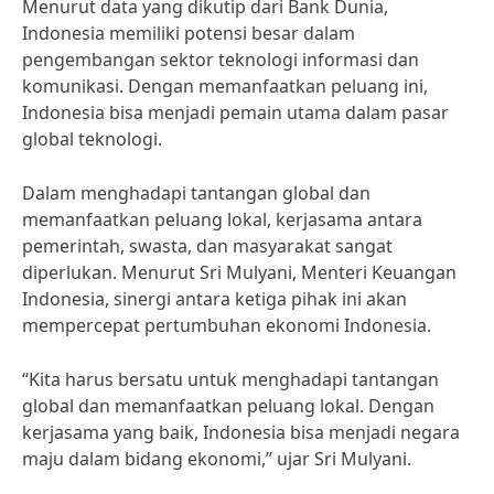
Menurut data yang dikutip dari Bank Dunia,
Indonesia memiliki potensi besar dalam
pengembangan sektor teknologi informasi dan
komunikasi. Dengan memanfaatkan peluang ini,
Indonesia bisa menjadi pemain utama dalam pasar
global teknologi.
Dalam menghadapi tantangan global dan
memanfaatkan peluang lokal, kerjasama antara
pemerintah, swasta, dan masyarakat sangat
diperlukan. Menurut Sri Mulyani, Menteri Keuangan
Indonesia, sinergi antara ketiga pihak ini akan
mempercepat pertumbuhan ekonomi Indonesia.
“Kita harus bersatu untuk menghadapi tantangan
global dan memanfaatkan peluang lokal. Dengan
kerjasama yang baik, Indonesia bisa menjadi negara
maju dalam bidang ekonomi,” ujar Sri Mulyani.