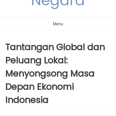
Negara
Menu
Tantangan Global dan
Peluang Lokal:
Menyongsong Masa
Depan Ekonomi
Indonesia