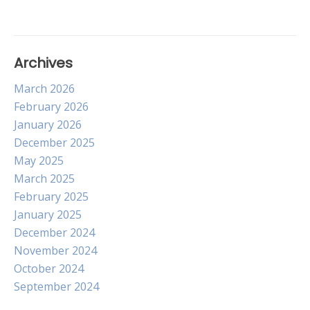
Archives
March 2026
February 2026
January 2026
December 2025
May 2025
March 2025
February 2025
January 2025
December 2024
November 2024
October 2024
September 2024