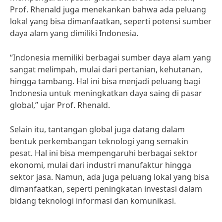
Prof. Rhenald juga menekankan bahwa ada peluang
lokal yang bisa dimanfaatkan, seperti potensi sumber
daya alam yang dimiliki Indonesia.
“Indonesia memiliki berbagai sumber daya alam yang
sangat melimpah, mulai dari pertanian, kehutanan,
hingga tambang. Hal ini bisa menjadi peluang bagi
Indonesia untuk meningkatkan daya saing di pasar
global,” ujar Prof. Rhenald.
Selain itu, tantangan global juga datang dalam
bentuk perkembangan teknologi yang semakin
pesat. Hal ini bisa mempengaruhi berbagai sektor
ekonomi, mulai dari industri manufaktur hingga
sektor jasa. Namun, ada juga peluang lokal yang bisa
dimanfaatkan, seperti peningkatan investasi dalam
bidang teknologi informasi dan komunikasi.