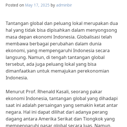
Posted on
May 17, 2025
by
adminbir
Tantangan global dan peluang lokal merupakan dua
hal yang tidak bisa dipisahkan dalam menyongsong
masa depan ekonomi Indonesia. Globalisasi telah
membawa berbagai perubahan dalam dunia
ekonomi, yang mempengaruhi Indonesia secara
langsung. Namun, di tengah tantangan global
tersebut, ada juga peluang lokal yang bisa
dimanfaatkan untuk memajukan perekonomian
Indonesia.
Menurut Prof. Rhenald Kasali, seorang pakar
ekonomi Indonesia, tantangan global yang dihadapi
saat ini adalah persaingan yang semakin ketat antar
negara. Hal ini dapat dilihat dari adanya perang
dagang antara Amerika Serikat dan Tiongkok yang
mempengaruhi pasar global secara luas. Namun,