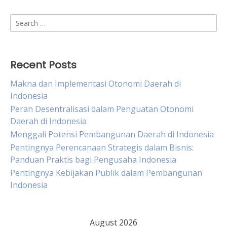
Search
for:
Recent Posts
Makna dan Implementasi Otonomi Daerah di
Indonesia
Peran Desentralisasi dalam Penguatan Otonomi
Daerah di Indonesia
Menggali Potensi Pembangunan Daerah di Indonesia
Pentingnya Perencanaan Strategis dalam Bisnis:
Panduan Praktis bagi Pengusaha Indonesia
Pentingnya Kebijakan Publik dalam Pembangunan
Indonesia
August 2026