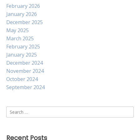
February 2026
January 2026
December 2025
May 2025
March 2025
February 2025
January 2025
December 2024
November 2024
October 2024
September 2024
Search
for:
Recent Posts