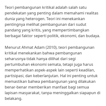
Teori pembangunan kritikal adalah salah satu
pendekatan yang penting dalam memahami realitas
dunia yang heterogen. Teori ini menekankan
pentingnya melihat pembangunan dari sudut
pandang yang kritis, yang mempertimbangkan
berbagai faktor seperti politik, ekonomi, dan budaya.
Menurut Ahmat Adam (2010), teori pembangunan
kritikal menekankan bahwa pembangunan
seharusnya tidak hanya dilihat dari segi
pertumbuhan ekonomi semata, tetapi juga harus
memperhatikan aspek-aspek lain seperti keadilan,
partisipasi, dan keberlanjutan. Hal ini penting untuk
memastikan bahwa pembangunan yang dilakukan
benar-benar memberikan manfaat bagi semua
lapisan masyarakat, tanpa meninggalkan siapapun di
belakang.