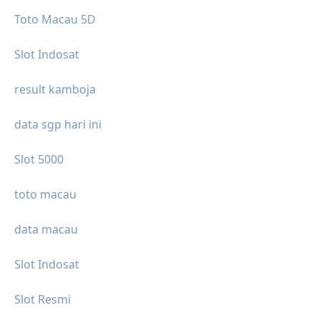
Toto Macau 5D
Slot Indosat
result kamboja
data sgp hari ini
Slot 5000
toto macau
data macau
Slot Indosat
Slot Resmi