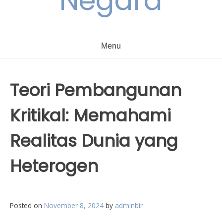
Negara
Menu
Teori Pembangunan
Kritikal: Memahami
Realitas Dunia yang
Heterogen
Posted on
November 8, 2024
by
adminbir