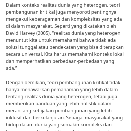
Dalam konteks realitas dunia yang heterogen, teori
pembangunan kritikal juga menyoroti pentingnya
mengakui keberagaman dan kompleksitas yang ada
di dalam masyarakat. Seperti yang dikatakan oleh
David Harvey (2005), “realitas dunia yang heterogen
menuntut kita untuk memahami bahwa tidak ada
solusi tunggal atau pendekatan yang bisa diterapkan
secara universal. Kita harus memahami konteks lokal
dan memperhatikan perbedaan-perbedaan yang
ada.”
Dengan demikian, teori pembangunan kritikal tidak
hanya menawarkan pemahaman yang lebih dalam
tentang realitas dunia yang heterogen, tetapi juga
memberikan panduan yang lebih holistik dalam
merancang kebijakan pembangunan yang lebih
inklusif dan berkelanjutan. Sebagai masyarakat yang
hidup dalam dunia yang semakin kompleks dan