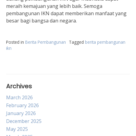
meraih kemajuan yang lebih baik. Semoga
pembangunan IKN dapat memberikan manfaat yang
besar bagi bangsa dan negara.
Posted in
Berita Pembangunan
Tagged
berita pembangunan
ikn
Archives
March 2026
February 2026
January 2026
December 2025
May 2025