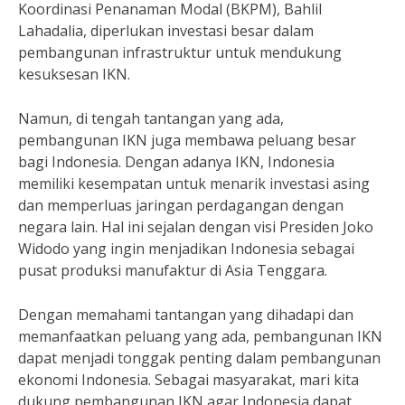
Koordinasi Penanaman Modal (BKPM), Bahlil
Lahadalia, diperlukan investasi besar dalam
pembangunan infrastruktur untuk mendukung
kesuksesan IKN.
Namun, di tengah tantangan yang ada,
pembangunan IKN juga membawa peluang besar
bagi Indonesia. Dengan adanya IKN, Indonesia
memiliki kesempatan untuk menarik investasi asing
dan memperluas jaringan perdagangan dengan
negara lain. Hal ini sejalan dengan visi Presiden Joko
Widodo yang ingin menjadikan Indonesia sebagai
pusat produksi manufaktur di Asia Tenggara.
Dengan memahami tantangan yang dihadapi dan
memanfaatkan peluang yang ada, pembangunan IKN
dapat menjadi tonggak penting dalam pembangunan
ekonomi Indonesia. Sebagai masyarakat, mari kita
dukung pembangunan IKN agar Indonesia dapat