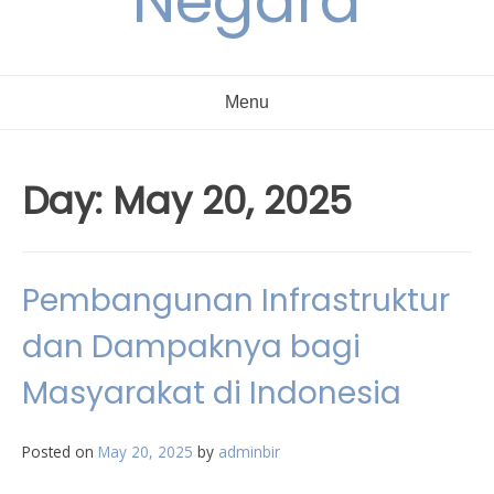
Negara
Menu
Day:
May 20, 2025
Pembangunan Infrastruktur
dan Dampaknya bagi
Masyarakat di Indonesia
Posted on
May 20, 2025
by
adminbir