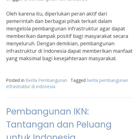
Oleh karena itu, diperlukan peran aktif dari
pemerintah dan berbagai pihak terkait dalam
mengelola pembangunan infrastruktur agar dapat
memberikan dampak positif bagi masyarakat secara
menyeluruh. Dengan demikian, pembangunan
infrastruktur di Indonesia dapat memberikan manfaat
yang maksimal bagi kesejahteraan masyarakat.
Posted in
Berita Pembangunan
Tagged
berita pembangunan
infrastruktur di indonesia
Pembangunan IKN:
Tantangan dan Peluang
untuk Indonesia