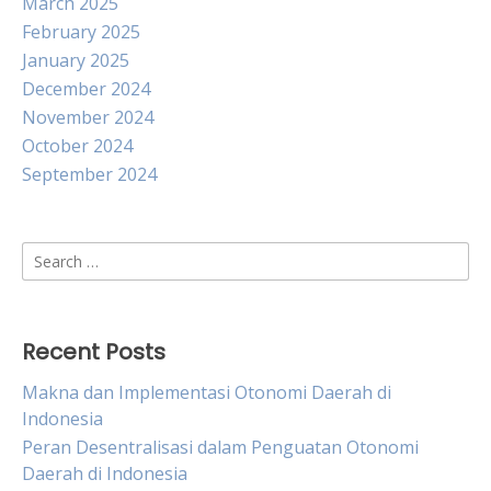
March 2025
February 2025
January 2025
December 2024
November 2024
October 2024
September 2024
Search
for:
Recent Posts
Makna dan Implementasi Otonomi Daerah di
Indonesia
Peran Desentralisasi dalam Penguatan Otonomi
Daerah di Indonesia