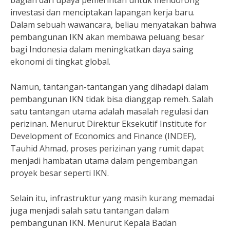
bagian dari upaya pemerintah untuk mendorong
investasi dan menciptakan lapangan kerja baru.
Dalam sebuah wawancara, beliau menyatakan bahwa
pembangunan IKN akan membawa peluang besar
bagi Indonesia dalam meningkatkan daya saing
ekonomi di tingkat global.
Namun, tantangan-tantangan yang dihadapi dalam
pembangunan IKN tidak bisa dianggap remeh. Salah
satu tantangan utama adalah masalah regulasi dan
perizinan. Menurut Direktur Eksekutif Institute for
Development of Economics and Finance (INDEF),
Tauhid Ahmad, proses perizinan yang rumit dapat
menjadi hambatan utama dalam pengembangan
proyek besar seperti IKN.
Selain itu, infrastruktur yang masih kurang memadai
juga menjadi salah satu tantangan dalam
pembangunan IKN. Menurut Kepala Badan