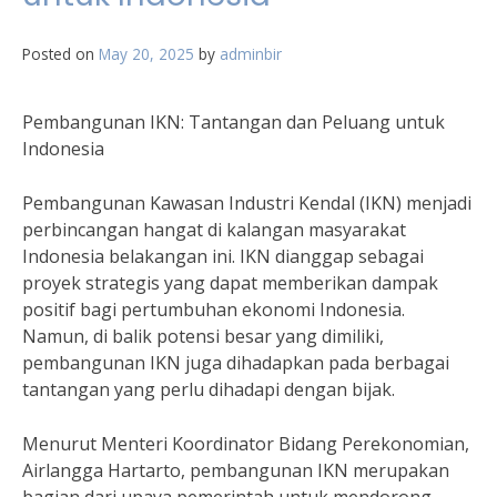
Posted on
May 20, 2025
by
adminbir
Pembangunan IKN: Tantangan dan Peluang untuk
Indonesia
Pembangunan Kawasan Industri Kendal (IKN) menjadi
perbincangan hangat di kalangan masyarakat
Indonesia belakangan ini. IKN dianggap sebagai
proyek strategis yang dapat memberikan dampak
positif bagi pertumbuhan ekonomi Indonesia.
Namun, di balik potensi besar yang dimiliki,
pembangunan IKN juga dihadapkan pada berbagai
tantangan yang perlu dihadapi dengan bijak.
Menurut Menteri Koordinator Bidang Perekonomian,
Airlangga Hartarto, pembangunan IKN merupakan