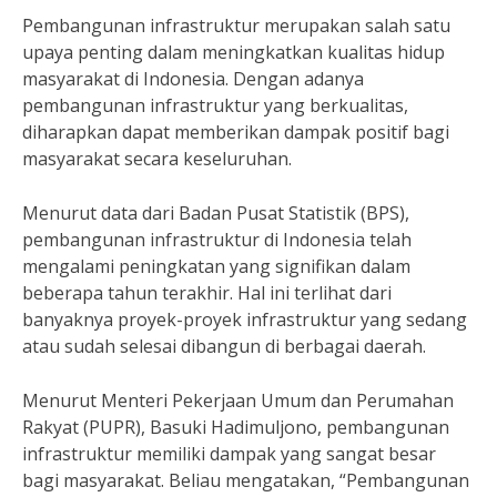
Pembangunan infrastruktur merupakan salah satu
upaya penting dalam meningkatkan kualitas hidup
masyarakat di Indonesia. Dengan adanya
pembangunan infrastruktur yang berkualitas,
diharapkan dapat memberikan dampak positif bagi
masyarakat secara keseluruhan.
Menurut data dari Badan Pusat Statistik (BPS),
pembangunan infrastruktur di Indonesia telah
mengalami peningkatan yang signifikan dalam
beberapa tahun terakhir. Hal ini terlihat dari
banyaknya proyek-proyek infrastruktur yang sedang
atau sudah selesai dibangun di berbagai daerah.
Menurut Menteri Pekerjaan Umum dan Perumahan
Rakyat (PUPR), Basuki Hadimuljono, pembangunan
infrastruktur memiliki dampak yang sangat besar
bagi masyarakat. Beliau mengatakan, “Pembangunan