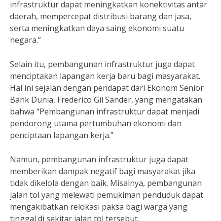
infrastruktur dapat meningkatkan konektivitas antar
daerah, mempercepat distribusi barang dan jasa,
serta meningkatkan daya saing ekonomi suatu
negara.”
Selain itu, pembangunan infrastruktur juga dapat
menciptakan lapangan kerja baru bagi masyarakat.
Hal ini sejalan dengan pendapat dari Ekonom Senior
Bank Dunia, Frederico Gil Sander, yang mengatakan
bahwa “Pembangunan infrastruktur dapat menjadi
pendorong utama pertumbuhan ekonomi dan
penciptaan lapangan kerja.”
Namun, pembangunan infrastruktur juga dapat
memberikan dampak negatif bagi masyarakat jika
tidak dikelola dengan baik. Misalnya, pembangunan
jalan tol yang melewati pemukiman penduduk dapat
mengakibatkan relokasi paksa bagi warga yang
tinggal di sekitar jalan tol tersebut.