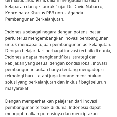
termasuk Indonesia, dalam mengatasi masalah
kelaparan dan gizi buruk,” ujar Dr. David Nabarro,
Koordinator Khusus PBB untuk Agenda
Pembangunan Berkelanjutan.
Indonesia sebagai negara dengan potensi besar
perlu terus mengembangkan inovasi pembangunan
untuk mencapai tujuan pembangunan berkelanjutan.
Dengan belajar dari berbagai inovasi terbaik di dunia,
Indonesia dapat mengidentifikasi strategi dan
kebijakan yang sesuai dengan kondisi lokal. Inovasi
pembangunan bukan hanya tentang mengadopsi
teknologi baru, tetapi juga tentang menciptakan
solusi yang berkelanjutan dan inklusif bagi seluruh
masyarakat.
Dengan memperhatikan pelajaran dari inovasi
pembangunan terbaik di dunia, Indonesia dapat
mengoptimalkan potensinya dan menciptakan