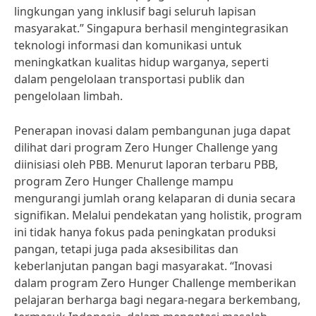
lingkungan yang inklusif bagi seluruh lapisan
masyarakat.” Singapura berhasil mengintegrasikan
teknologi informasi dan komunikasi untuk
meningkatkan kualitas hidup warganya, seperti
dalam pengelolaan transportasi publik dan
pengelolaan limbah.
Penerapan inovasi dalam pembangunan juga dapat
dilihat dari program Zero Hunger Challenge yang
diinisiasi oleh PBB. Menurut laporan terbaru PBB,
program Zero Hunger Challenge mampu
mengurangi jumlah orang kelaparan di dunia secara
signifikan. Melalui pendekatan yang holistik, program
ini tidak hanya fokus pada peningkatan produksi
pangan, tetapi juga pada aksesibilitas dan
keberlanjutan pangan bagi masyarakat. “Inovasi
dalam program Zero Hunger Challenge memberikan
pelajaran berharga bagi negara-negara berkembang,