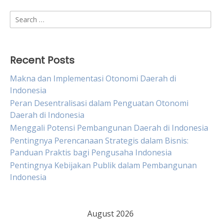
Search
for:
Recent Posts
Makna dan Implementasi Otonomi Daerah di
Indonesia
Peran Desentralisasi dalam Penguatan Otonomi
Daerah di Indonesia
Menggali Potensi Pembangunan Daerah di Indonesia
Pentingnya Perencanaan Strategis dalam Bisnis:
Panduan Praktis bagi Pengusaha Indonesia
Pentingnya Kebijakan Publik dalam Pembangunan
Indonesia
August 2026