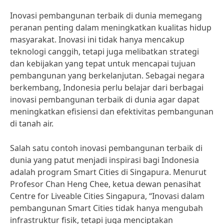
Inovasi pembangunan terbaik di dunia memegang
peranan penting dalam meningkatkan kualitas hidup
masyarakat. Inovasi ini tidak hanya mencakup
teknologi canggih, tetapi juga melibatkan strategi
dan kebijakan yang tepat untuk mencapai tujuan
pembangunan yang berkelanjutan. Sebagai negara
berkembang, Indonesia perlu belajar dari berbagai
inovasi pembangunan terbaik di dunia agar dapat
meningkatkan efisiensi dan efektivitas pembangunan
di tanah air.
Salah satu contoh inovasi pembangunan terbaik di
dunia yang patut menjadi inspirasi bagi Indonesia
adalah program Smart Cities di Singapura. Menurut
Profesor Chan Heng Chee, ketua dewan penasihat
Centre for Liveable Cities Singapura, “Inovasi dalam
pembangunan Smart Cities tidak hanya mengubah
infrastruktur fisik, tetapi juga menciptakan