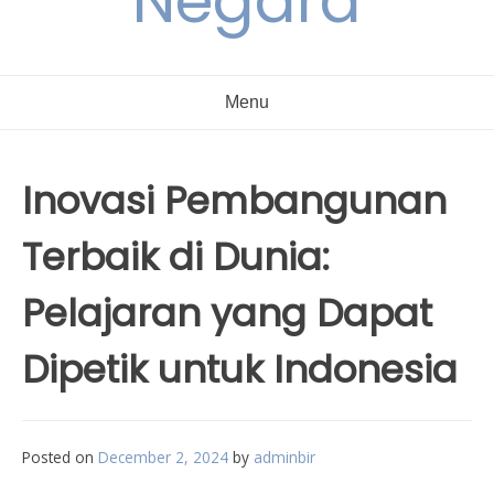
Negara
Menu
Inovasi Pembangunan
Terbaik di Dunia:
Pelajaran yang Dapat
Dipetik untuk Indonesia
Posted on
December 2, 2024
by
adminbir