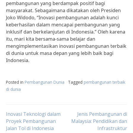
pembangunan yang berdampak positif bagi
masyarakat. Sebagaimana dikatakan oleh Presiden
Joko Widodo, “Inovasi pembangunan adalah kunci
keberhasilan dalam mencapai pembangunan yang
inklusif dan berkelanjutan di Indonesia.” Oleh karena
itu, mari kita bersama-sama belajar dan
mengimplementasikan inovasi pembangunan terbaik
di dunia untuk masa depan yang lebih baik bagi
Indonesia.
Posted in
Pembangunan Dunia
Tagged
pembangunan terbaik
di dunia
Post
Inovasi Teknologi dalam
Jenis Pembangunan di
Proyek Pembangunan
Malaysia: Pendidikan dan
Jalan Tol di Indonesia
Infrastruktur
navigation