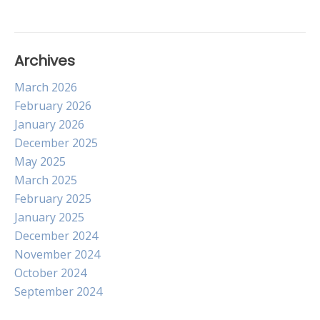
Archives
March 2026
February 2026
January 2026
December 2025
May 2025
March 2025
February 2025
January 2025
December 2024
November 2024
October 2024
September 2024