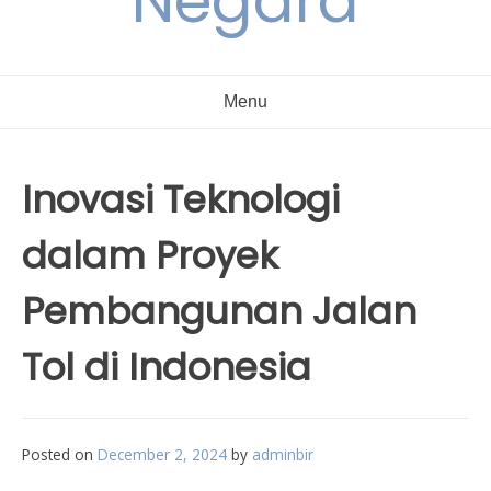
Negara
Menu
Inovasi Teknologi
dalam Proyek
Pembangunan Jalan
Tol di Indonesia
Posted on
December 2, 2024
by
adminbir