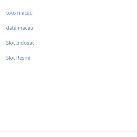
toto macau
data macau
Slot Indosat
Slot Resmi