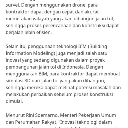
survei. Dengan menggunakan drone, para
kontraktor dapat dengan cepat dan akurat
memetakan wilayah yang akan dibangun jalan tol,
sehingga proses perencanaan dan konstruksi dapat
berjalan lebih efisien.
Selain itu, penggunaan teknologi BIM (Building
Information Modeling) juga menjadi salah satu
inovasi yang sedang digunakan dalam proyek
pembangunan jalan tol di Indonesia. Dengan
menggunakan BIM, para kontraktor dapat membuat
simulasi 3D dari jalan tol yang akan dibangun,
sehingga mereka dapat melihat potensi masalah dan
melakukan perbaikan sebelum proses konstruksi
dimulai.
Menurut Rini Soemarno, Menteri Pekerjaan Umum
dan Perumahan Rakyat, “Inovasi teknologi dalam