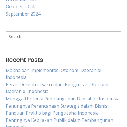
October 2024
September 2024
Search
for:
Recent Posts
Makna dan Implementasi Otonomi Daerah di
Indonesia
Peran Desentralisasi dalam Penguatan Otonomi
Daerah di Indonesia
Menggali Potensi Pembangunan Daerah di Indonesia
Pentingnya Perencanaan Strategis dalam Bisnis:
Panduan Praktis bagi Pengusaha Indonesia
Pentingnya Kebijakan Publik dalam Pembangunan