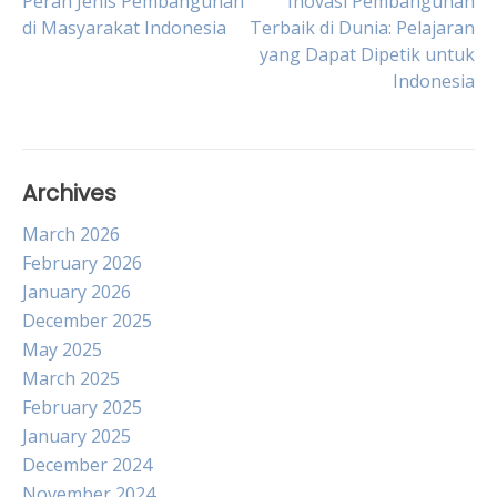
Post
Peran Jenis Pembangunan
Inovasi Pembangunan
di Masyarakat Indonesia
Terbaik di Dunia: Pelajaran
yang Dapat Dipetik untuk
navigation
Indonesia
Archives
March 2026
February 2026
January 2026
December 2025
May 2025
March 2025
February 2025
January 2025
December 2024
November 2024