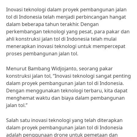
Inovasi teknologi dalam proyek pembangunan jalan
tol di Indonesia telah menjadi perbincangan hangat
dalam beberapa tahun terakhir. Dengan
perkembangan teknologi yang pesat, para pakar dan
ahli konstruksi jalan tol di Indonesia telah mulai
menerapkan inovasi teknologi untuk mempercepat
proses pembangunan jalan tol.
Menurut Bambang Widjojanto, seorang pakar
konstruksi jalan tol, “Inovasi teknologi sangat penting
dalam proyek pembangunan jalan tol di Indonesia.
Dengan menggunakan teknologi terbaru, kita dapat
menghemat waktu dan biaya dalam pembangunan
jalan tol.”
Salah satu inovasi teknologi yang telah diterapkan
dalam proyek pembangunan jalan tol di Indonesia
adalah penggunaan drone untuk pemetaan dan