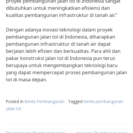
proyek pembangunan jalan tol di Indonesia sangat
dibutuhkan untuk meningkatkan efisiensi dan
kualitas pembangunan infrastruktur di tanah air.”
Dengan adanya inovasi teknologi dalam proyek
pembangunan jalan tol di Indonesia, diharapkan
pembangunan infrastruktur di tanah air dapat
berjalan lebih efisien dan berkualitas. Para ahli dan
pakar konstruksi jalan tol di Indonesia pun terus
berupaya untuk mengembangkan teknologi baru
yang dapat mempercepat proses pembangunan jalan
tol di masa depan.
Posted in
Berita Pembangunan
Tagged
berita pembangunan
jalan tol