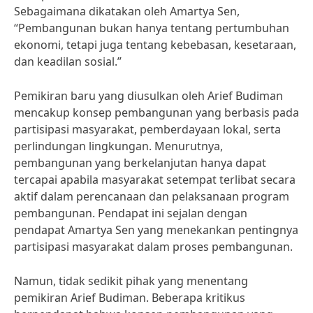
Sebagaimana dikatakan oleh Amartya Sen,
“Pembangunan bukan hanya tentang pertumbuhan
ekonomi, tetapi juga tentang kebebasan, kesetaraan,
dan keadilan sosial.”
Pemikiran baru yang diusulkan oleh Arief Budiman
mencakup konsep pembangunan yang berbasis pada
partisipasi masyarakat, pemberdayaan lokal, serta
perlindungan lingkungan. Menurutnya,
pembangunan yang berkelanjutan hanya dapat
tercapai apabila masyarakat setempat terlibat secara
aktif dalam perencanaan dan pelaksanaan program
pembangunan. Pendapat ini sejalan dengan
pendapat Amartya Sen yang menekankan pentingnya
partisipasi masyarakat dalam proses pembangunan.
Namun, tidak sedikit pihak yang menentang
pemikiran Arief Budiman. Beberapa kritikus