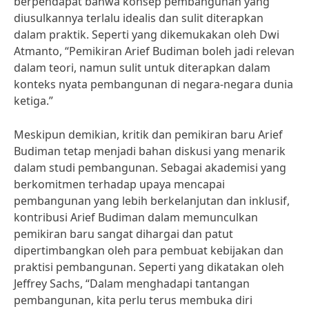
berpendapat bahwa konsep pembangunan yang
diusulkannya terlalu idealis dan sulit diterapkan
dalam praktik. Seperti yang dikemukakan oleh Dwi
Atmanto, “Pemikiran Arief Budiman boleh jadi relevan
dalam teori, namun sulit untuk diterapkan dalam
konteks nyata pembangunan di negara-negara dunia
ketiga.”
Meskipun demikian, kritik dan pemikiran baru Arief
Budiman tetap menjadi bahan diskusi yang menarik
dalam studi pembangunan. Sebagai akademisi yang
berkomitmen terhadap upaya mencapai
pembangunan yang lebih berkelanjutan dan inklusif,
kontribusi Arief Budiman dalam memunculkan
pemikiran baru sangat dihargai dan patut
dipertimbangkan oleh para pembuat kebijakan dan
praktisi pembangunan. Seperti yang dikatakan oleh
Jeffrey Sachs, “Dalam menghadapi tantangan
pembangunan, kita perlu terus membuka diri