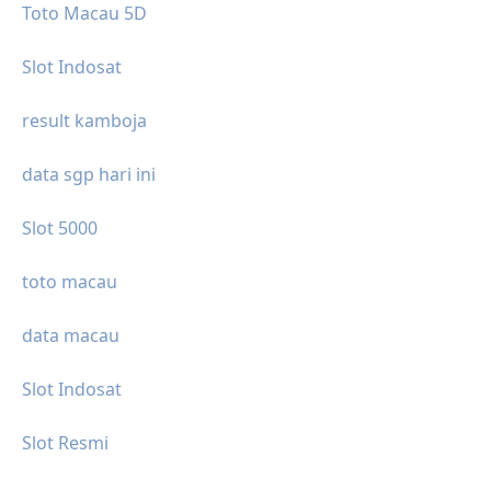
Toto Macau 5D
Slot Indosat
result kamboja
data sgp hari ini
Slot 5000
toto macau
data macau
Slot Indosat
Slot Resmi