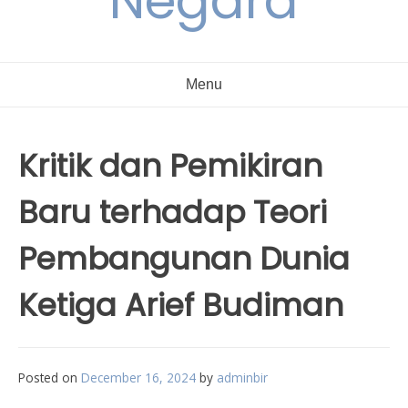
Negara
Menu
Kritik dan Pemikiran
Baru terhadap Teori
Pembangunan Dunia
Ketiga Arief Budiman
Posted on
December 16, 2024
by
adminbir