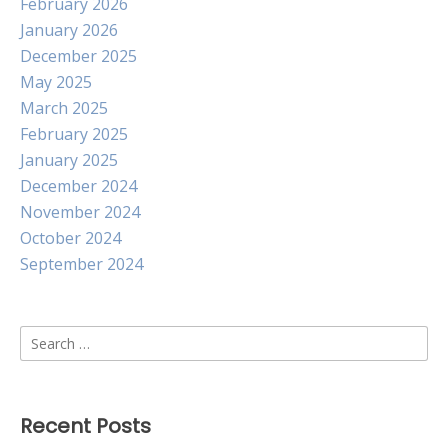
February 2026
January 2026
December 2025
May 2025
March 2025
February 2025
January 2025
December 2024
November 2024
October 2024
September 2024
Search
for:
Recent Posts