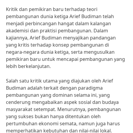
Kritik dan pemikiran baru terhadap teori
pembangunan dunia ketiga Arief Budiman telah
menjadi perbincangan hangat dalam kalangan
akademisi dan praktisi pembangunan. Dalam
kajiannya, Arief Budiman menyajikan pandangan
yang kritis terhadap konsep pembangunan di
negara-negara dunia ketiga, serta mengusulkan
pemikiran baru untuk mencapai pembangunan yang
lebih berkelanjutan.
Salah satu kritik utama yang diajukan oleh Arief
Budiman adalah terkait dengan paradigma
pembangunan yang dominan selama ini, yang
cenderung mengabaikan aspek sosial dan budaya
masyarakat setempat. Menurutnya, pembangunan
yang sukses bukan hanya ditentukan oleh
pertumbuhan ekonomi semata, namun juga harus
memperhatikan kebutuhan dan nilai-nilai lokal.