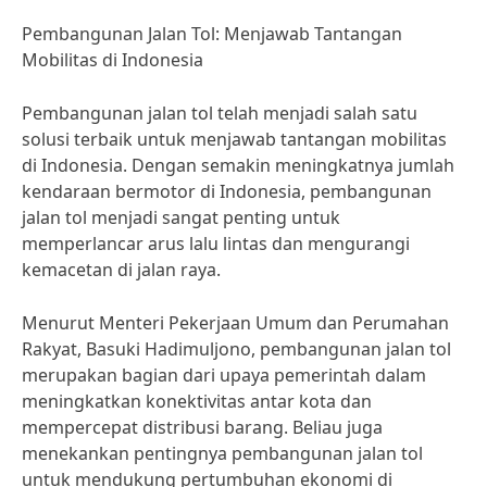
Pembangunan Jalan Tol: Menjawab Tantangan
Mobilitas di Indonesia
Pembangunan jalan tol telah menjadi salah satu
solusi terbaik untuk menjawab tantangan mobilitas
di Indonesia. Dengan semakin meningkatnya jumlah
kendaraan bermotor di Indonesia, pembangunan
jalan tol menjadi sangat penting untuk
memperlancar arus lalu lintas dan mengurangi
kemacetan di jalan raya.
Menurut Menteri Pekerjaan Umum dan Perumahan
Rakyat, Basuki Hadimuljono, pembangunan jalan tol
merupakan bagian dari upaya pemerintah dalam
meningkatkan konektivitas antar kota dan
mempercepat distribusi barang. Beliau juga
menekankan pentingnya pembangunan jalan tol
untuk mendukung pertumbuhan ekonomi di