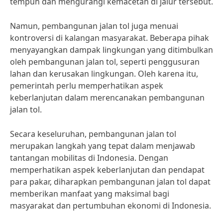
tempuh dan mengurangi kemacetan di jalur tersebut.
Namun, pembangunan jalan tol juga menuai
kontroversi di kalangan masyarakat. Beberapa pihak
menyayangkan dampak lingkungan yang ditimbulkan
oleh pembangunan jalan tol, seperti penggusuran
lahan dan kerusakan lingkungan. Oleh karena itu,
pemerintah perlu memperhatikan aspek
keberlanjutan dalam merencanakan pembangunan
jalan tol.
Secara keseluruhan, pembangunan jalan tol
merupakan langkah yang tepat dalam menjawab
tantangan mobilitas di Indonesia. Dengan
memperhatikan aspek keberlanjutan dan pendapat
para pakar, diharapkan pembangunan jalan tol dapat
memberikan manfaat yang maksimal bagi
masyarakat dan pertumbuhan ekonomi di Indonesia.