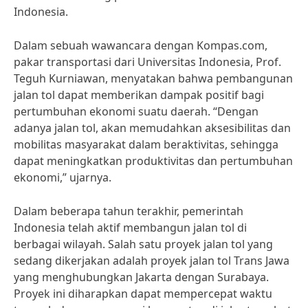
Indonesia.
Dalam sebuah wawancara dengan Kompas.com,
pakar transportasi dari Universitas Indonesia, Prof.
Teguh Kurniawan, menyatakan bahwa pembangunan
jalan tol dapat memberikan dampak positif bagi
pertumbuhan ekonomi suatu daerah. “Dengan
adanya jalan tol, akan memudahkan aksesibilitas dan
mobilitas masyarakat dalam beraktivitas, sehingga
dapat meningkatkan produktivitas dan pertumbuhan
ekonomi,” ujarnya.
Dalam beberapa tahun terakhir, pemerintah
Indonesia telah aktif membangun jalan tol di
berbagai wilayah. Salah satu proyek jalan tol yang
sedang dikerjakan adalah proyek jalan tol Trans Jawa
yang menghubungkan Jakarta dengan Surabaya.
Proyek ini diharapkan dapat mempercepat waktu