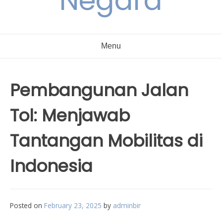
Negara
Menu
Pembangunan Jalan
Tol: Menjawab
Tantangan Mobilitas di
Indonesia
Posted on
February 23, 2025
by
adminbir