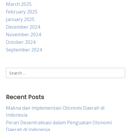
March 2025
February 2025
January 2025
December 2024
November 2024
October 2024
September 2024
Search
for:
Recent Posts
Makna dan Implementasi Otonomi Daerah di
Indonesia
Peran Desentralisasi dalam Penguatan Otonomi
Daerah di Indonesia