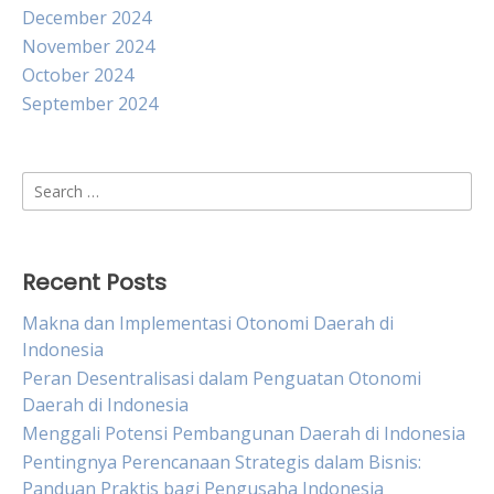
December 2024
November 2024
October 2024
September 2024
Search
for:
Recent Posts
Makna dan Implementasi Otonomi Daerah di
Indonesia
Peran Desentralisasi dalam Penguatan Otonomi
Daerah di Indonesia
Menggali Potensi Pembangunan Daerah di Indonesia
Pentingnya Perencanaan Strategis dalam Bisnis:
Panduan Praktis bagi Pengusaha Indonesia