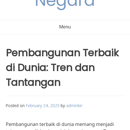
Negara
Menu
Pembangunan Terbaik
di Dunia: Tren dan
Tantangan
Posted on
February 24, 2025
by
adminbir
Pembangunan terbaik di dunia memang menjadi