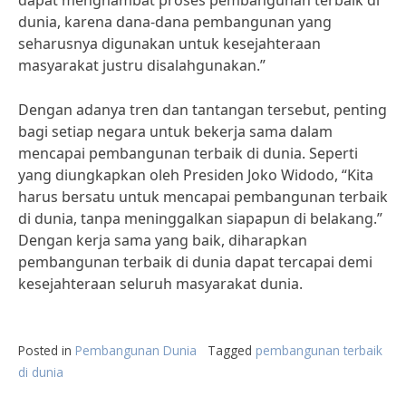
dapat menghambat proses pembangunan terbaik di
dunia, karena dana-dana pembangunan yang
seharusnya digunakan untuk kesejahteraan
masyarakat justru disalahgunakan.”
Dengan adanya tren dan tantangan tersebut, penting
bagi setiap negara untuk bekerja sama dalam
mencapai pembangunan terbaik di dunia. Seperti
yang diungkapkan oleh Presiden Joko Widodo, “Kita
harus bersatu untuk mencapai pembangunan terbaik
di dunia, tanpa meninggalkan siapapun di belakang.”
Dengan kerja sama yang baik, diharapkan
pembangunan terbaik di dunia dapat tercapai demi
kesejahteraan seluruh masyarakat dunia.
Posted in
Pembangunan Dunia
Tagged
pembangunan terbaik
di dunia