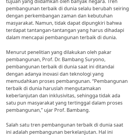
tujuan yang diidamkan oleh banyak negara. Tren
pembangunan terbaik di dunia selalu berubah seiring
dengan perkembangan zaman dan kebutuhan
masyarakat. Namun, tidak dapat dipungkiri bahwa
terdapat tantangan-tantangan yang harus dihadapi
dalam mencapai pembangunan terbaik di dunia.
Menurut penelitian yang dilakukan oleh pakar
pembangunan, Prof. Dr. Bambang Suryono,
pembangunan terbaik di dunia saat ini ditandai
dengan adanya inovasi dan teknologi yang
memudahkan proses pembangunan. “Pembangunan
terbaik di dunia haruslah mengutamakan
keberlanjutan dan inklusivitas, sehingga tidak ada
satu pun masyarakat yang tertinggal dalam proses
pembangunan,” ujar Prof. Bambang.
Salah satu tren pembangunan terbaik di dunia saat
ini adalah pembangunan berkelanjutan. Hal ini