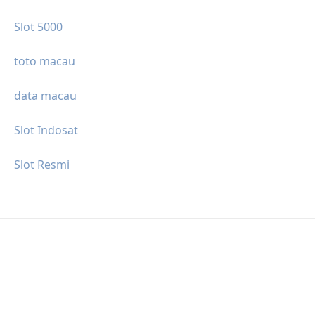
Slot 5000
toto macau
data macau
Slot Indosat
Slot Resmi