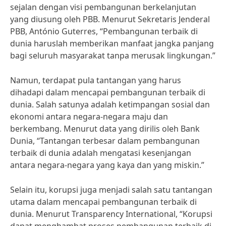
sejalan dengan visi pembangunan berkelanjutan
yang diusung oleh PBB. Menurut Sekretaris Jenderal
PBB, António Guterres, “Pembangunan terbaik di
dunia haruslah memberikan manfaat jangka panjang
bagi seluruh masyarakat tanpa merusak lingkungan.”
Namun, terdapat pula tantangan yang harus
dihadapi dalam mencapai pembangunan terbaik di
dunia. Salah satunya adalah ketimpangan sosial dan
ekonomi antara negara-negara maju dan
berkembang. Menurut data yang dirilis oleh Bank
Dunia, “Tantangan terbesar dalam pembangunan
terbaik di dunia adalah mengatasi kesenjangan
antara negara-negara yang kaya dan yang miskin.”
Selain itu, korupsi juga menjadi salah satu tantangan
utama dalam mencapai pembangunan terbaik di
dunia. Menurut Transparency International, “Korupsi