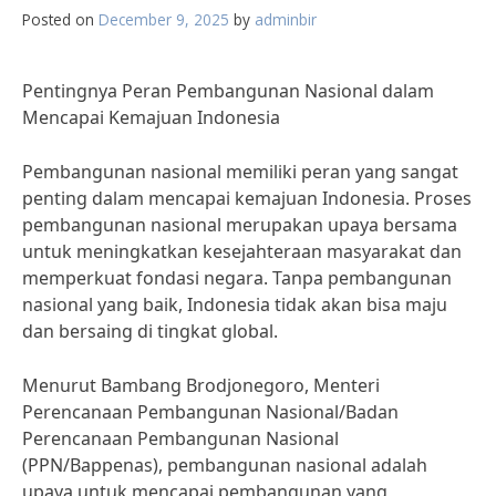
Posted on
December 9, 2025
by
adminbir
Pentingnya Peran Pembangunan Nasional dalam
Mencapai Kemajuan Indonesia
Pembangunan nasional memiliki peran yang sangat
penting dalam mencapai kemajuan Indonesia. Proses
pembangunan nasional merupakan upaya bersama
untuk meningkatkan kesejahteraan masyarakat dan
memperkuat fondasi negara. Tanpa pembangunan
nasional yang baik, Indonesia tidak akan bisa maju
dan bersaing di tingkat global.
Menurut Bambang Brodjonegoro, Menteri
Perencanaan Pembangunan Nasional/Badan
Perencanaan Pembangunan Nasional
(PPN/Bappenas), pembangunan nasional adalah
upaya untuk mencapai pembangunan yang