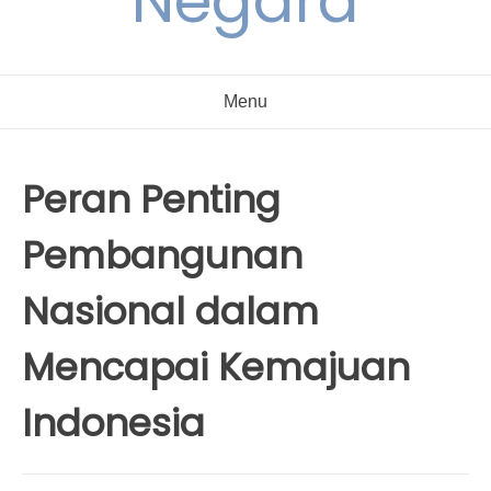
Negara
Menu
Peran Penting
Pembangunan
Nasional dalam
Mencapai Kemajuan
Indonesia