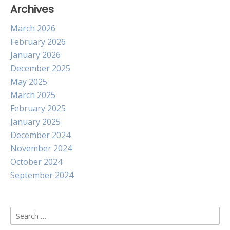
Archives
March 2026
February 2026
January 2026
December 2025
May 2025
March 2025
February 2025
January 2025
December 2024
November 2024
October 2024
September 2024
Search
for: