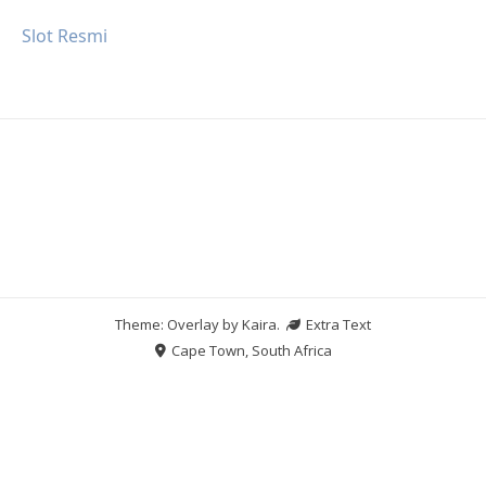
Slot Resmi
Theme: Overlay by
Kaira
.
Extra Text
Cape Town, South Africa