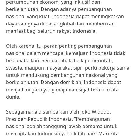
pertumbuhan ekonomi yang inklusif dan
berkelanjutan. Dengan adanya pembangunan
nasional yang kuat, Indonesia dapat meningkatkan
daya saingnya di pasar global dan memberikan
manfaat bagi seluruh rakyat Indonesia.
Oleh karena itu, peran penting pembangunan
nasional dalam mencapai kemajuan Indonesia tidak
bisa diabaikan. Semua pihak, baik pemerintah,
swasta, maupun masyarakat sipil, perlu bekerja sama
untuk mendukung pembangunan nasional yang
berkelanjutan. Dengan demikian, Indonesia dapat
menjadi negara yang maju dan sejahtera di mata
dunia.
Sebagaimana disampaikan oleh Joko Widodo,
Presiden Republik Indonesia, “Pembangunan
nasional adalah tanggung jawab bersama untuk
menciptakan Indonesia yang lebih baik. Mari kita