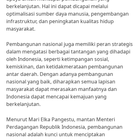
berkelanjutan. Hal ini dapat dicapai melalui
optimalisasi sumber daya manusia, pengembangan
infrastruktur, dan peningkatan kualitas hidup
masyarakat.
Pembangunan nasional juga memiliki peran strategis
dalam mengatasi berbagai tantangan yang dihadapi
oleh Indonesia, seperti ketimpangan sosial,
kemiskinan, dan ketidakmerataan pembangunan
antar daerah. Dengan adanya pembangunan
nasional yang baik, diharapkan semua lapisan
masyarakat dapat merasakan manfaatnya dan
Indonesia dapat mencapai kemajuan yang
berkelanjutan.
Menurut Mari Elka Pangestu, mantan Menteri
Perdagangan Republik Indonesia, pembangunan
nasional adalah kunci untuk menciptakan